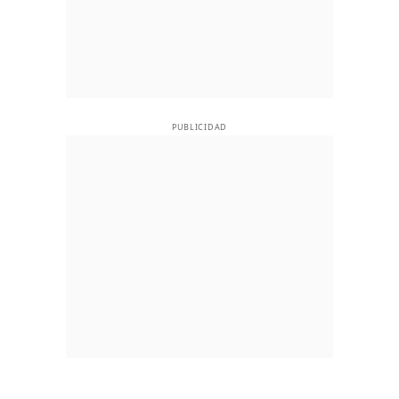
PUBLICIDAD