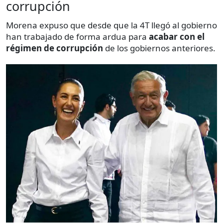
corrupción
Morena expuso que desde que la 4T llegó al gobierno
han trabajado de forma ardua para
acabar con el
régimen de corrupción
de los gobiernos anteriores.