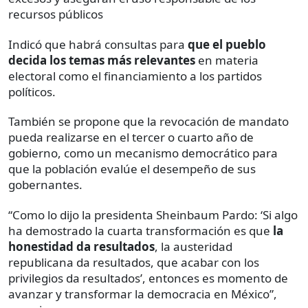
recursos públicos
Indicó que habrá consultas para
que el pueblo
decida los temas más relevantes
en materia
electoral como el financiamiento a los partidos
políticos.
También se propone que la revocación de mandato
pueda realizarse en el tercer o cuarto año de
gobierno, como un mecanismo democrático para
que la población evalúe el desempeño de sus
gobernantes.
“Como lo dijo la presidenta Sheinbaum Pardo: ‘Si algo
ha demostrado la cuarta transformación es que
la
honestidad da resultados
, la austeridad
republicana da resultados, que acabar con los
privilegios da resultados’, entonces es momento de
avanzar y transformar la democracia en México”,