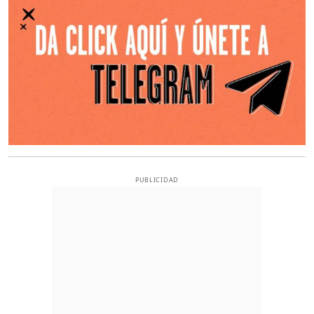
PUBLICIDAD