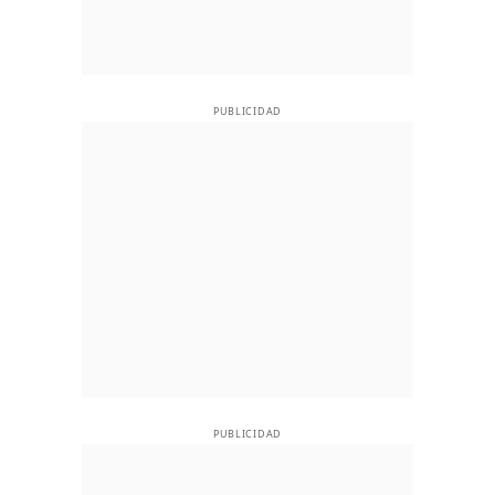
PUBLICIDAD
PUBLICIDAD