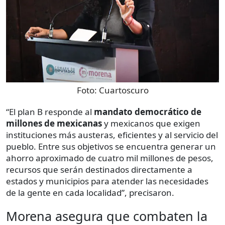
Foto:
Cuartoscuro
“El plan B responde al
mandato democrático de
millones de mexicanas
y mexicanos que exigen
instituciones más austeras, eficientes y al servicio del
pueblo. Entre sus objetivos se encuentra generar un
ahorro aproximado de cuatro mil millones de pesos,
recursos que serán destinados directamente a
estados y municipios para atender las necesidades
de la gente en cada localidad”, precisaron.
Morena asegura que combaten la