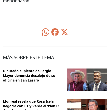
mencionaron.
MÁS SOBRE ESTE TEMA
Diputado suplente de Sergio
Mayer denuncia desalojo de su
oficina en San Lázaro
Monreal revela que Rosa Icela
negocia con PT y Verde el ‘Plan B’