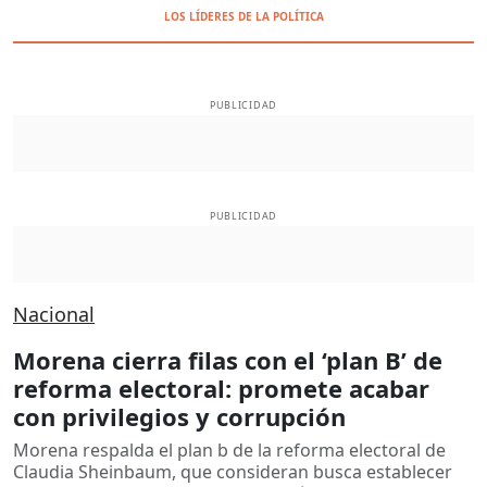
LOS LÍDERES DE LA POLÍTICA
PUBLICIDAD
PUBLICIDAD
Nacional
Morena cierra filas con el ‘plan B’ de
reforma electoral: promete acabar
con privilegios y corrupción
Morena respalda el plan b de la reforma electoral de
Claudia Sheinbaum, que consideran busca establecer