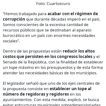
Foto:
Cuartoscuro
“Hemos trabajado para
acabar con el régimen de
corrupción
que durante décadas imperó en el país.
Somos conscientes de la excesiva cantidad de
recursos públicos que se destinaban al aparato
burocrático en un país con enormes necesidades
sociales”.
Dentro de las propuestas están
reducir los altos
costos que persisten en los congresos locales
y el
Senado de la República, con la finalidad de establecer
un tope máximo en los presupuestos y de esta forma
atender las necesidades básicas de los municipios.
El legislador señaló que uno de los ejes centrales de
la propuesta consiste en
establecer un tope al
número de regidoras y regidores
en los
ayuntamientos. Con esta medida, explicó, se busca
evitar estructuras municipales sobredimensionadas