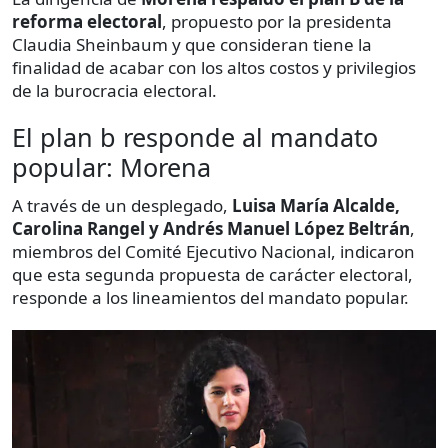
reforma electoral
, propuesto por la presidenta
Claudia Sheinbaum y que consideran tiene la
finalidad de acabar con los altos costos y privilegios
de la burocracia electoral.
El plan b responde al mandato
popular: Morena
A través de un desplegado,
Luisa María Alcalde,
Carolina Rangel y Andrés Manuel López Beltrán
,
miembros del Comité Ejecutivo Nacional, indicaron
que esta segunda propuesta de carácter electoral,
responde a los lineamientos del mandato popular.