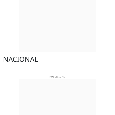
NACIONAL
PUBLICIDAD