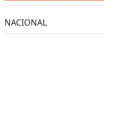
NACIONAL