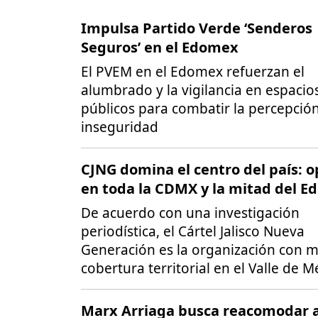
Impulsa Partido Verde ‘Senderos
Seguros’ en el Edomex
El PVEM en el Edomex refuerzan el
alumbrado y la vigilancia en espacio
públicos para combatir la percepció
inseguridad
CJNG domina el centro del país: 
en toda la CDMX y la mitad del 
De acuerdo con una investigación
periodística, el Cártel Jalisco Nueva
Generación es la organización con 
cobertura territorial en el Valle de M
Marx Arriaga busca reacomodar a