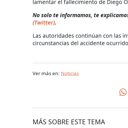
lamentar el fallecimiento de Diego 
​​No solo te informamos, te explicamos
(Twitter)
.
Las autoridades continúan con las in
circunstancias del accidente ocurrid
Ver más en:
Noticias
MÁS SOBRE ESTE TEMA