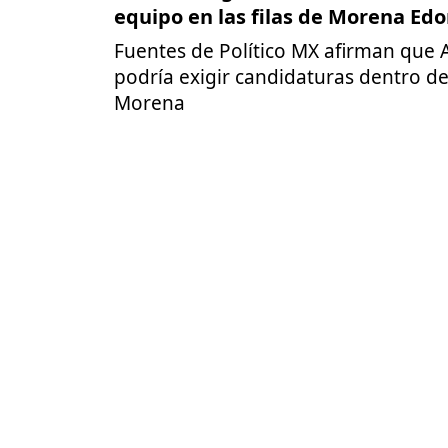
equipo en las filas de Morena E
Fuentes de Político MX afirman que 
podría exigir candidaturas dentro d
Morena