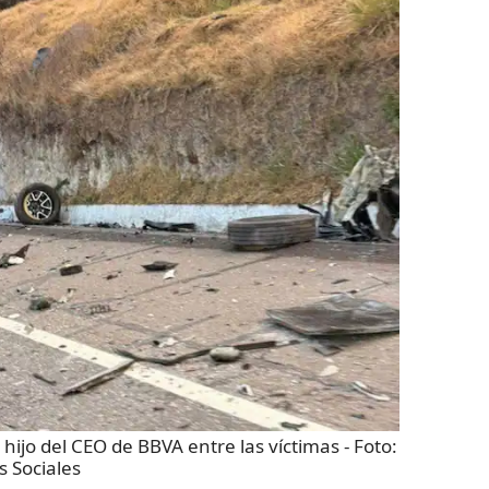
ijo del CEO de BBVA entre las víctimas
- Foto:
 Sociales