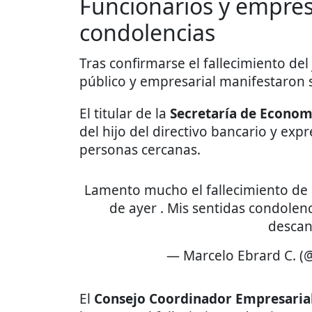
Funcionarios y empres
condolencias
Tras confirmarse el fallecimiento del
público y empresarial manifestaron 
El titular de la
Secretaría de Econom
del hijo del directivo bancario y expr
personas cercanas.
Lamento mucho el fallecimiento de 
de ayer . Mis sentidas condolenc
descan
— Marcelo Ebrard C. 
El
Consejo Coordinador Empresaria