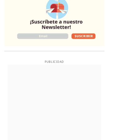
PUBLICIDAD