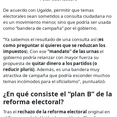
De acuerdo con Ugalde, permitir que temas
electorales sean sometidos a consulta ciudadana no
es un movimiento menor, sino que podría ser usada
como “bandera de campaña” por el gobierno.
“Ya sabemos el resultado de una consulta así (
es
como preguntar si quieres que se reduzcan los
impuestos
). Con ese
“mandato” de las urnas
el
gobierno podría relanzar con mayor fuerza su
propuesta de
quitar dinero a los partidos (o
reducir pluris)
. Además, es una bandera muy
atractiva de campaña que podría esconder muchos
temas incómodos para el oficialismo", puntualizó.
¿En qué consiste el “plan B” de la
reforma electoral?
Tras el
rechazo de la reforma electoral
original en