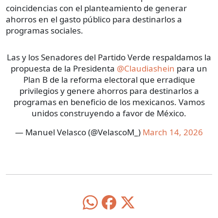
coincidencias con el planteamiento de generar
ahorros en el gasto público para destinarlos a
programas sociales.
Las y los Senadores del Partido Verde respaldamos la
propuesta de la Presidenta
@Claudiashein
para un
Plan B de la reforma electoral que erradique
privilegios y genere ahorros para destinarlos a
programas en beneficio de los mexicanos. Vamos
unidos construyendo a favor de México.
— Manuel Velasco (@VelascoM_)
March 14, 2026