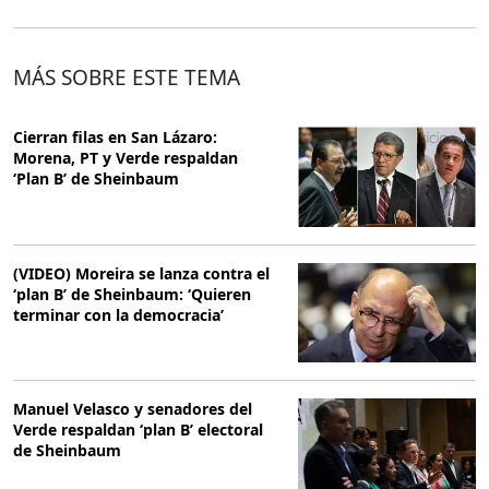
MÁS SOBRE ESTE TEMA
Cierran filas en San Lázaro:
Morena, PT y Verde respaldan
‘Plan B’ de Sheinbaum
(VIDEO) Moreira se lanza contra el
‘plan B’ de Sheinbaum: ‘Quieren
terminar con la democracia’
Manuel Velasco y senadores del
Verde respaldan ‘plan B’ electoral
de Sheinbaum