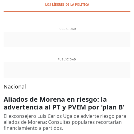
LOS LÍDERES DE LA POLÍTICA
PUBLICIDAD
PUBLICIDAD
Nacional
Aliados de Morena en riesgo: la
advertencia al PT y PVEM por ‘plan B’
El exconsejero Luis Carlos Ugalde advierte riesgo para
aliados de Morena: Consultas populares recortarían
financiamiento a partidos.