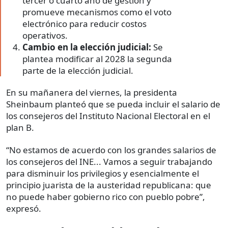
tercer o cuarto año de gestión y
promueve mecanismos como el voto
electrónico para reducir costos
operativos.
Cambio en la elección judicial:
Se
plantea modificar al 2028 la segunda
parte de la elección judicial.
En su mañanera del viernes, la presidenta
Sheinbaum planteó que se pueda incluir el salario de
los consejeros del Instituto Nacional Electoral en el
plan B.
“No estamos de acuerdo con los grandes salarios de
los consejeros del INE... Vamos a seguir trabajando
para disminuir los privilegios y esencialmente el
principio juarista de la austeridad republicana: que
no puede haber gobierno rico con pueblo pobre”,
expresó.