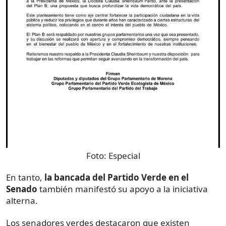
Foto:
Especial
En tanto,
la bancada del Partido Verde en el
Senado
también manifestó su apoyo a la iniciativa
alterna.
Los senadores verdes destacaron que existen