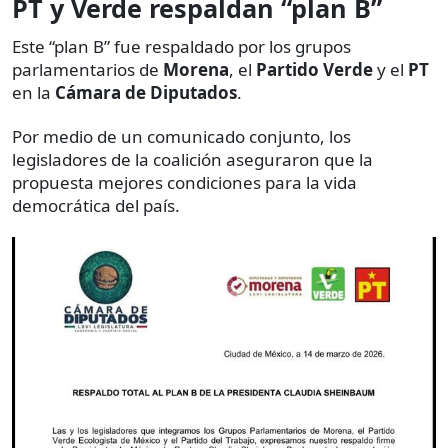
PT y Verde respaldan “plan B”
Este “plan B” fue respaldado por los grupos
parlamentarios de
Morena
, el
Partido Verde
y el
PT
en la
Cámara de Diputados
.
Por medio de un comunicado conjunto, los
legisladores de la coalición aseguraron que la
propuesta mejores condiciones para la vida
democrática del país.