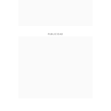
PUBLICIDAD