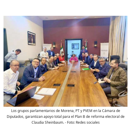
Los grupos parlamentarios de Morena, PT y PVEM en la Cámara de
Diputados, garantizan apoyo total para el Plan B de reforma electoral de
Claudia Sheinbaum.
- Foto:
Redes sociales