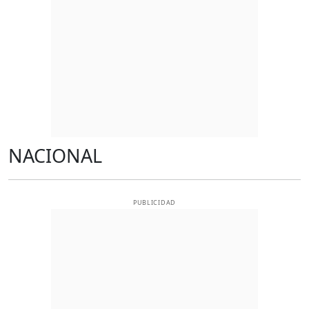
NACIONAL
PUBLICIDAD