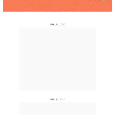
PUBLICIDAD
PUBLICIDAD