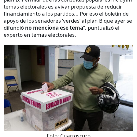
temas electorales es avivar propuesta de reducir
financiamiento a los partidos... Por eso el boletín de
apoyo de los senadores ‘verdes’ al plan B que ayer se
difundió
no menciona ese tema
”, puntualizó el
experto en temas electorales.
Foto:
Cuartoscuro