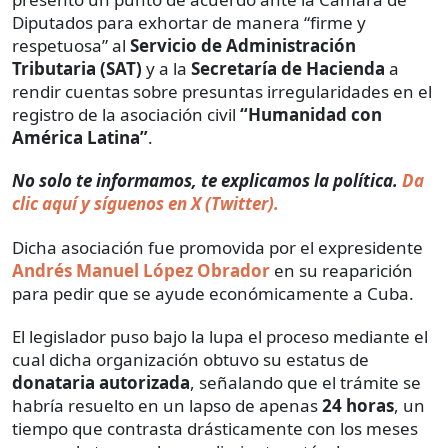
Diputados para exhortar de manera “firme y
respetuosa” al
Servicio de Administración
Tributaria (SAT)
y a la
Secretaría de Hacienda
a
rendir cuentas sobre presuntas irregularidades en el
registro de la asociación civil
“Humanidad con
América Latina”
.
No solo te informamos, te explicamos la política.
Da
clic aquí y síguenos en X (Twitter).
Dicha asociación fue promovida por el expresidente
Andrés Manuel López Obrador
en su reaparición
para pedir que se ayude económicamente a Cuba.
El legislador puso bajo la lupa el proceso mediante el
cual dicha organización obtuvo su estatus de
donataria autorizada
, señalando que el trámite se
habría resuelto en un lapso de apenas
24 horas
, un
tiempo que contrasta drásticamente con los meses