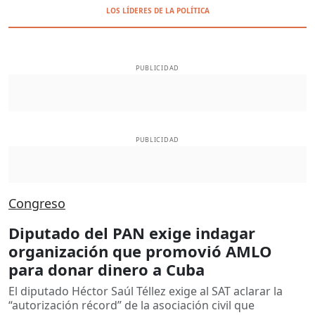
LOS LÍDERES DE LA POLÍTICA
PUBLICIDAD
PUBLICIDAD
Congreso
Diputado del PAN exige indagar
organización que promovió AMLO
para donar dinero a Cuba
El diputado Héctor Saúl Téllez exige al SAT aclarar la
“autorización récord” de la asociación civil que