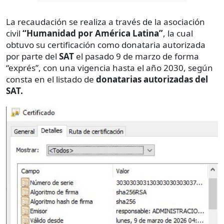
La recaudación se realiza a través de la asociación
civil
“Humanidad por América Latina”
, la cual
obtuvo su certificación como donataria autorizada
por parte del
SAT
el pasado 9 de marzo de forma
“exprés”, con una vigencia hasta el año 2030, según
consta en el listado de
donatarias autorizadas del
SAT.