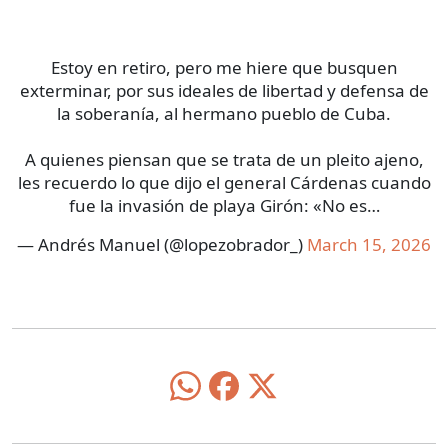
Estoy en retiro, pero me hiere que busquen
exterminar, por sus ideales de libertad y defensa de
la soberanía, al hermano pueblo de Cuba.
A quienes piensan que se trata de un pleito ajeno,
les recuerdo lo que dijo el general Cárdenas cuando
fue la invasión de playa Girón: «No es…
— Andrés Manuel (@lopezobrador_)
March 15, 2026