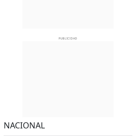
PUBLICIDAD
NACIONAL