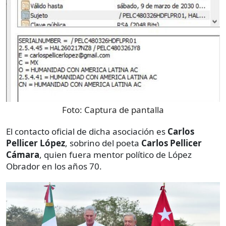
Foto:
Captura de pantalla
El contacto oficial de dicha asociación es
Carlos
Pellicer López
, sobrino del poeta
Carlos Pellicer
Cámara
, quien fuera mentor político de López
Obrador en los años 70.