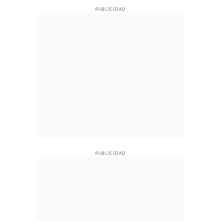
PUBLICIDAD
PUBLICIDAD