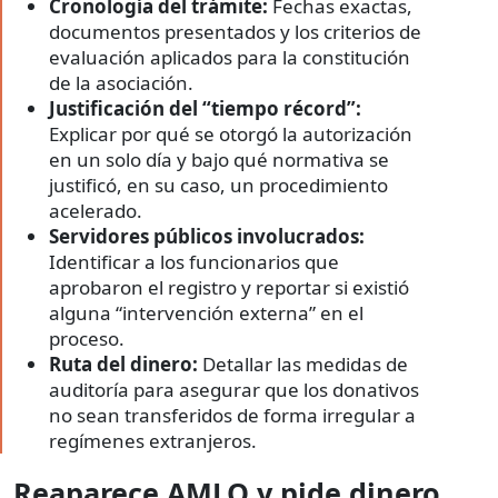
Cronología del trámite:
Fechas exactas,
documentos presentados y los criterios de
evaluación aplicados para la constitución
de la asociación.
Justificación del “tiempo récord”:
Explicar por qué se otorgó la autorización
en un solo día y bajo qué normativa se
justificó, en su caso, un procedimiento
acelerado.
Servidores públicos involucrados:
Identificar a los funcionarios que
aprobaron el registro y reportar si existió
alguna “intervención externa” en el
proceso.
Ruta del dinero:
Detallar las medidas de
auditoría para asegurar que los donativos
no sean transferidos de forma irregular a
regímenes extranjeros.
Reaparece AMLO y pide dinero