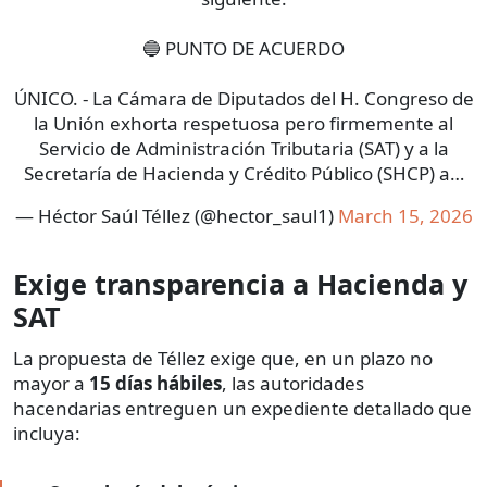
🔵 PUNTO DE ACUERDO
ÚNICO. - La Cámara de Diputados del H. Congreso de
la Unión exhorta respetuosa pero firmemente al
Servicio de Administración Tributaria (SAT) y a la
Secretaría de Hacienda y Crédito Público (SHCP) a…
— Héctor Saúl Téllez (@hector_saul1)
March 15, 2026
Exige transparencia a Hacienda y
SAT
La propuesta de Téllez exige que, en un plazo no
mayor a
15 días hábiles
, las autoridades
hacendarias entreguen un expediente detallado que
incluya: