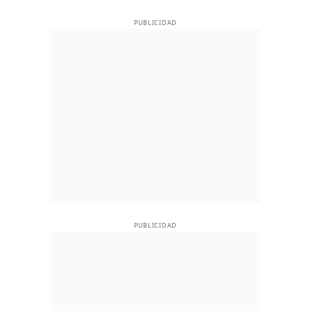
PUBLICIDAD
PUBLICIDAD