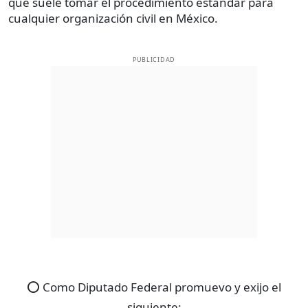
que suele tomar el procedimiento estándar para
cualquier organización civil en México.
PUBLICIDAD
⭕️ Como Diputado Federal promuevo y exijo el
siguiente: