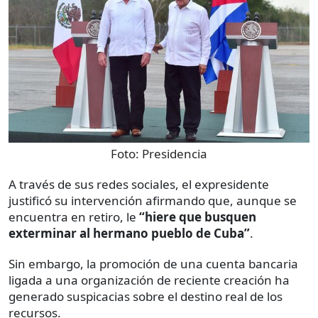
Foto:
Presidencia
A través de sus redes sociales, el expresidente
justificó su intervención afirmando que, aunque se
encuentra en retiro, le
“hiere que busquen
exterminar al hermano pueblo de Cuba”
.
Sin embargo, la promoción de una cuenta bancaria
ligada a una organización de reciente creación ha
generado suspicacias sobre el destino real de los
recursos.