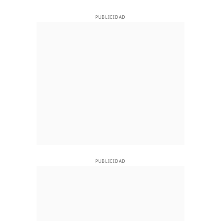
PUBLICIDAD
PUBLICIDAD