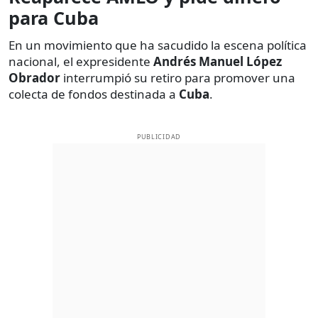
para Cuba
En un movimiento que ha sacudido la escena política
nacional, el expresidente
Andrés Manuel López
Obrador
interrumpió su retiro para promover una
colecta de fondos destinada a
Cuba
.
PUBLICIDAD