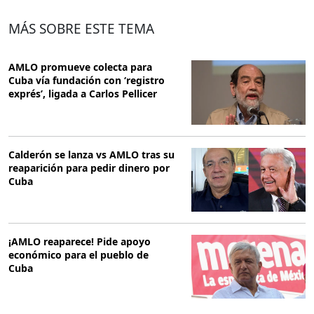
MÁS SOBRE ESTE TEMA
AMLO promueve colecta para
Cuba vía fundación con ‘registro
exprés’, ligada a Carlos Pellicer
Calderón se lanza vs AMLO tras su
reaparición para pedir dinero por
Cuba
¡AMLO reaparece! Pide apoyo
económico para el pueblo de
Cuba