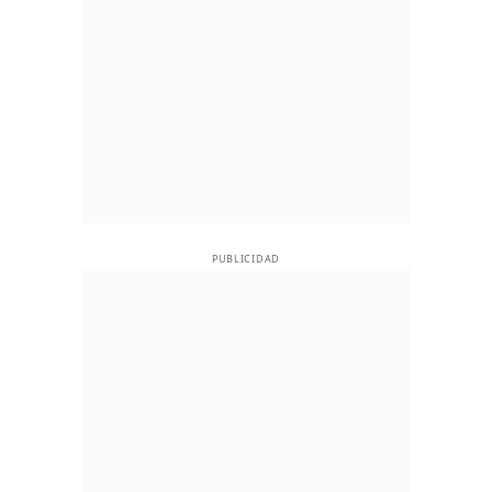
PUBLICIDAD