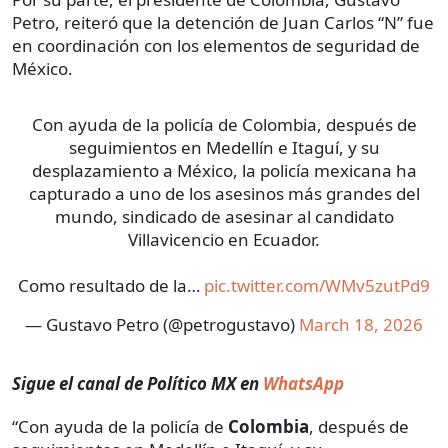
Petro, reiteró que la detención de Juan Carlos “N” fue
en coordinación con los elementos de seguridad de
México.
Con ayuda de la policía de Colombia, después de
seguimientos en Medellín e Itaguí, y su
desplazamiento a México, la policía mexicana ha
capturado a uno de los asesinos más grandes del
mundo, sindicado de asesinar al candidato
Villavicencio en Ecuador.
Como resultado de la…
pic.twitter.com/WMv5zutPd9
— Gustavo Petro (@petrogustavo)
March 18, 2026
Sigue el canal de Político MX en
WhatsApp
“Con ayuda de la policía de
Colombia
, después de