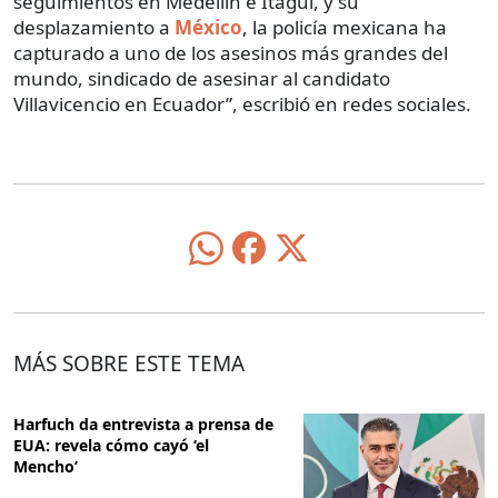
seguimientos en Medellín e Itaguí, y su
desplazamiento a
México
, la policía mexicana ha
capturado a uno de los asesinos más grandes del
mundo, sindicado de asesinar al candidato
Villavicencio en Ecuador”, escribió en redes sociales.
MÁS SOBRE ESTE TEMA
Harfuch da entrevista a prensa de
EUA: revela cómo cayó ‘el
Mencho’