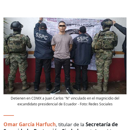
Detienen en CDMX a Juan Carlos "N" vinculado en el magnicidio del
excandidato presidencial de Ecuador
- Foto:
Redes Sociales
Omar García Harfuch
, titular de la
Secretaría de