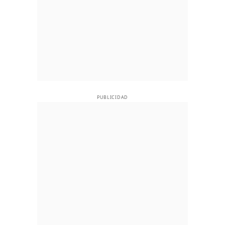
PUBLICIDAD