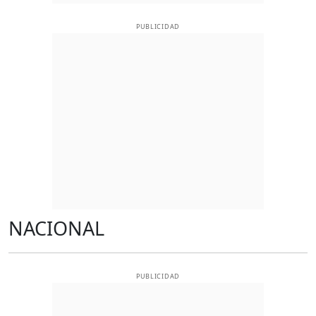
PUBLICIDAD
NACIONAL
PUBLICIDAD