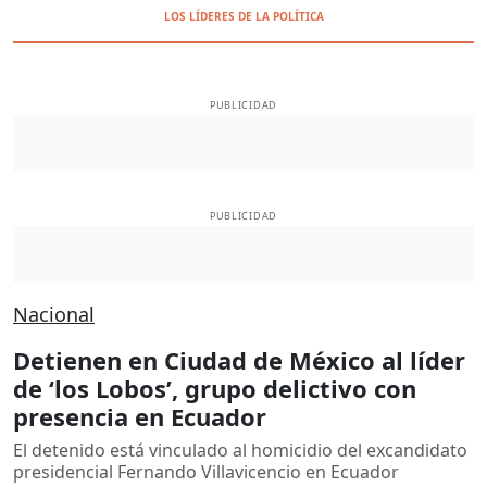
LOS LÍDERES DE LA POLÍTICA
PUBLICIDAD
PUBLICIDAD
Nacional
Detienen en Ciudad de México al líder
de ‘los Lobos’, grupo delictivo con
presencia en Ecuador
El detenido está vinculado al homicidio del excandidato
presidencial Fernando Villavicencio en Ecuador