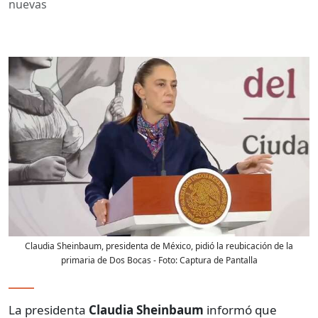
nuevas
Claudia Sheinbaum, presidenta de México, pidió la reubicación de la
primaria de Dos Bocas
- Foto:
Captura de Pantalla
La presidenta
Claudia Sheinbaum
informó que