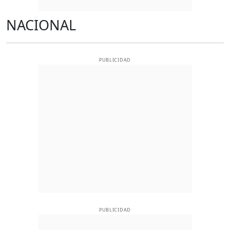
NACIONAL
PUBLICIDAD
PUBLICIDAD