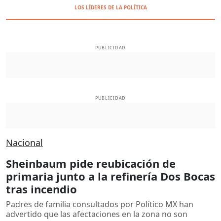
LOS LÍDERES DE LA POLÍTICA
PUBLICIDAD
PUBLICIDAD
Nacional
Sheinbaum pide reubicación de
primaria junto a la refinería Dos Bocas
tras incendio
Padres de familia consultados por Político MX han
advertido que las afectaciones en la zona no son