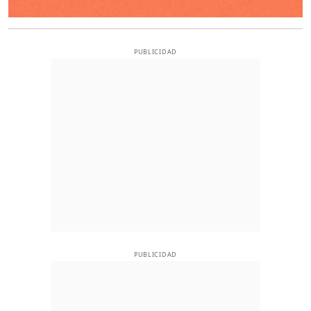
PUBLICIDAD
PUBLICIDAD