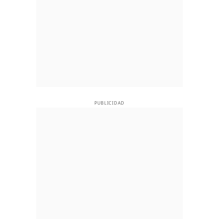
PUBLICIDAD