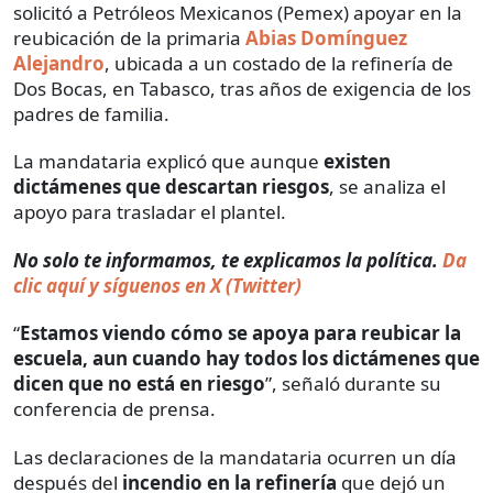
solicitó a Petróleos Mexicanos (Pemex) apoyar en la
reubicación de la primaria
Abias Domínguez
Alejandro
, ubicada a un costado de la refinería de
Dos Bocas, en Tabasco, tras años de exigencia de los
padres de familia.
La mandataria explicó que aunque
existen
dictámenes que descartan riesgos
, se analiza el
apoyo para trasladar el plantel.
No solo te informamos, te explicamos la política.
Da
clic aquí y síguenos en X (Twitter)
“
Estamos viendo cómo se apoya para reubicar la
escuela, aun cuando hay todos los dictámenes que
dicen que no está en riesgo
”, señaló durante su
conferencia de prensa.
Las declaraciones de la mandataria ocurren un día
después del
incendio en la refinería
que dejó un