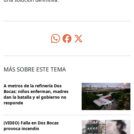
MÁS SOBRE ESTE TEMA
A metros de la refinería Dos
Bocas: niños enferman, madres
dan la batalla y el gobierno no
responde
(VIDEO) Falla en Dos Bocas
provoca incendio