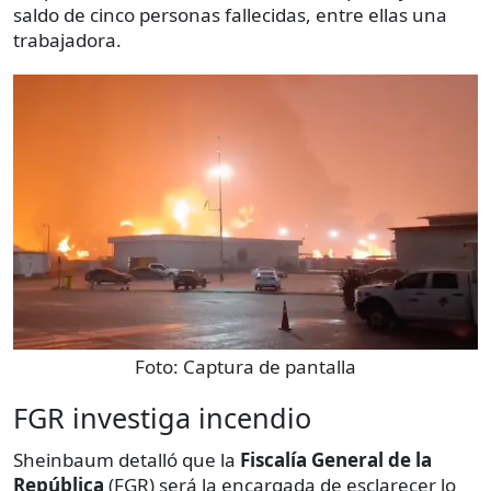
saldo de cinco personas fallecidas, entre ellas una
trabajadora.
Foto:
Captura de pantalla
FGR investiga incendio
Sheinbaum detalló que la
Fiscalía General de la
República
(FGR) será la encargada de esclarecer lo