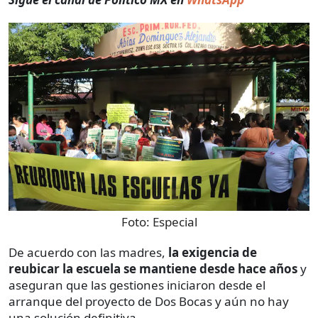
Foto:
Especial
De acuerdo con las madres,
la exigencia de
reubicar la escuela se mantiene desde hace años
y
aseguran que las gestiones iniciaron desde el
arranque del proyecto de Dos Bocas y aún no hay
una solución definitiva.