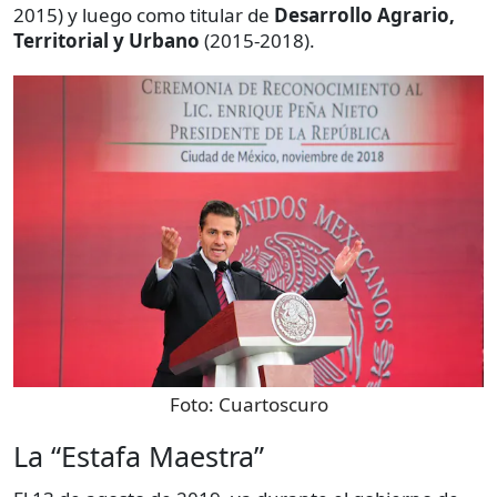
2015) y luego como titular de
Desarrollo Agrario,
Territorial y Urbano
(2015-2018).
Foto:
Cuartoscuro
La “Estafa Maestra”