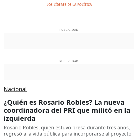
LOS LÍDERES DE LA POLÍTICA
PUBLICIDAD
PUBLICIDAD
Nacional
¿Quién es Rosario Robles? La nueva
coordinadora del PRI que militó en la
izquierda
Rosario Robles, quien estuvo presa durante tres años,
regresó a la vida pública para incorporarse al proyecto