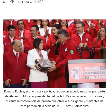
del PRI rumbo al 2027
Rosario Robles, economista y política, recibió un escudo nacional por parte
de Alejandro Moreno, presidente del Partido Revolucionario Institucional,
durante la conferencia de prensa que ofreció el dirigente y militantes de
este partido en la cede del PRI.
- Foto:
Cuartoscuro