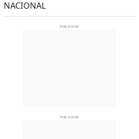
NACIONAL
PUBLICIDAD
PUBLICIDAD