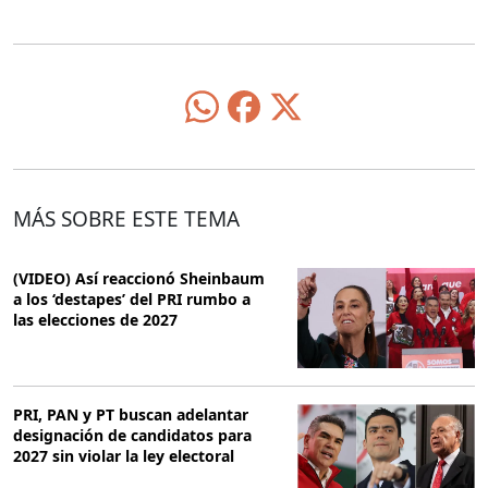
MÁS SOBRE ESTE TEMA
(VIDEO) Así reaccionó Sheinbaum
a los ‘destapes’ del PRI rumbo a
las elecciones de 2027
PRI, PAN y PT buscan adelantar
designación de candidatos para
2027 sin violar la ley electoral