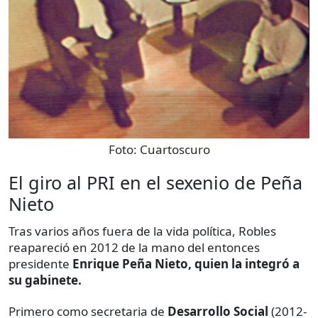
Foto:
Cuartoscuro
El giro al PRI en el sexenio de Peña
Nieto
Tras varios años fuera de la vida política, Robles
reapareció en 2012 de la mano del entonces
presidente
Enrique Peña Nieto, quien la integró a
su gabinete.
Primero como secretaria de
Desarrollo Social
(2012-