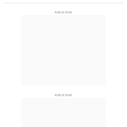
PUBLICIDAD
PUBLICIDAD