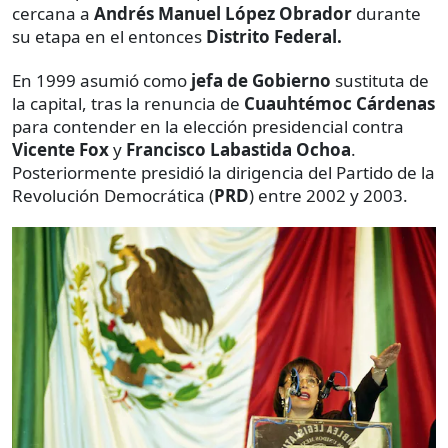
cercana a
Andrés Manuel López Obrador
durante
su etapa en el entonces
Distrito Federal.
En 1999 asumió como
jefa de Gobierno
sustituta de
la capital, tras la renuncia de
Cuauhtémoc Cárdenas
para contender en la elección presidencial contra
Vicente Fox
y
Francisco Labastida Ochoa
.
Posteriormente presidió la dirigencia del Partido de la
Revolución Democrática (
PRD
) entre 2002 y 2003.