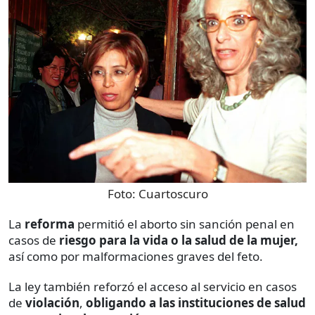
Foto:
Cuartoscuro
La
reforma
permitió el aborto sin sanción penal en
casos de
riesgo para la vida o la salud de la mujer,
así como por malformaciones graves del feto.
La ley también reforzó el acceso al servicio en casos
de
violación
,
obligando a las instituciones de salud