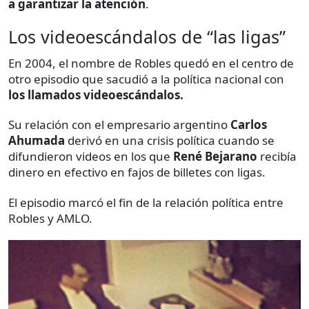
a garantizar la atención
.
Los videoescándalos de “las ligas”
En 2004, el nombre de Robles quedó en el centro de
otro episodio que sacudió a la política nacional con
los llamados videoescándalos.
Su relación con el empresario argentino
Carlos
Ahumada
derivó en una crisis política cuando se
difundieron videos en los que
René Bejarano
recibía
dinero en efectivo en fajos de billetes con ligas.
El episodio marcó el fin de la relación política entre
Robles y AMLO.