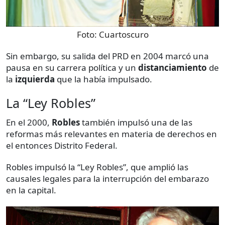
Foto:
Cuartoscuro
Sin embargo, su salida del PRD en 2004 marcó una
pausa en su carrera política y un
distanciamiento
de
la
izquierda
que la había impulsado.
La “Ley Robles”
En el 2000,
Robles
también impulsó una de las
reformas más relevantes en materia de derechos en
el entonces Distrito Federal.
Robles impulsó la “Ley Robles”, que amplió las
causales legales para la interrupción del embarazo
en la capital.