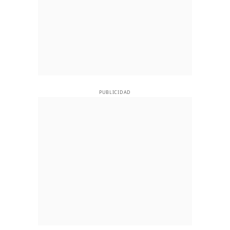
PUBLICIDAD