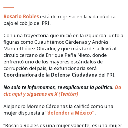
Rosario Robles
está de regreso en la vida pública
bajo el cobijo del PRI.
Con una trayectoria que inició en la izquierda junto a
figuras como Cuauhtémoc Cárdenas y Andrés
Manuel López Obrador, y que más tarde la llevó al
círculo cercano de Enrique Peña Nieto, donde
enfrentó uno de los mayores escándalos de
corrupción del país, la exfuncionaria será
Coordinadora de la Defensa Ciudadana
del PRI.
No solo te informamos, te explicamos la política.
Da
clic aquí y síguenos en X (Twitter)
Alejandro Moreno Cárdenas la calificó como una
mujer dispuesta a
“defender a México”
.
“Rosario Robles es una mujer valiente, es una mujer