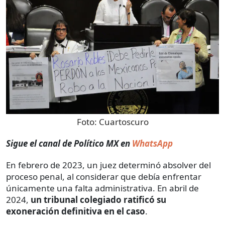
Foto:
Cuartoscuro
Sigue el canal de Político MX en
WhatsApp
En febrero de 2023, un juez determinó absolver del
proceso penal, al considerar que debía enfrentar
únicamente una falta administrativa. En abril de
2024,
un tribunal colegiado ratificó su
exoneración definitiva en el caso
.