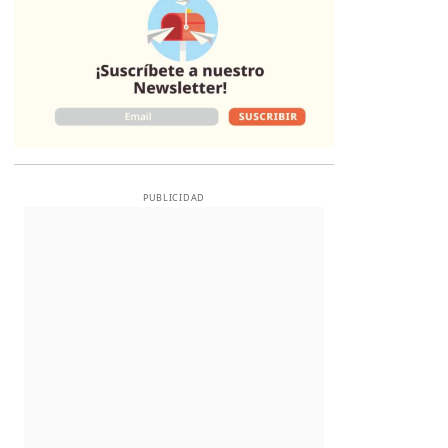
PUBLICIDAD