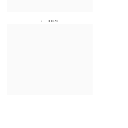
PUBLICIDAD