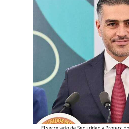
El secretario de Seguridad y Protecci