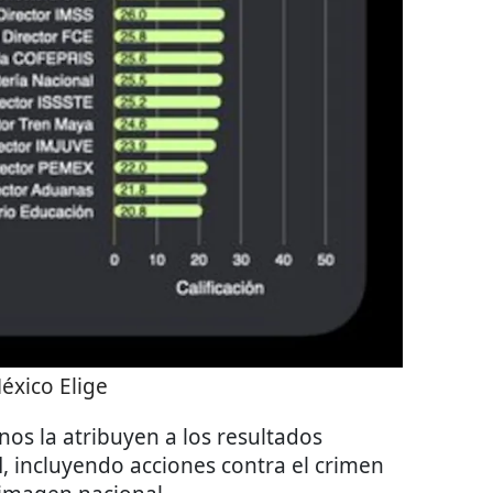
éxico Elige
nos la atribuyen a los resultados
d
, incluyendo acciones contra el crimen