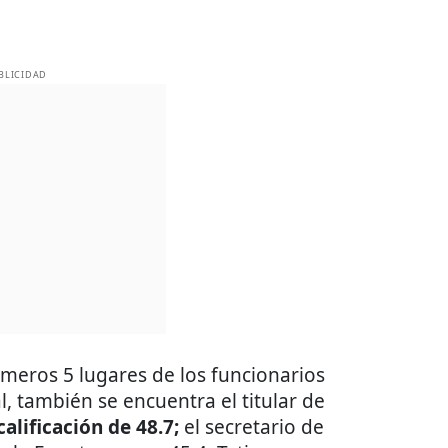
BLICIDAD
rimeros 5 lugares de los funcionarios
, también se encuentra el titular de
alificación de 48.7;
el secretario de