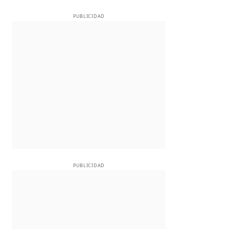
PUBLICIDAD
PUBLICIDAD