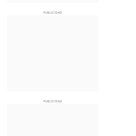
PUBLICIDAD
PUBLICIDAD