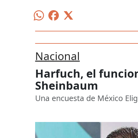
Nacional
Harfuch, el funcio
Sheinbaum
Una encuesta de México Elig