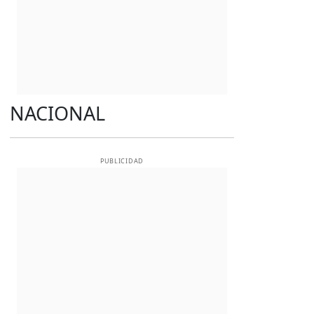
NACIONAL
PUBLICIDAD