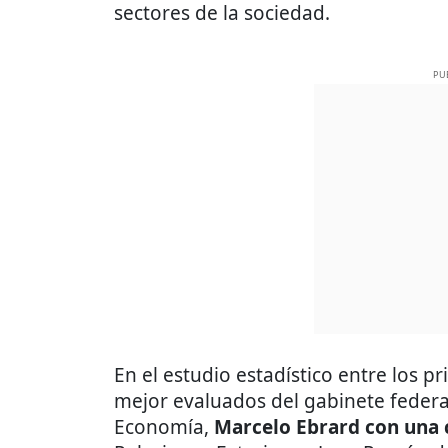
sectores de la sociedad.
PU
En el estudio estadístico entre los p
mejor evaluados del gabinete federal
Economía,
Marcelo Ebrard con una c