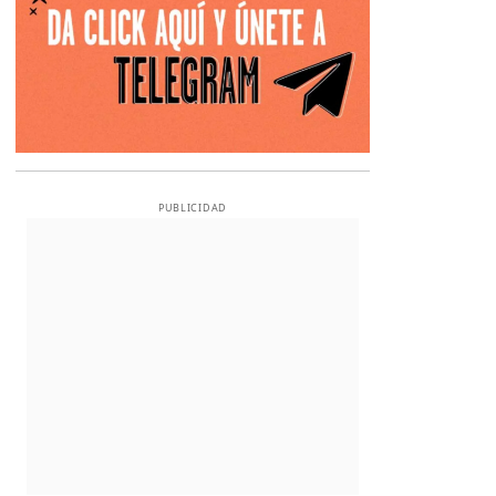
PUBLICIDAD