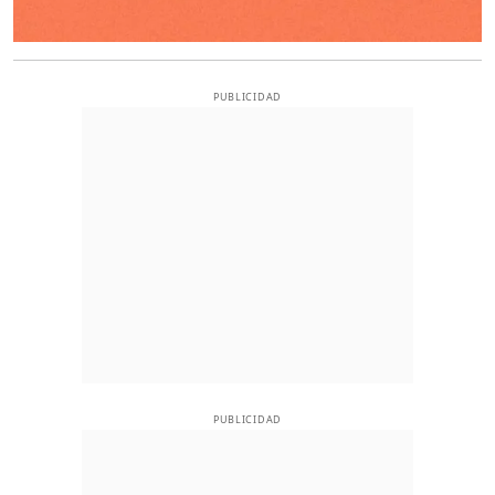
PUBLICIDAD
PUBLICIDAD