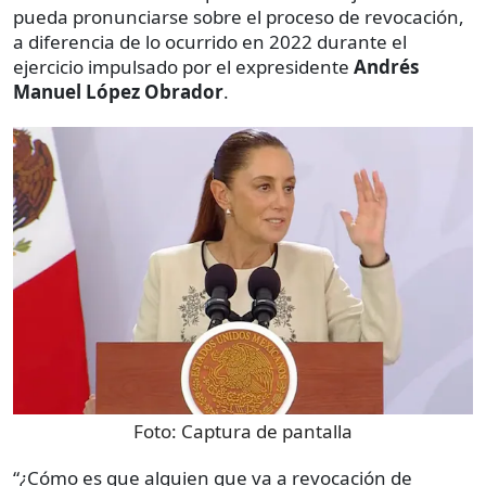
pueda pronunciarse sobre el proceso de revocación,
a diferencia de lo ocurrido en 2022 durante el
ejercicio impulsado por el expresidente
Andrés
Manuel López Obrador
.
Foto:
Captura de pantalla
“¿Cómo es que alguien que va a revocación de