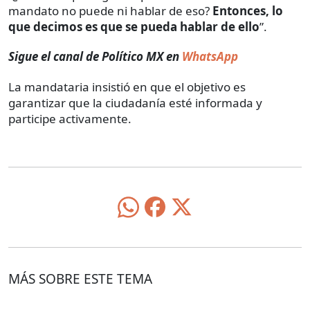
mandato no puede ni hablar de eso?
Entonces, lo
que decimos es que se pueda hablar de ello
”.
Sigue el canal de Político MX en
WhatsApp
La mandataria insistió en que el objetivo es
garantizar que la ciudadanía esté informada y
participe activamente.
MÁS SOBRE ESTE TEMA