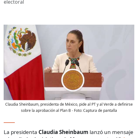
electoral
Claudia Sheinbaum, presidenta de México, pide al PT y al Verde a definirse
sobre la aprobación al Plan B
- Foto:
Captura de pantalla
La presidenta
Claudia Sheinbaum
lanzó un mensaje