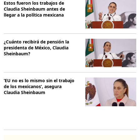
Estos fueron los trabajos de
Claudia Sheinbaum antes de
llegar a la política mexicana
¿Cuánto recibirá de pensión la
presidenta de México, Claudia
Sheinbaum?
‘EU no es lo mismo sin el trabajo
de los mexicanos’, asegura
Claudia Sheinbaum
O