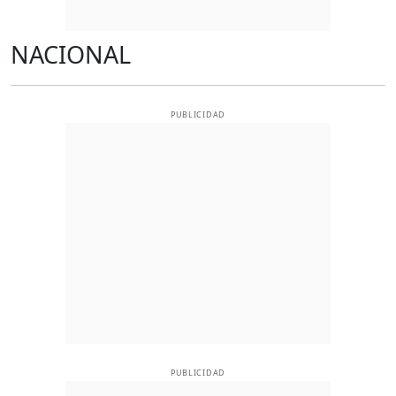
NACIONAL
PUBLICIDAD
PUBLICIDAD