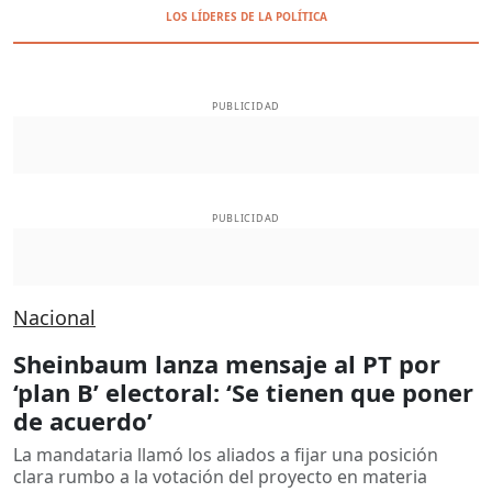
LOS LÍDERES DE LA POLÍTICA
PUBLICIDAD
PUBLICIDAD
Nacional
Sheinbaum lanza mensaje al PT por
‘plan B’ electoral: ‘Se tienen que poner
de acuerdo’
La mandataria llamó los aliados a fijar una posición
clara rumbo a la votación del proyecto en materia