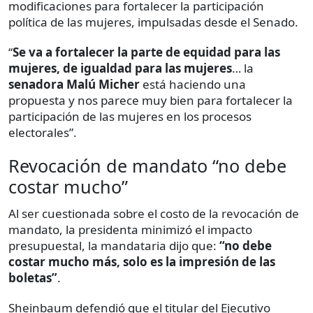
modificaciones para fortalecer la participación
política de las mujeres, impulsadas desde el Senado.
“
Se va a fortalecer la parte de equidad para las
mujeres, de igualdad para las mujeres
… la
senadora Malú Micher
está haciendo una
propuesta y nos parece muy bien para fortalecer la
participación de las mujeres en los procesos
electorales”.
Revocación de mandato “no debe
costar mucho”
Al ser cuestionada sobre el costo de la revocación de
mandato, la presidenta minimizó el impacto
presupuestal, la mandataria dijo que:
“no debe
costar mucho más, solo es la impresión de las
boletas”
.
Sheinbaum defendió que el titular del Ejecutivo