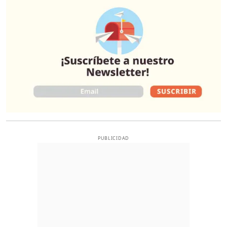
PUBLICIDAD