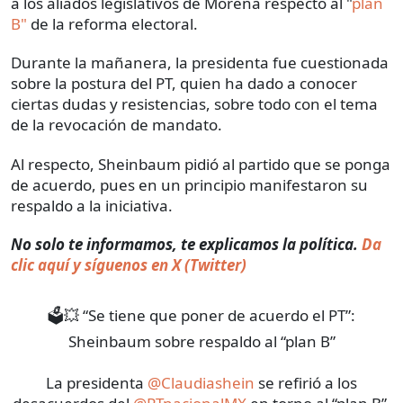
a los aliados legislativos de Morena respecto al "
plan
B"
de la reforma electoral.
Durante la mañanera, la presidenta fue cuestionada
sobre la postura del PT, quien ha dado a conocer
ciertas dudas y resistencias, sobre todo con el tema
de la revocación de mandato.
Al respecto, Sheinbaum pidió al partido que se ponga
de acuerdo, pues en un principio manifestaron su
respaldo a la iniciativa.
No solo te informamos, te explicamos la política.
Da
clic aquí y síguenos en X (Twitter)
🗳️💥 “Se tiene que poner de acuerdo el PT”:
Sheinbaum sobre respaldo al “plan B”
La presidenta
@Claudiashein
se refirió a los