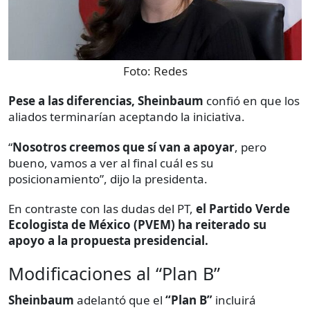
Foto:
Redes
Pese a las diferencias, Sheinbaum
confió en que los
aliados terminarían aceptando la iniciativa.
“
Nosotros creemos que sí van a apoyar
, pero
bueno, vamos a ver al final cuál es su
posicionamiento”, dijo la presidenta.
En contraste con las dudas del PT,
el Partido Verde
Ecologista de México (PVEM) ha reiterado su
apoyo a la propuesta presidencial.
Modificaciones al “Plan B”
Sheinbaum
adelantó que el
“Plan B”
incluirá