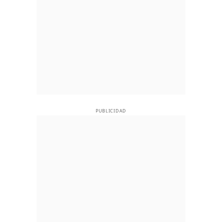
PUBLICIDAD