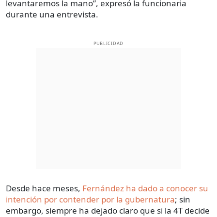
levantaremos la mano”, expresó la funcionaria
durante una entrevista.
PUBLICIDAD
Desde hace meses,
Fernández ha dado a conocer su
intención por contender por la gubernatura
; sin
embargo, siempre ha dejado claro que si la 4T decide