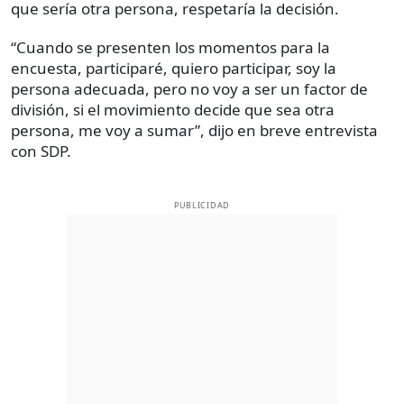
que sería otra persona, respetaría la decisión.
“Cuando se presenten los momentos para la
encuesta, participaré, quiero participar, soy la
persona adecuada, pero no voy a ser un factor de
división, si el movimiento decide que sea otra
persona, me voy a sumar”, dijo en breve entrevista
con SDP.
PUBLICIDAD