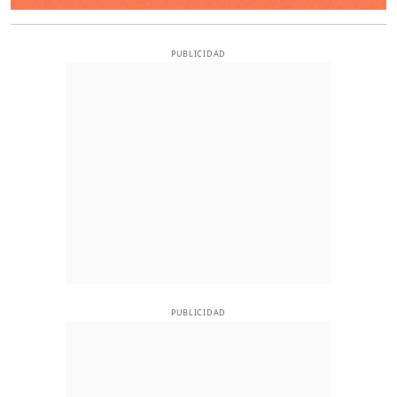
PUBLICIDAD
PUBLICIDAD