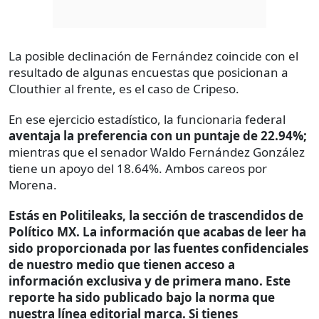
La posible declinación de Fernández coincide con el
resultado de algunas encuestas que posicionan a
Clouthier al frente, es el caso de Cripeso.
En ese ejercicio estadístico, la funcionaria federal
aventaja la preferencia con un puntaje de 22.94%;
mientras que el senador Waldo Fernández González
tiene un apoyo del 18.64%. Ambos careos por
Morena.
Estás en Politileaks, la sección de trascendidos de
Político MX. La información que acabas de leer ha
sido proporcionada por las fuentes confidenciales
de nuestro medio que tienen acceso a
información exclusiva y de primera mano. Este
reporte ha sido publicado bajo la norma que
nuestra línea editorial marca. Si tienes