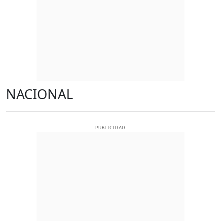
NACIONAL
PUBLICIDAD