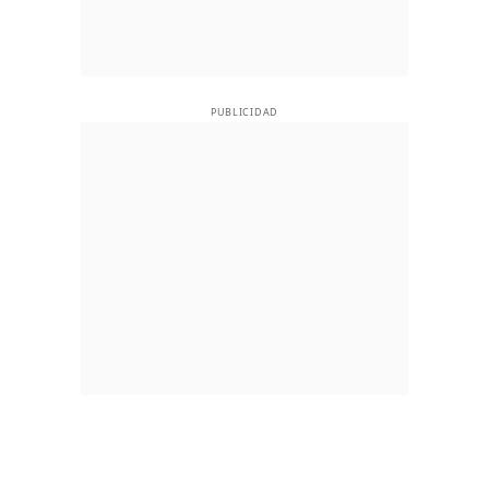
PUBLICIDAD