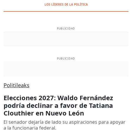
LOS LÍDERES DE LA POLÍTICA
PUBLICIDAD
PUBLICIDAD
Politileaks
Elecciones 2027: Waldo Fernández
podría declinar a favor de Tatiana
Clouthier en Nuevo León
El senador dejaría de lado su aspiraciones para apoyar
a la funcionaria federal.