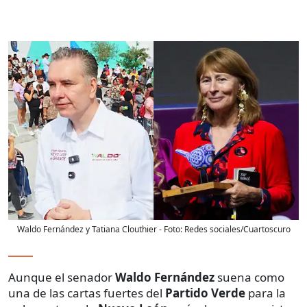
Waldo Fernández y Tatiana Clouthier
- Foto:
Redes sociales/Cuartoscuro
Aunque el senador
Waldo Fernández
suena como
una de las cartas fuertes del
Partido Verde
para la