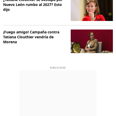
Nuevo León rumbo al 2027? Esto
dijo
¡Fuego amigo! Campaña contra
Tatiana Clouthier vendría de
Morena
PUBLICIDAD