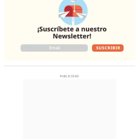
PUBLICIDAD