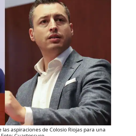
las aspiraciones de Colosio Riojas para una
 Foto:
Cuartoscuro