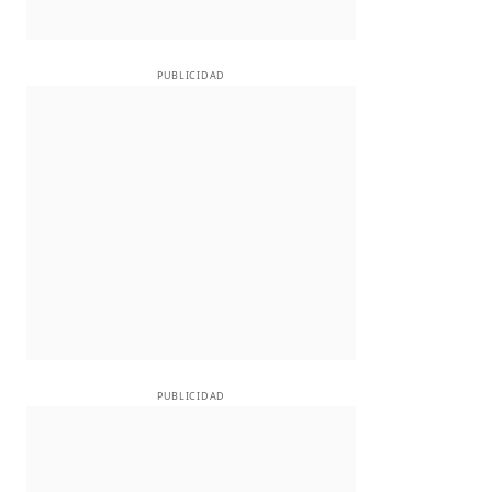
PUBLICIDAD
PUBLICIDAD