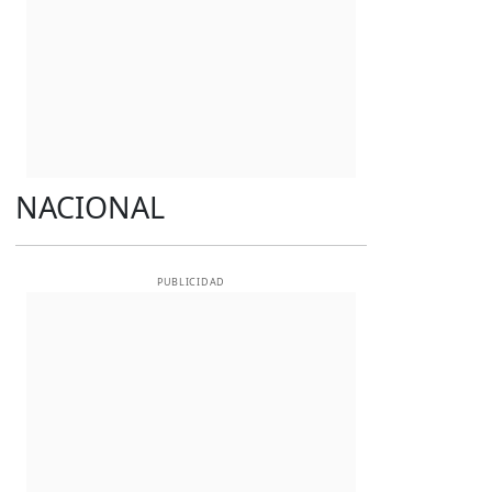
NACIONAL
PUBLICIDAD