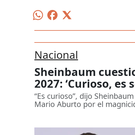
Nacional
Sheinbaum cuestio
2027: ‘Curioso, es
“Es curioso”, dijo Sheinbaum
Mario Aburto por el magnici