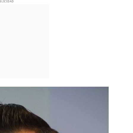
BLICIDAD