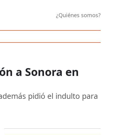
¿Quiénes somos?
ión a Sonora en
además pidió el indulto para