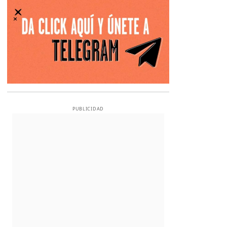
PUBLICIDAD