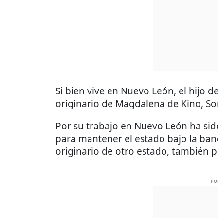
Si bien vive en Nuevo León, el hijo 
originario de Magdalena de Kino, So
Por su trabajo en Nuevo León ha si
para mantener el estado bajo la ban
originario de otro estado, también p
PU