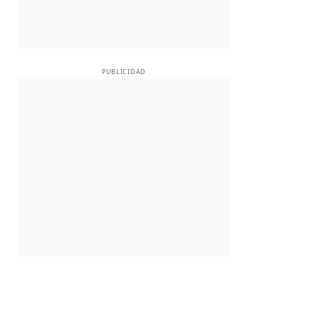
PUBLICIDAD