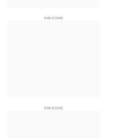
PUBLICIDAD
PUBLICIDAD