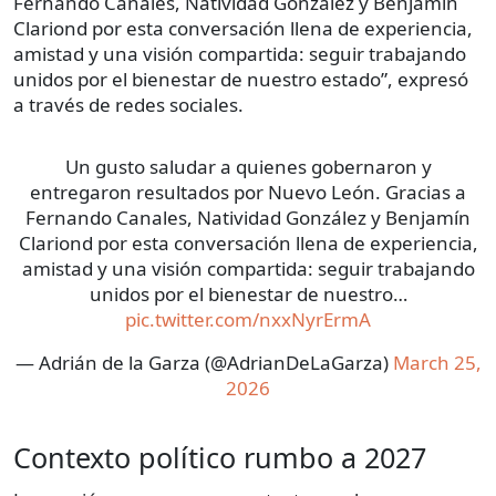
Fernando Canales, Natividad González y Benjamín
Clariond por esta conversación llena de experiencia,
amistad y una visión compartida: seguir trabajando
unidos por el bienestar de nuestro estado”, expresó
a través de redes sociales.
Un gusto saludar a quienes gobernaron y
entregaron resultados por Nuevo León. Gracias a
Fernando Canales, Natividad González y Benjamín
Clariond por esta conversación llena de experiencia,
amistad y una visión compartida: seguir trabajando
unidos por el bienestar de nuestro…
pic.twitter.com/nxxNyrErmA
— Adrián de la Garza (@AdrianDeLaGarza)
March 25,
2026
Contexto político rumbo a 2027