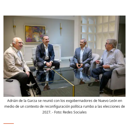
Adrián de la Garza se reunió con los exgobernadores de Nuevo León en
medio de un contexto de reconfiguración política rumbo a las elecciones de
2027.
- Foto:
Redes Sociales