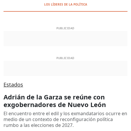
LOS LÍDERES DE LA POLÍTICA
PUBLICIDAD
PUBLICIDAD
Estados
Adrián de la Garza se reúne con
exgobernadores de Nuevo León
El encuentro entre el edil y los exmandatarios ocurre en
medio de un contexto de reconfiguración política
rumbo a las elecciones de 2027.