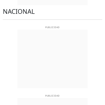
NACIONAL
PUBLICIDAD
PUBLICIDAD