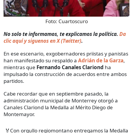
Foto:
Cuartoscuro
No solo te informamos, te explicamos la política.
Da
clic aquí y siguenos en X (Twitter)
.
En ese escenario, exgobernadores priistas y panistas
han manifestado su respaldo a
Adrián de la Garza
,
mientras que
Fernando Canales Clariond
ha
impulsado la construcción de acuerdos entre ambos
partidos.
Cabe recordar que en septiembre pasado, la
administración municipal de Monterrey otorgó a
Canales Clariond la Medalla al Mérito Diego de
Montemayor.
🏅Con orgullo regiomontano entregamos la Medalla