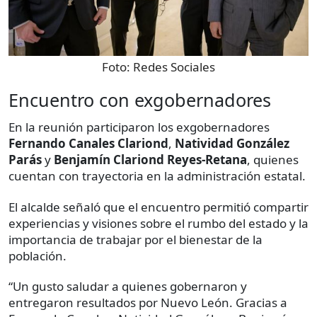
Foto:
Redes Sociales
Encuentro con exgobernadores
En la reunión participaron los exgobernadores
Fernando Canales Clariond
,
Natividad González
Parás
y
Benjamín Clariond Reyes-Retana
, quienes
cuentan con trayectoria en la administración estatal.
El alcalde señaló que el encuentro permitió compartir
experiencias y visiones sobre el rumbo del estado y la
importancia de trabajar por el bienestar de la
población.
“Un gusto saludar a quienes gobernaron y
entregaron resultados por Nuevo León. Gracias a