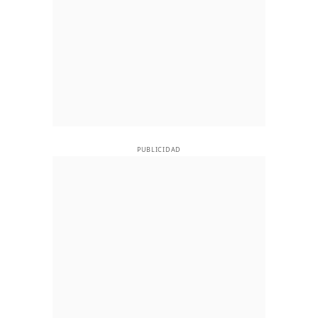
PUBLICIDAD