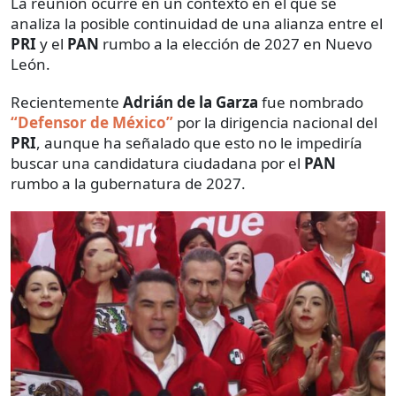
La reunión ocurre en un contexto en el que se
analiza la posible continuidad de una alianza entre el
PRI
y el
PAN
rumbo a la elección de 2027 en Nuevo
León.
Recientemente
Adrián de la Garza
fue nombrado
“Defensor de México”
por la dirigencia nacional del
PRI
, aunque ha señalado que esto no le impediría
buscar una candidatura ciudadana por el
PAN
rumbo a la gubernatura de 2027.