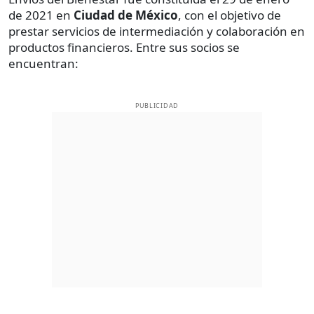
de 2021 en
Ciudad de México
, con el objetivo de
prestar servicios de intermediación y colaboración en
productos financieros. Entre sus socios se
encuentran:
PUBLICIDAD