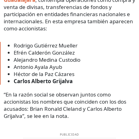
venta de divisas, transferencias de fondos y
participación en entidades financieras nacionales e
internacionales. En esta empresa también aparecen
como accionistas:
Rodrigo Gutiérrez Mueller
Efrén Calderón González
Alejandro Medina Custodio
Antonio Ayala Ayub
Héctor de la Paz Cázares
Carlos Alberto Grijalva
“En la razón social se observan juntos como
accionistas los nombres que coinciden con los dos
acusados: Brian Ronald Cleland y Carlos Alberto
Grijalva”, se lee en la nota.
PUBLICIDAD