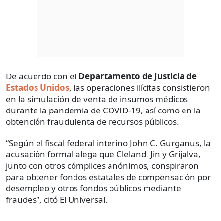
De acuerdo con el
Departamento de Justicia de
Estados Unidos
, las operaciones ilícitas consistieron
en la simulación de venta de insumos médicos
durante la pandemia de COVID-19, así como en la
obtención fraudulenta de recursos públicos.
“Según el fiscal federal interino John C. Gurganus, la
acusación formal alega que Cleland, Jin y Grijalva,
junto con otros cómplices anónimos, conspiraron
para obtener fondos estatales de compensación por
desempleo y otros fondos públicos mediante
fraudes”, citó El Universal.