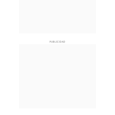
PUBLICIDAD