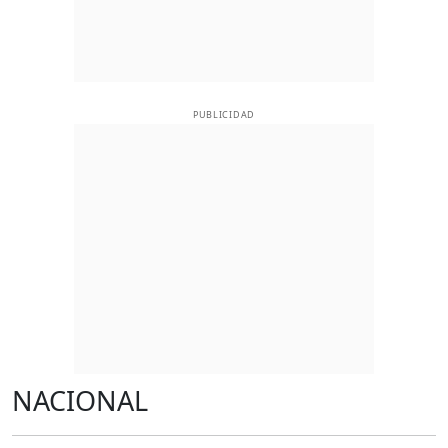
PUBLICIDAD
NACIONAL