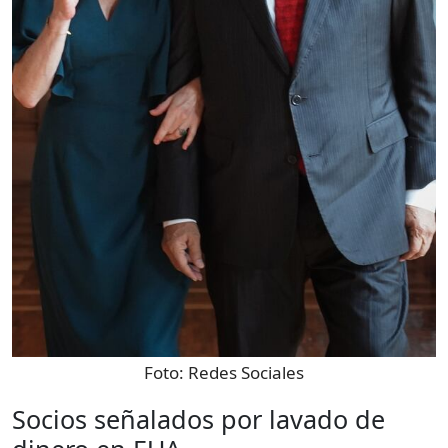
Foto:
Redes Sociales
Socios señalados por lavado de