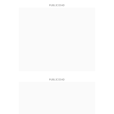
PUBLICIDAD
PUBLICIDAD