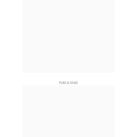
PUBLICIDAD