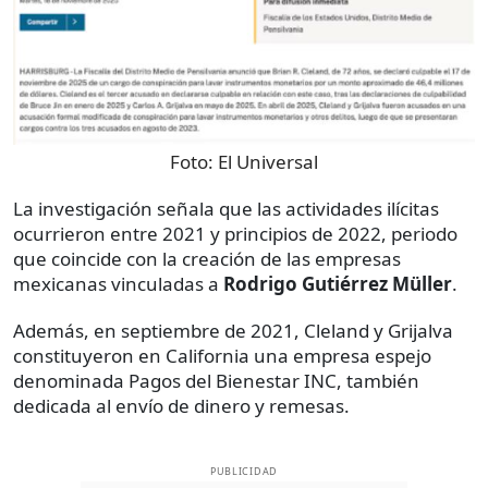
Foto:
El Universal
La investigación señala que las actividades ilícitas
ocurrieron entre 2021 y principios de 2022, periodo
que coincide con la creación de las empresas
mexicanas vinculadas a
Rodrigo Gutiérrez Müller
.
Además, en septiembre de 2021, Cleland y Grijalva
constituyeron en California una empresa espejo
denominada Pagos del Bienestar INC, también
dedicada al envío de dinero y remesas.
PUBLICIDAD