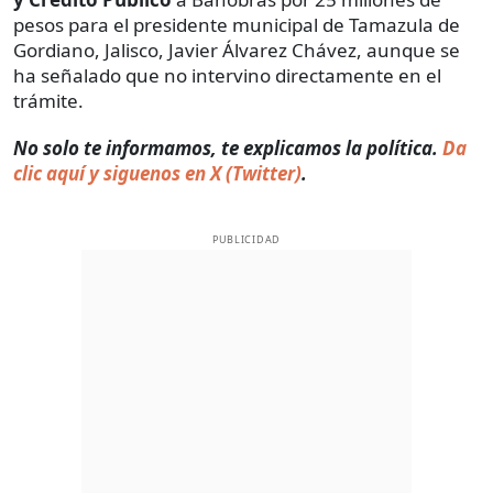
pesos para el presidente municipal de Tamazula de
Gordiano, Jalisco, Javier Álvarez Chávez, aunque se
ha señalado que no intervino directamente en el
trámite.
No solo te informamos, te explicamos la política.
Da
clic aquí y siguenos en X (Twitter)
.
PUBLICIDAD