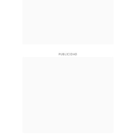
PUBLICIDAD