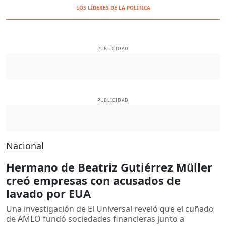
LOS LÍDERES DE LA POLÍTICA
PUBLICIDAD
PUBLICIDAD
Nacional
Hermano de Beatriz Gutiérrez Müller
creó empresas con acusados de
lavado por EUA
Una investigación de El Universal reveló que el cuñado
de AMLO fundó sociedades financieras junto a