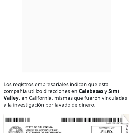
Los registros empresariales indican que esta
compañía utilizó direcciones en
Calabasas
y
Simi
Valley
, en California, mismas que fueron vinculadas
a la investigación por lavado de dinero.