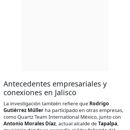
Antecedentes empresariales y
conexiones en Jalisco
La investigación también refiere que
Rodrigo
Gutiérrez Müller
ha participado en otras empresas,
como Quartz Team International México, junto con
Antonio Morales Díaz
, actual alcalde de
Tapalpa
,