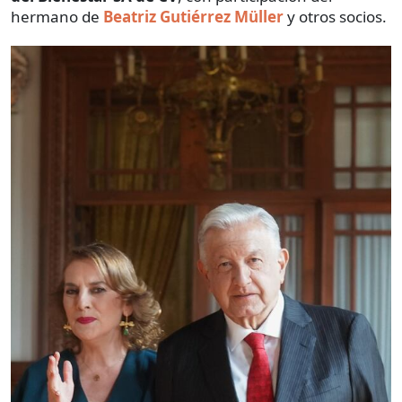
hermano de
Beatriz Gutiérrez Müller
y otros socios.