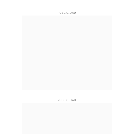
PUBLICIDAD
PUBLICIDAD