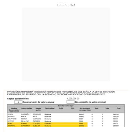
PUBLICIDAD