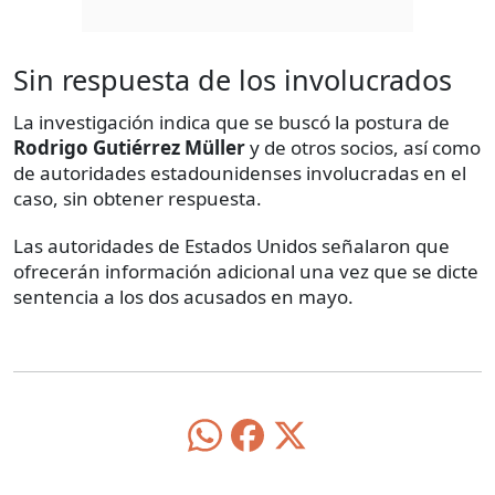
Sin respuesta de los involucrados
La investigación indica que se buscó la postura de
Rodrigo Gutiérrez Müller
y de otros socios, así como
de autoridades estadounidenses involucradas en el
caso, sin obtener respuesta.
Las autoridades de Estados Unidos señalaron que
ofrecerán información adicional una vez que se dicte
sentencia a los dos acusados en mayo.