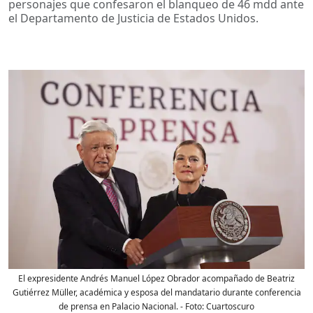
personajes que confesaron el blanqueo de 46 mdd ante
el Departamento de Justicia de Estados Unidos.
El expresidente Andrés Manuel López Obrador acompañado de Beatriz
Gutiérrez Müller, académica y esposa del mandatario durante conferencia
de prensa en Palacio Nacional.
- Foto:
Cuartoscuro