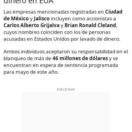
dinero en EUA
Las empresas mencionadas registradas en
Ciudad
de México
y
Jalisco
incluyen como accionistas a
Carlos Alberto Grijalva
y
Brian Ronald Cleland
,
cuyos nombres coinciden con los de personas
acusadas en Estados Unidos por lavado de dinero.
Ambos individuos aceptaron su responsabilidad en el
blanqueo de más de
46 millones de dólares
y se
encuentran en espera de sentencia programada
para mayo de este año.
PUBLICIDAD