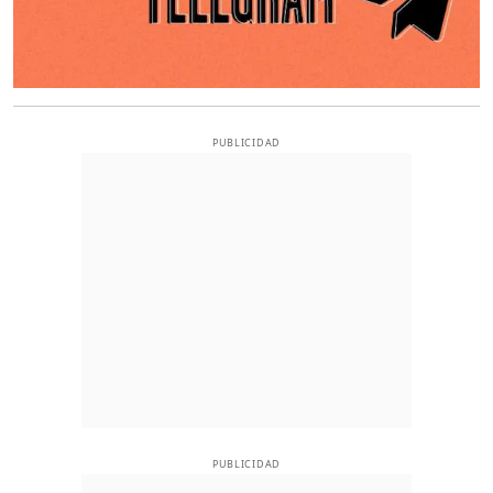
PUBLICIDAD
PUBLICIDAD