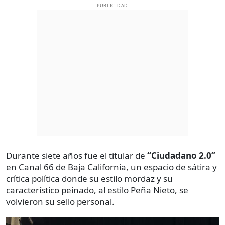
PUBLICIDAD
Durante siete años fue el titular de
“Ciudadano 2.0”
en Canal 66 de Baja California, un espacio de sátira y
crítica política donde su estilo mordaz y su
característico peinado, al estilo Peña Nieto, se
volvieron su sello personal.