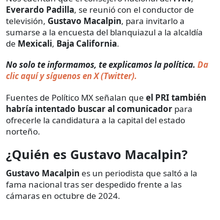
Everardo Padilla
, se reunió con el conductor de
televisión,
Gustavo Macalpin
, para invitarlo a
sumarse a la encuesta del blanquiazul a la alcaldía
de
Mexicali
,
Baja California
.
No solo te informamos, te explicamos la política.
Da
clic aquí y síguenos en X (Twitter).
Fuentes de Político MX señalan que
el PRI también
habría intentado buscar al comunicador
para
ofrecerle la candidatura a la capital del estado
norteño.
¿Quién es Gustavo Macalpin?
Gustavo Macalpin
es un periodista que saltó a la
fama nacional tras ser despedido frente a las
cámaras en octubre de 2024.