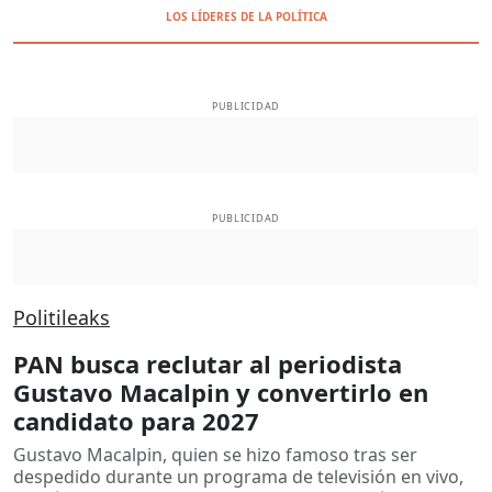
LOS LÍDERES DE LA POLÍTICA
PUBLICIDAD
PUBLICIDAD
Politileaks
PAN busca reclutar al periodista
Gustavo Macalpin y convertirlo en
candidato para 2027
Gustavo Macalpin, quien se hizo famoso tras ser
despedido durante un programa de televisión en vivo,