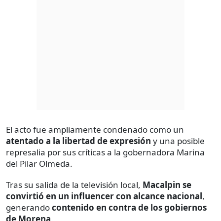
El acto fue ampliamente condenado como un
atentado a la libertad de expresión
y una posible
represalia por sus críticas a la gobernadora Marina
del Pilar Olmeda.
Tras su salida de la televisión local,
Macalpin se
convirtió en un influencer con alcance nacional
,
generando
contenido en contra de los gobiernos
de Morena
.