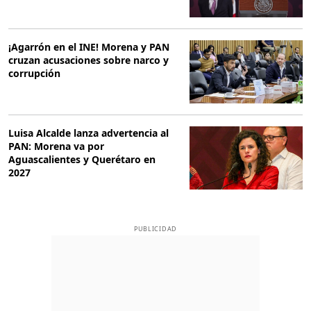
¡Agarrón en el INE! Morena y PAN
cruzan acusaciones sobre narco y
corrupción
Luisa Alcalde lanza advertencia al
PAN: Morena va por
Aguascalientes y Querétaro en
2027
PUBLICIDAD