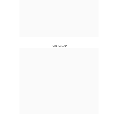
PUBLICIDAD