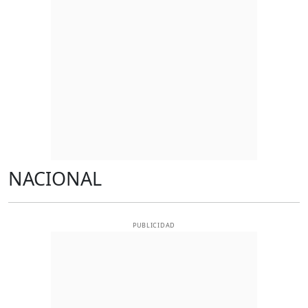
NACIONAL
PUBLICIDAD