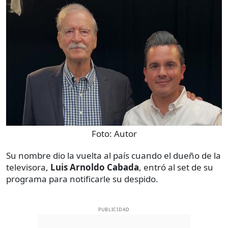
Foto:
Autor
Su nombre dio la vuelta al país cuando el dueño de la
televisora,
Luis Arnoldo Cabada
, entró al set de su
programa para notificarle su despido.
PUBLICIDAD