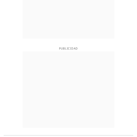
PUBLICIDAD