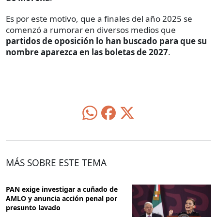
Es por este motivo, que a finales del año 2025 se
comenzó a rumorar en diversos medios que
partidos de oposición lo han buscado para que su
nombre aparezca en las boletas de 2027
.
MÁS SOBRE ESTE TEMA
PAN exige investigar a cuñado de
AMLO y anuncia acción penal por
presunto lavado