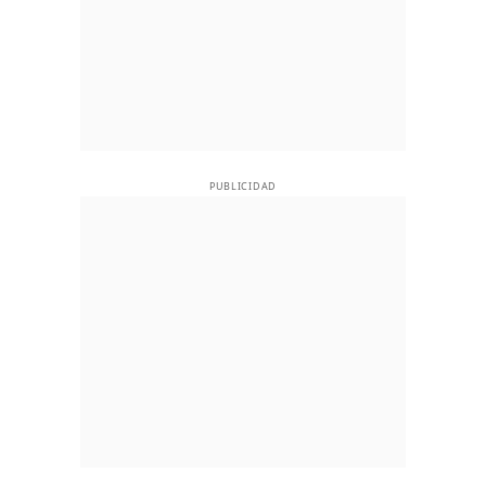
PUBLICIDAD