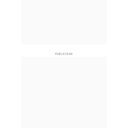
PUBLICIDAD