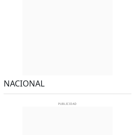
NACIONAL
PUBLICIDAD