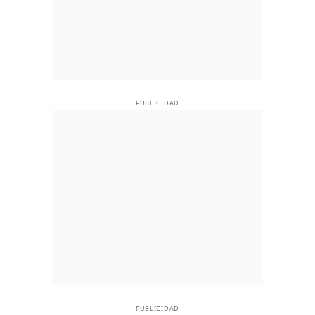
PUBLICIDAD
PUBLICIDAD