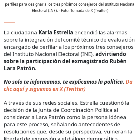
perfiles para designar a los tres próximos consejeros del Instituto Nacional
Electoral (INE).
- Foto:
Tomada de X (Twitter)
La ciudadana
Karla Estrella
encendió las alarmas
sobre la integración del comité técnico de evaluación
encargado de perfilar a los próximos tres consejeros
del Instituto Nacional Electoral (INE),
advirtiendo
sobre la participación del exmagistrado Rubén
Lara Patrón.
No solo te informamos, te explicamos la política.
Da
clic aquí y siguenos en X (Twitter)
A través de sus redes sociales, Estrella cuestionó la
decisión de la Junta de Coordinación Política al
considerar a Lara Patrón como la persona idónea
para este proceso, señalando antecedentes de
resoluciones que, desde su perspectiva, vulneran la
libertad de expresión y el diálogo democrático.