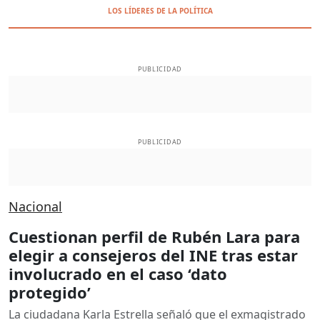
LOS LÍDERES DE LA POLÍTICA
PUBLICIDAD
PUBLICIDAD
Nacional
Cuestionan perfil de Rubén Lara para
elegir a consejeros del INE tras estar
involucrado en el caso ‘dato
protegido’
La ciudadana Karla Estrella señaló que el exmagistrado