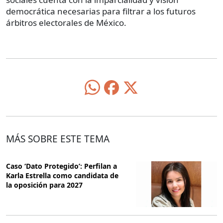
democrática necesarias para filtrar a los futuros
árbitros electorales de México.
MÁS SOBRE ESTE TEMA
Caso ‘Dato Protegido’: Perfilan a
Karla Estrella como candidata de
la oposición para 2027