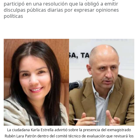
participó en una resolución que la obligó a emitir
disculpas públicas diarias por expresar opiniones
políticas
La ciudadana Karla Estrella advirtió sobre la presencia del exmagistrado
Rubén Lara Patrón dentro del comité técnico de evaluación que revisará los