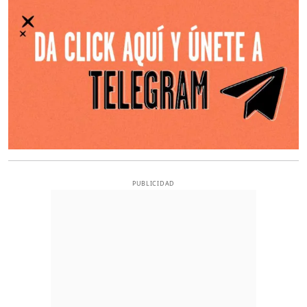
PUBLICIDAD