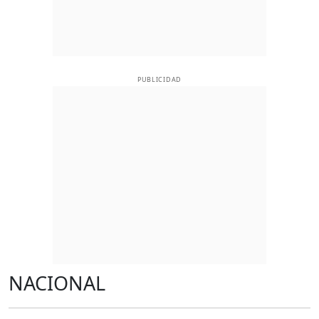
PUBLICIDAD
NACIONAL