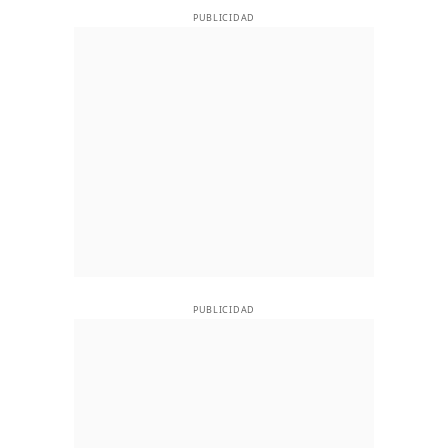
PUBLICIDAD
PUBLICIDAD