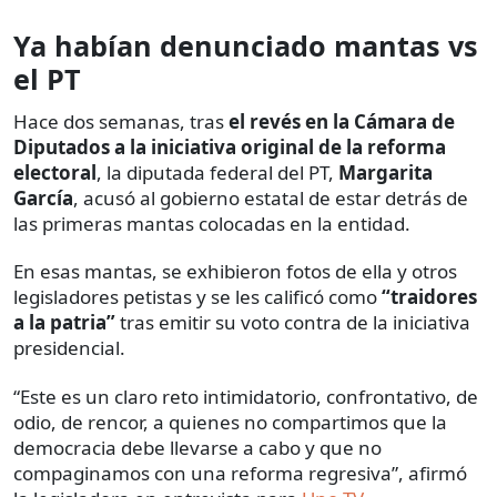
Ya habían denunciado mantas vs
el PT
Hace dos semanas, tras
el revés en la Cámara de
Diputados a la iniciativa original de la reforma
electoral
, la diputada federal del PT,
Margarita
García
, acusó al gobierno estatal de estar detrás de
las primeras mantas colocadas en la entidad.
En esas mantas, se exhibieron fotos de ella y otros
legisladores petistas y se les calificó como
“traidores
a la patria”
tras emitir su voto contra de la iniciativa
presidencial.
“Este es un claro reto intimidatorio, confrontativo, de
odio, de rencor, a quienes no compartimos que la
democracia debe llevarse a cabo y que no
compaginamos con una reforma regresiva”, afirmó