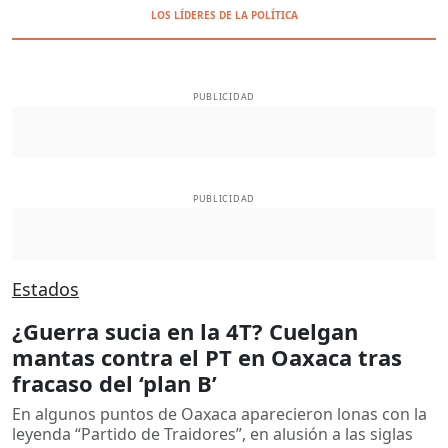
LOS LÍDERES DE LA POLÍTICA
PUBLICIDAD
PUBLICIDAD
Estados
¿Guerra sucia en la 4T? Cuelgan
mantas contra el PT en Oaxaca tras
fracaso del ‘plan B’
En algunos puntos de Oaxaca aparecieron lonas con la
leyenda “Partido de Traidores”, en alusión a las siglas