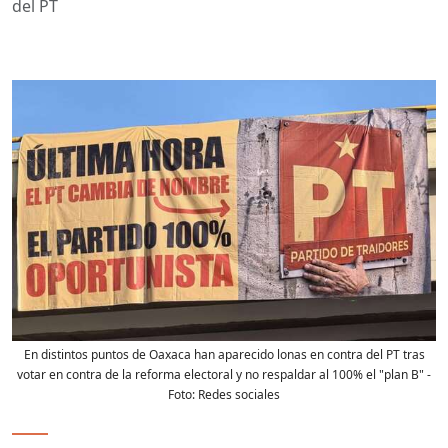
del PT
En distintos puntos de Oaxaca han aparecido lonas en contra del PT tras
votar en contra de la reforma electoral y no respaldar al 100% el "plan B"
-
Foto:
Redes sociales