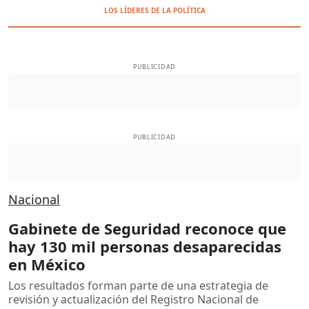
LOS LÍDERES DE LA POLÍTICA
PUBLICIDAD
PUBLICIDAD
Nacional
Gabinete de Seguridad reconoce que
hay 130 mil personas desaparecidas
en México
Los resultados forman parte de una estrategia de
revisión y actualización del Registro Nacional de