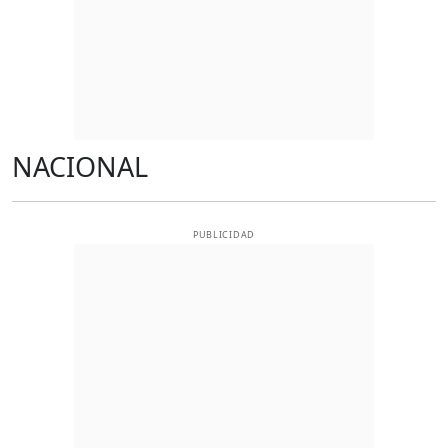
NACIONAL
PUBLICIDAD