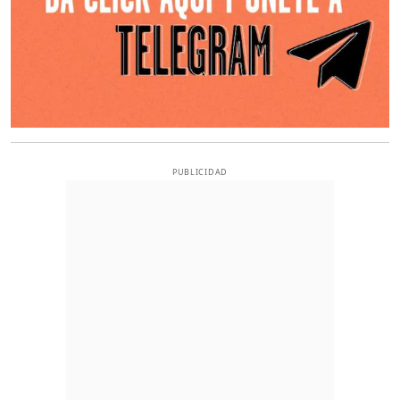
PUBLICIDAD