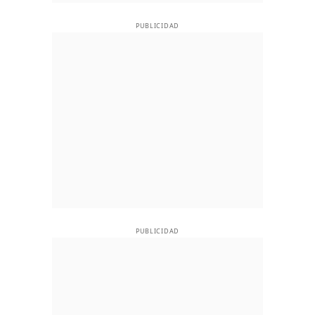
PUBLICIDAD
PUBLICIDAD