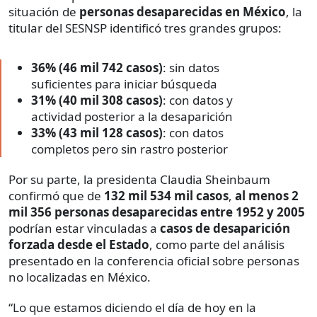
situación de
personas desaparecidas en México
, la
titular del SESNSP identificó tres grandes grupos:
36% (46 mil 742 casos)
: sin datos
suficientes para iniciar búsqueda
31% (40 mil 308 casos)
: con datos y
actividad posterior a la desaparición
33% (43 mil 128 casos)
: con datos
completos pero sin rastro posterior
Por su parte, la presidenta Claudia Sheinbaum
confirmó que de
132 mil 534 mil casos
,
al menos 2
mil 356 personas desaparecidas entre 1952 y 2005
podrían estar vinculadas a
casos de desaparición
forzada desde el Estado
, como parte del análisis
presentado en la conferencia oficial sobre personas
no localizadas en México.
“Lo que estamos diciendo el día de hoy en la