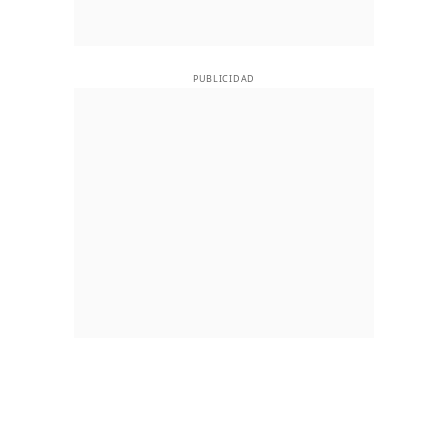
PUBLICIDAD