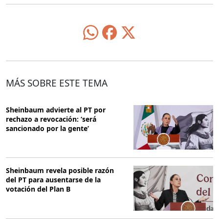
MÁS SOBRE ESTE TEMA
Sheinbaum advierte al PT por
rechazo a revocación: ‘será
sancionado por la gente’
Sheinbaum revela posible razón
del PT para ausentarse de la
votación del Plan B