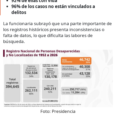
92% de ellas con vida
96% de los casos no están vinculados a
delitos
La funcionaria subrayó que una parte importante de
los registros históricos presenta inconsistencias o
falta de datos, lo que dificulta las labores de
búsqueda.
Foto:
Presidencia