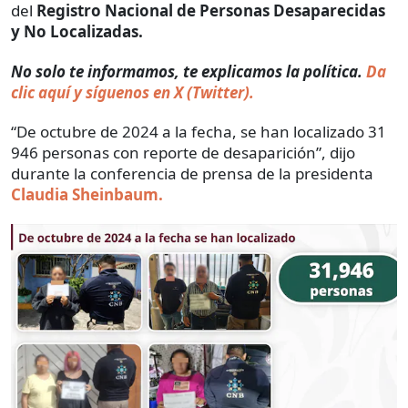
del
Registro Nacional de Personas Desaparecidas
y No Localizadas.
No solo te informamos, te explicamos la política.
Da
clic aquí y síguenos en X (Twitter).
“De octubre de 2024 a la fecha, se han localizado 31
946 personas con reporte de desaparición”, dijo
durante la conferencia de prensa de la presidenta
Claudia Sheinbaum.