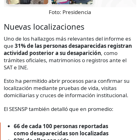
Foto:
Presidencia
Nuevas localizaciones
Uno de los hallazgos más relevantes del informe es
que
31% de las personas desaparecidas registran
actividad posterior a su desaparición
, como
trámites oficiales, matrimonios o registros ante el
SAT e INE.
Esto ha permitido abrir procesos para confirmar su
localización mediante pruebas de vida, visitas
domiciliarias y cruces de información institucional.
El SESNSP también detalló que en promedio:
66 de cada 100 personas reportadas
como desaparecidas son localizadas