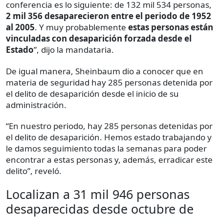
conferencia es lo siguiente: de 132 mil 534 personas,
2 mil 356 desaparecieron entre el periodo de 1952
al 2005
. Y muy probablemente
estas personas están
vinculadas con desaparición forzada desde el
Estado
”, dijo la mandataria.
De igual manera, Sheinbaum dio a conocer que en
materia de seguridad hay 285 personas detenida por
el delito de desaparición desde el inicio de su
administración.
“En nuestro periodo, hay 285 personas detenidas por
el delito de desaparición. Hemos estado trabajando y
le damos seguimiento todas la semanas para poder
encontrar a estas personas y, además, erradicar este
delito”, reveló.
Localizan a 31 mil 946 personas
desaparecidas desde octubre de