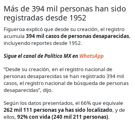
Más de 394 mil personas han sido
registradas desde 1952
Figueroa explicó que desde su creación, el registro
acumula
394 mil casos de personas desaparecidas
,
incluyendo reportes desde 1952.
Sigue el canal de Político MX en
WhatsApp
“Desde su creación, en el registro nacional de
personas desaparecidas se han registrado 394 mil
casos, el registro nacional de búsqueda de personas
desaparecidas”, dijo.
Según los datos presentados, el 66% que equivale
262 mil 111 personas ya has sido localizado
, y de
ellos,
92% con vida (240 mil 211 personas)
.