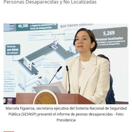
Personas Desaparecidas y No Localizadas
Marcela Figueroa, secretaria ejecutiva del Sistema Nacional de Seguridad
Pública (SESNSP) presentó el informe de peonas desaparecidas
- Foto:
Presidencia