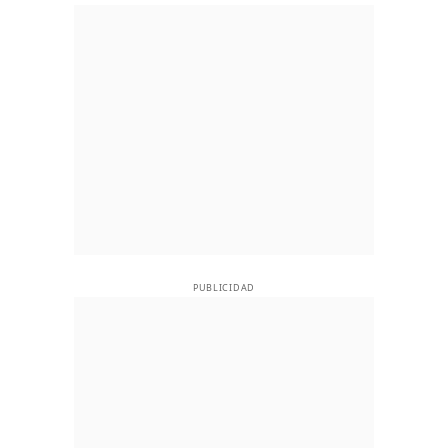
PUBLICIDAD