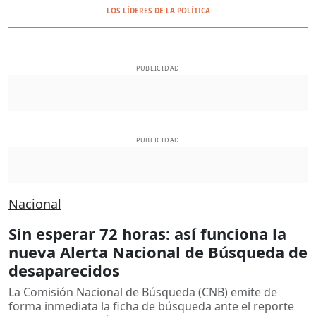
LOS LÍDERES DE LA POLÍTICA
PUBLICIDAD
PUBLICIDAD
Nacional
Sin esperar 72 horas: así funciona la
nueva Alerta Nacional de Búsqueda de
desaparecidos
La Comisión Nacional de Búsqueda (CNB) emite de
forma inmediata la ficha de búsqueda ante el reporte