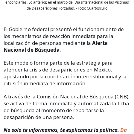
encontrarles. Lo anterior, en el marco del Día Internacional de las Víctimas
de Desapariciones Forzadas.
- Foto:
Cuartoscuro
El Gobierno federal presentó el funcionamiento de
los mecanismos de reacción inmediata para la
localización de personas mediante la
Alerta
Nacional de Búsqueda
.
Este modelo forma parte de la estrategia para
atender la crisis de desapariciones en México,
apostando por la coordinación interinstitucional y la
difusión inmediata de información.
A través de la Comisión Nacional de Búsqueda (CNB),
se activa de forma inmediata y automatizada la ficha
de búsqueda al momento de reportarse la
desaparición de una persona.
No solo te informamos, te explicamos la política.
Da