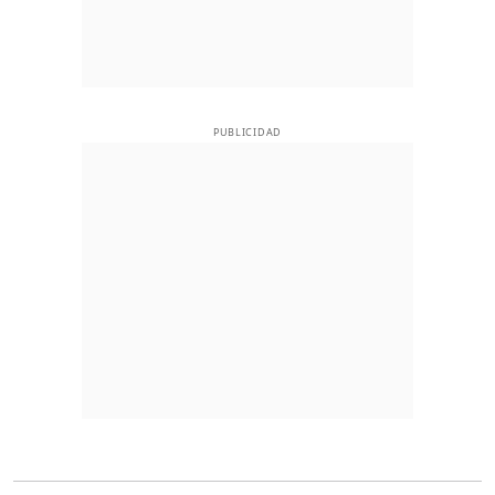
PUBLICIDAD