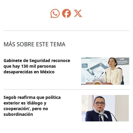
MÁS SOBRE ESTE TEMA
Gabinete de Seguridad reconoce
que hay 130 mil personas
desaparecidas en México
Segob reafirma que política
exterior es ‘diálogo y
cooperación’, pero no
subordinación