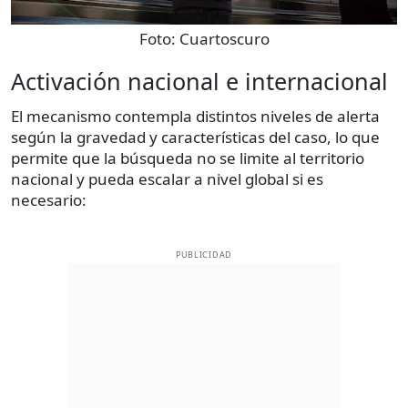
Foto:
Cuartoscuro
Activación nacional e internacional
El mecanismo contempla distintos niveles de alerta
según la gravedad y características del caso, lo que
permite que la búsqueda no se limite al territorio
nacional y pueda escalar a nivel global si es
necesario:
PUBLICIDAD