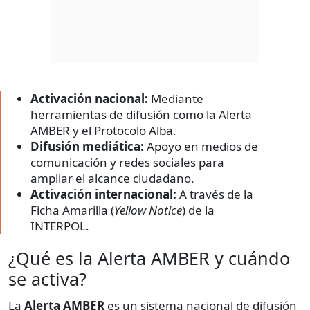
Activación nacional:
Mediante
herramientas de difusión como la Alerta
AMBER y el Protocolo Alba.
Difusión mediática:
Apoyo en medios de
comunicación y redes sociales para
ampliar el alcance ciudadano.
Activación internacional:
A través de la
Ficha Amarilla (
Yellow Notice
) de la
INTERPOL.
¿Qué es la Alerta AMBER y cuándo
se activa?
La
Alerta AMBER
es un sistema nacional de difusión