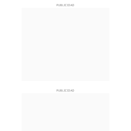
PUBLICIDAD
PUBLICIDAD