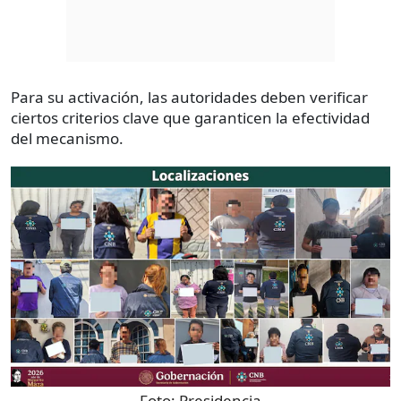
Para su activación, las autoridades deben verificar
ciertos criterios clave que garanticen la efectividad
del mecanismo.
Foto:
Presidencia