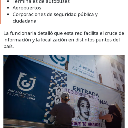
Terminales de autobuses
Aeropuertos
Corporaciones de seguridad pública y
ciudadana
La funcionaria detalló que esta red facilita el cruce de
información y la localización en distintos puntos del
país.