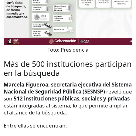
Foto:
Presidencia
Más de 500 instituciones participan
en la búsqueda
Marcela Figueroa, secretaria ejecutiva del Sistema
Nacional de Seguridad Pública (SESNSP)
reveló que
son
512 instituciones públicas, sociales y privadas
están integradas al sistema, lo que permite ampliar
el alcance de la búsqueda.
Entre ellas se encuentran: