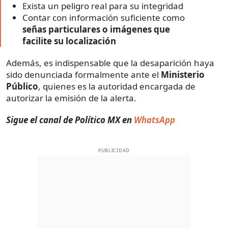
Exista un peligro real para su integridad
Contar con información suficiente como
señas particulares o imágenes que
facilite su localización
Además, es indispensable que la desaparición haya
sido denunciada formalmente ante el
Ministerio
Público
, quienes es la autoridad encargada de
autorizar la emisión de la alerta.
Sigue el canal de Político MX en
WhatsApp
PUBLICIDAD