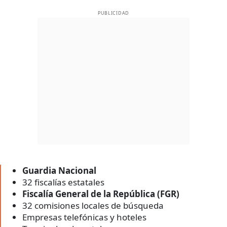
PUBLICIDAD
Guardia Nacional
32 fiscalías estatales
Fiscalía General de la República (FGR)
32 comisiones locales de búsqueda
Empresas telefónicas y hoteles