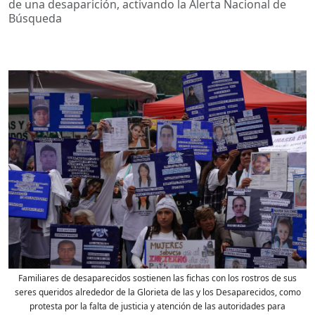
de una desaparición, activando la Alerta Nacional de
Búsqueda
Familiares de desaparecidos sostienen las fichas con los rostros de sus
seres queridos alrededor de la Glorieta de las y los Desaparecidos, como
protesta por la falta de justicia y atención de las autoridades para