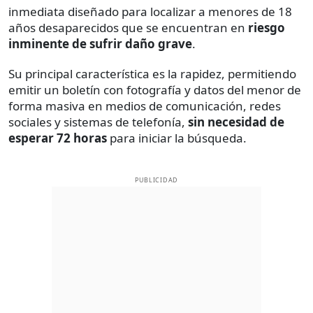
inmediata diseñado para localizar a menores de 18
años desaparecidos que se encuentran en
riesgo
inminente de sufrir daño grave
.
Su principal característica es la rapidez, permitiendo
emitir un boletín con fotografía y datos del menor de
forma masiva en medios de comunicación, redes
sociales y sistemas de telefonía,
sin necesidad de
esperar 72 horas
para iniciar la búsqueda.
PUBLICIDAD