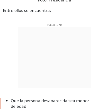
Entre ellos se encuentra:
PUBLICIDAD
Que la persona desaparecida sea menor
de edad