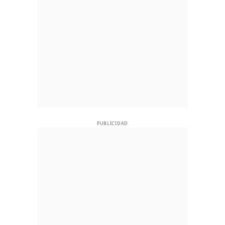
PUBLICIDAD