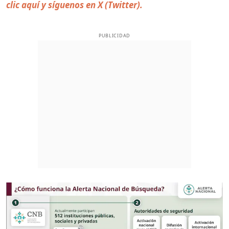
clic aquí y síguenos en X (Twitter).
PUBLICIDAD