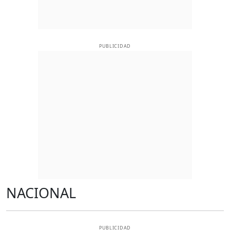
PUBLICIDAD
NACIONAL
PUBLICIDAD