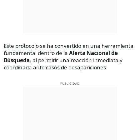
Este protocolo se ha convertido en una herramienta
fundamental dentro de la
Alerta Nacional de
Búsqueda
, al permitir una reacción inmediata y
coordinada ante casos de desapariciones.
PUBLICIDAD