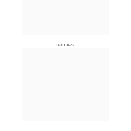
PUBLICIDAD