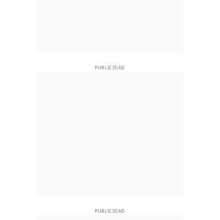
PUBLICIDAD
PUBLICIDAD