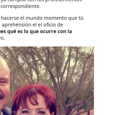
n correspondiente.
e hacerse el mundo momento que tú
 aprehensión el el oficio de
es qué es lo que ocurre con la
vo.