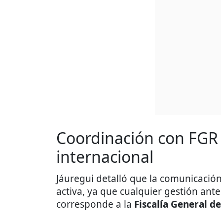
Coordinación con FGR
internacional
Jáuregui detalló que la comunicació
activa, ya que cualquier gestión ant
corresponde a la
Fiscalía General de