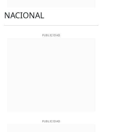
NACIONAL
PUBLICIDAD
PUBLICIDAD