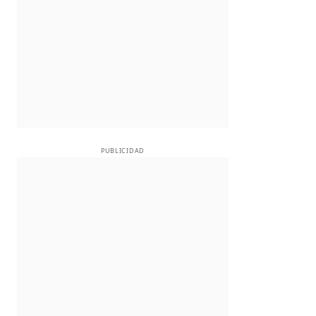
PUBLICIDAD