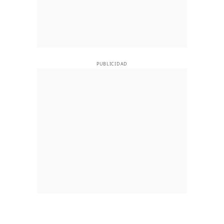
PUBLICIDAD