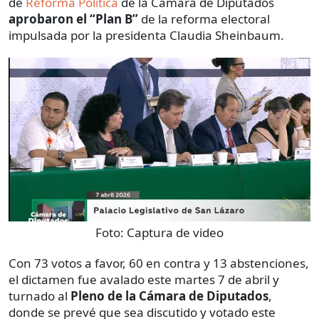
de
Reforma Política
de la Cámara de Diputados
aprobaron el “Plan B”
de la reforma electoral
impulsada por la presidenta Claudia Sheinbaum.
Foto:
Captura de video
Con 73 votos a favor, 60 en contra y 13 abstenciones,
el dictamen fue avalado este martes 7 de abril y
turnado al
Pleno de la Cámara de Diputados
,
donde se prevé que sea discutido y votado este