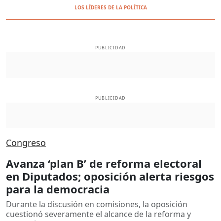
LOS LÍDERES DE LA POLÍTICA
PUBLICIDAD
PUBLICIDAD
Congreso
Avanza ‘plan B’ de reforma electoral
en Diputados; oposición alerta riesgos
para la democracia
Durante la discusión en comisiones, la oposición
cuestionó severamente el alcance de la reforma y