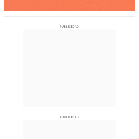
PUBLICIDAD
PUBLICIDAD