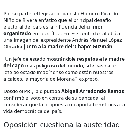
Por su parte, el legislador panista Homero Ricardo
Niño de Rivera enfatizó que el principal desafío
electoral del país es la influencia del
crimen
organizado
en la política. En ese contexto, aludió a
una imagen del expresidente Andrés Manuel López
Obrador
junto a la madre del ‘Chapo’ Guzmán.
“Un jefe de estado mostrándole
respetos a la madre
del capo
más peligroso del mundo, si le paso a un
jefe de estado imagínense como están nuestros
alcaldes, la mayoría de Morena”, expresó.
Desde el PRI, la diputada
Abigail Arredondo Ramos
confirmó el voto en contra de su bancada, al
considerar que la propuesta no aporta beneficios a la
vida democrática del país.
Oposición cuestiona la austeridad