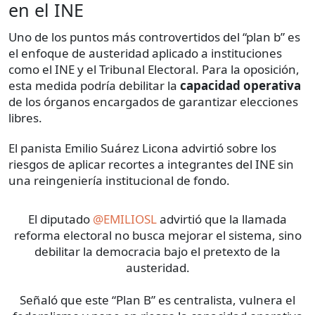
en el INE
Uno de los puntos más controvertidos del “plan b” es
el enfoque de austeridad aplicado a instituciones
como el INE y el Tribunal Electoral. Para la oposición,
esta medida podría debilitar la
capacidad operativa
de los órganos encargados de garantizar elecciones
libres.
El panista Emilio Suárez Licona advirtió sobre los
riesgos de aplicar recortes a integrantes del INE sin
una reingeniería institucional de fondo.
El diputado
@EMILIOSL
advirtió que la llamada
reforma electoral no busca mejorar el sistema, sino
debilitar la democracia bajo el pretexto de la
austeridad.
Señaló que este “Plan B” es centralista, vulnera el