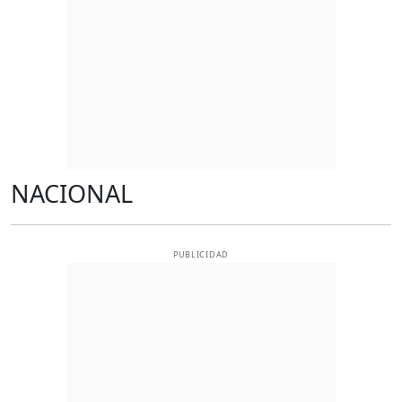
NACIONAL
PUBLICIDAD