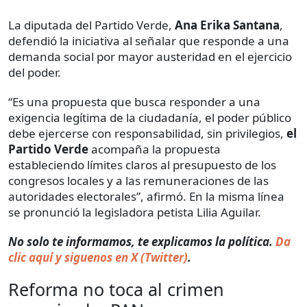
La diputada del Partido Verde,
Ana Erika Santana
,
defendió la iniciativa al señalar que responde a una
demanda social por mayor austeridad en el ejercicio
del poder.
“Es una propuesta que busca responder a una
exigencia legítima de la ciudadanía, el poder público
debe ejercerse con responsabilidad, sin privilegios,
el
Partido Verde
acompaña la propuesta
estableciendo límites claros al presupuesto de los
congresos locales y a las remuneraciones de las
autoridades electorales”, afirmó. En la misma línea
se pronunció la legisladora petista Lilia Aguilar.
No solo te informamos, te explicamos la política.
Da
clic aquí y siguenos en X (Twitter)
.
Reforma no toca al crimen