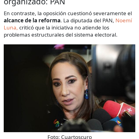
organizado: PAN
En contraste, la oposición cuestionó severamente el
alcance de la reforma
. La diputada del PAN,
Noemí
Luna,
criticó que la iniciativa no atiende los
problemas estructurales del sistema electoral.
Foto:
Cuartoscuro