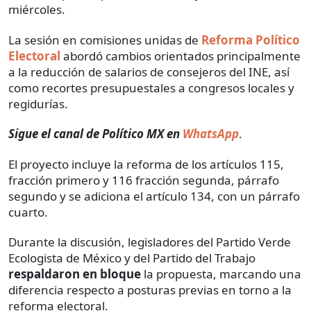
miércoles.
La sesión en comisiones unidas de
Reforma Político
Electoral
abordó cambios orientados principalmente
a la reducción de salarios de consejeros del INE, así
como recortes presupuestales a congresos locales y
regidurías.
Sigue el canal de Político MX en
WhatsApp
.
El proyecto incluye la reforma de los artículos 115,
fracción primero y 116 fracción segunda, párrafo
segundo y se adiciona el artículo 134, con un párrafo
cuarto.
Durante la discusión, legisladores del Partido Verde
Ecologista de México y del Partido del Trabajo
respaldaron en bloque
la propuesta, marcando una
diferencia respecto a posturas previas en torno a la
reforma electoral.