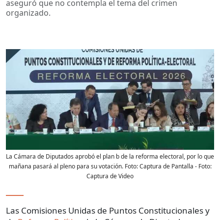
aseguró que no contempla el tema del crimen
organizado.
La Cámara de Diputados aprobó el plan b de la reforma electoral, por lo que
mañana pasará al pleno para su votación. Foto: Captura de Pantalla
- Foto:
Captura de Video
Las Comisiones Unidas de Puntos Constitucionales y