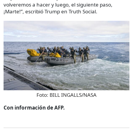
volveremos a hacer y luego, el siguiente paso,
¡Marte!”, escribió Trump en Truth Social.
Foto:
BILL INGALLS/NASA
Con información de AFP.