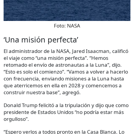
Foto:
NASA
‘Una misión perfecta’
El administrador de la NASA, Jared Isaacman, calificó
el viaje como “una misión perfecta”. “Hemos
retomado el envío de astronautas a la Luna”, dijo.
“Esto es solo el comienzo”. “Vamos a volver a hacerlo
con frecuencia, enviando misiones a la Luna hasta
que aterricemos en ella en 2028 y comencemos a
construir nuestra base”, agregó.
Donald Trump felicitó a la tripulación y dijo que como
presidente de Estados Unidos “no podría estar más
orgulloso”.
“Espero verlos a todos pronto en la Casa Blanca. Lo