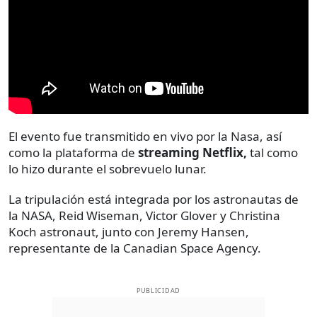
El evento fue transmitido en vivo por la Nasa, así
como la plataforma de
streaming Netflix,
tal como
lo hizo durante el sobrevuelo lunar.
La tripulación está integrada por los astronautas de
la NASA, Reid Wiseman, Victor Glover y Christina
Koch astronaut, junto con Jeremy Hansen,
representante de la Canadian Space Agency.
PUBLICIDAD