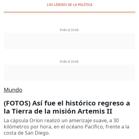
LOS LÍDERES DE LA POLÍTICA
PUBLICIDAD
PUBLICIDAD
Mundo
(FOTOS) Así fue el histórico regreso a
la Tierra de la misión Artemis II
La cápsula Orion realizó un amerizaje suave, a 30
kilómetros por hora, en el océano Pacífico, frente a la
costa de San Diego.