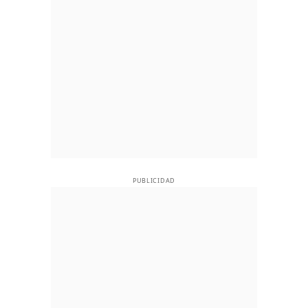
PUBLICIDAD