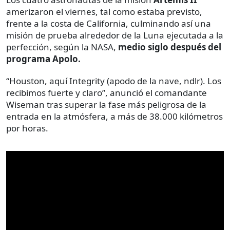
amerizaron el viernes, tal como estaba previsto,
frente a la costa de California, culminando así una
misión de prueba alrededor de la Luna ejecutada a la
perfección, según la NASA,
medio siglo después del
programa Apolo.
“Houston, aquí Integrity (apodo de la nave, ndlr). Los
recibimos fuerte y claro”, anunció el comandante
Wiseman tras superar la fase más peligrosa de la
entrada en la atmósfera, a más de 38.000 kilómetros
por horas.