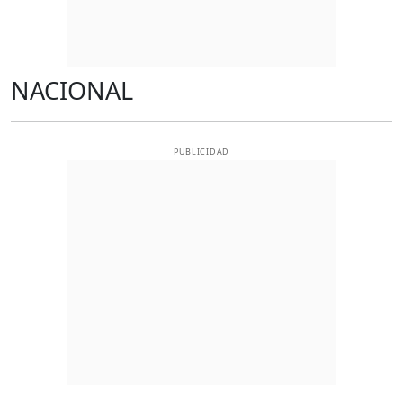
NACIONAL
PUBLICIDAD