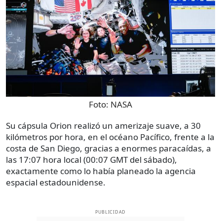
Foto:
NASA
Su cápsula Orion realizó un amerizaje suave, a 30
kilómetros por hora, en el océano Pacífico, frente a la
costa de San Diego, gracias a enormes paracaídas, a
las 17:07 hora local (00:07 GMT del sábado),
exactamente como lo había planeado la agencia
espacial estadounidense.
PUBLICIDAD