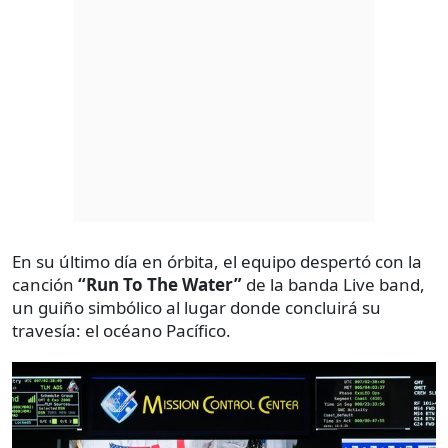
En su último día en órbita, el equipo despertó con la
canción
“Run To The Water”
de la banda Live band,
un guiño simbólico al lugar donde concluirá su
travesía: el océano Pacífico.