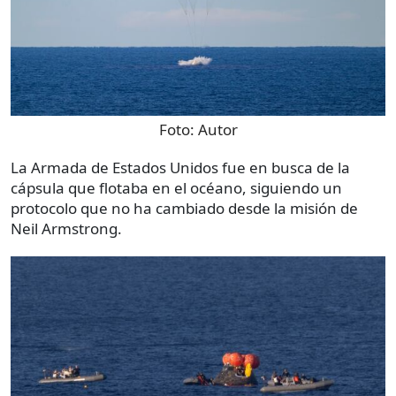
Foto:
Autor
La Armada de Estados Unidos fue en busca de la
cápsula que flotaba en el océano, siguiendo un
protocolo que no ha cambiado desde la misión de
Neil Armstrong.