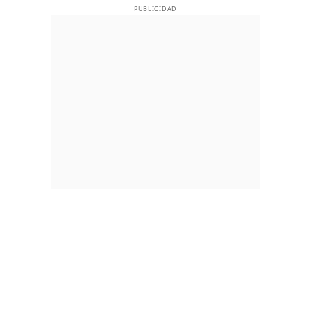
PUBLICIDAD