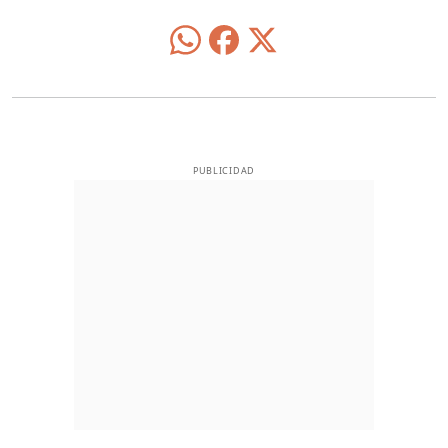
PUBLICIDAD