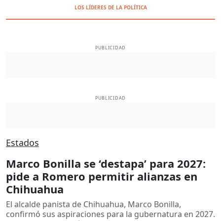
LOS LÍDERES DE LA POLÍTICA
PUBLICIDAD
PUBLICIDAD
Estados
Marco Bonilla se ‘destapa’ para 2027:
pide a Romero permitir alianzas en
Chihuahua
El alcalde panista de Chihuahua, Marco Bonilla,
confirmó sus aspiraciones para la gubernatura en 2027.