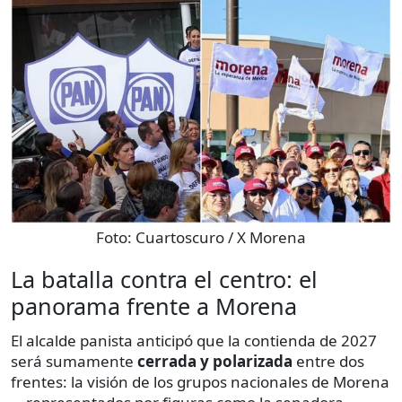
Foto:
Cuartoscuro / X Morena
La batalla contra el centro: el
panorama frente a Morena
El alcalde panista anticipó que la contienda de 2027
será sumamente
cerrada y polarizada
entre dos
frentes: la visión de los grupos nacionales de Morena