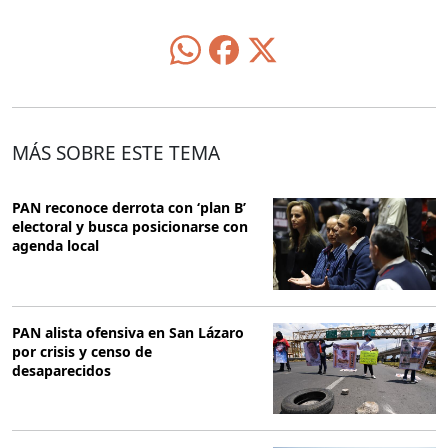
MÁS SOBRE ESTE TEMA
PAN reconoce derrota con ‘plan B’
electoral y busca posicionarse con
agenda local
PAN alista ofensiva en San Lázaro
por crisis y censo de
desaparecidos