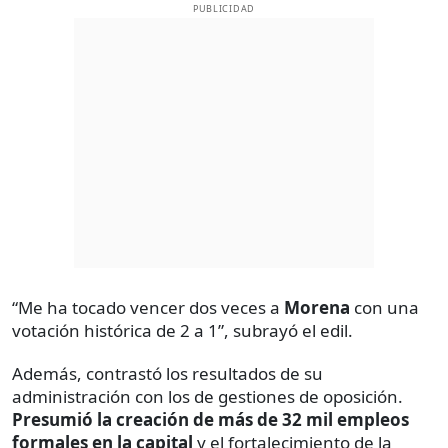
PUBLICIDAD
“Me ha tocado vencer dos veces a
Morena
con una
votación histórica de 2 a 1”, subrayó el edil.
Además, contrastó los resultados de su
administración con los de gestiones de oposición.
Presumió la creación de más de 32 mil empleos
formales en la capital
y el fortalecimiento de la