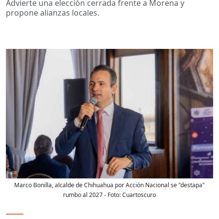
Advierte una elección cerrada frente a Morena y
propone alianzas locales.
Marco Bonilla, alcalde de Chihuahua por Acción Nacional se "destapa"
rumbo al 2027
- Foto:
Cuartoscuro