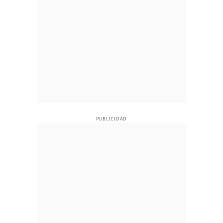
PUBLICIDAD