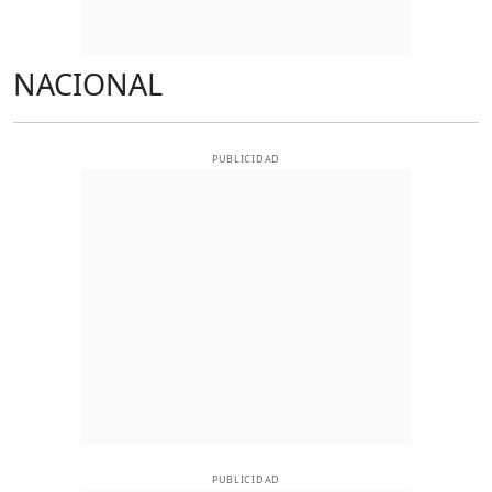
NACIONAL
PUBLICIDAD
PUBLICIDAD