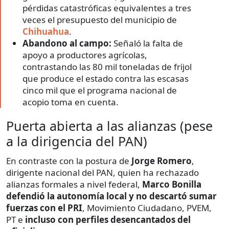
pérdidas catastróficas equivalentes a tres
veces el presupuesto del municipio de
Chihuahua
.
Abandono al campo:
Señaló la falta de
apoyo a productores agrícolas,
contrastando las 80 mil toneladas de frijol
que produce el estado contra las escasas
cinco mil que el programa nacional de
acopio toma en cuenta.
Puerta abierta a las alianzas (pese
a la dirigencia del PAN)
En contraste con la postura de
Jorge Romero
,
dirigente nacional del PAN, quien ha rechazado
alianzas formales a nivel federal,
Marco Bonilla
defendió la autonomía local y no descartó sumar
fuerzas con el PRI
, Movimiento Ciudadano, PVEM,
PT e
incluso con perfiles desencantados del