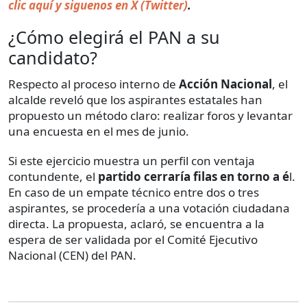
clic aquí y siguenos en X (Twitter)
.
¿Cómo elegirá el PAN a su
candidato?
Respecto al proceso interno de
Acción Nacional
, el
alcalde reveló que los aspirantes estatales han
propuesto un método claro: realizar foros y levantar
una encuesta en el mes de junio.
Si este ejercicio muestra un perfil con ventaja
contundente, el
partido cerraría filas en torno a é
l.
En caso de un empate técnico entre dos o tres
aspirantes, se procedería a una votación ciudadana
directa. La propuesta, aclaró, se encuentra a la
espera de ser validada por el Comité Ejecutivo
Nacional (CEN) del PAN.