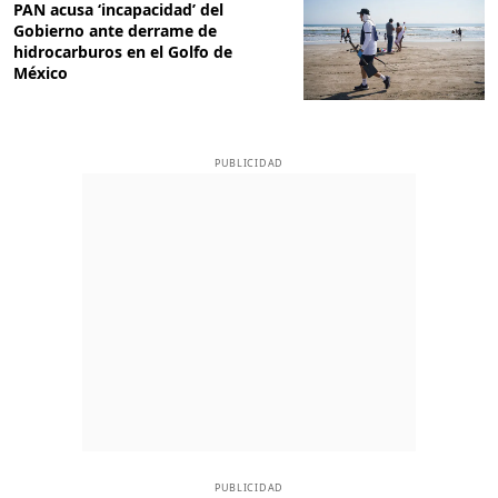
PAN acusa ‘incapacidad’ del
Gobierno ante derrame de
hidrocarburos en el Golfo de
México
PUBLICIDAD
PUBLICIDAD