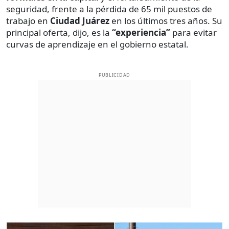
seguridad, frente a la pérdida de 65 mil puestos de
trabajo en
Ciudad Juárez
en los últimos tres años. Su
principal oferta, dijo, es la
“experiencia”
para evitar
curvas de aprendizaje en el gobierno estatal.
PUBLICIDAD