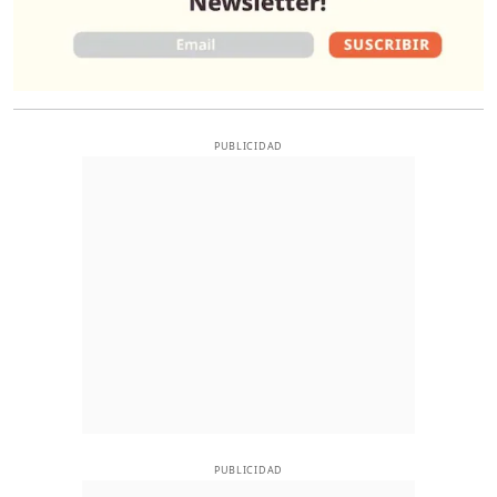
PUBLICIDAD
PUBLICIDAD