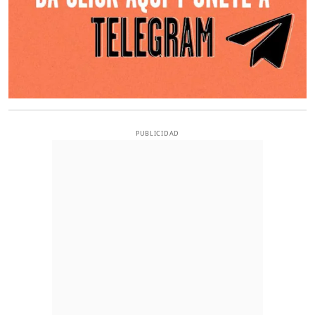
PUBLICIDAD