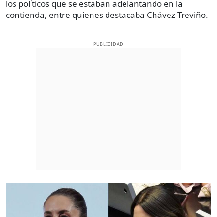
los políticos que se estaban adelantando en la
contienda, entre quienes destacaba Chávez Treviño.
PUBLICIDAD