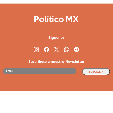
¡Síguenos!
Suscríbete a nuestro Newsletter
SUSCRIBIR