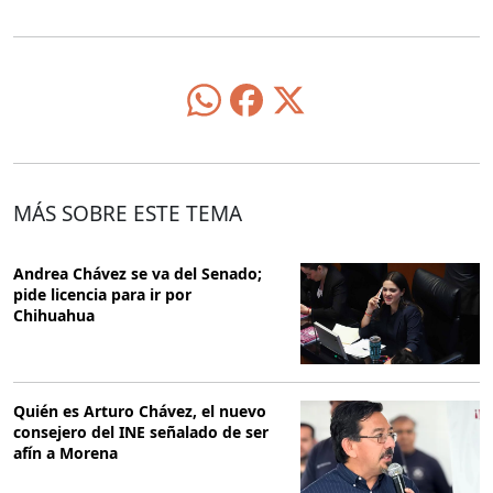
MÁS SOBRE ESTE TEMA
Andrea Chávez se va del Senado;
pide licencia para ir por
Chihuahua
Quién es Arturo Chávez, el nuevo
consejero del INE señalado de ser
afín a Morena