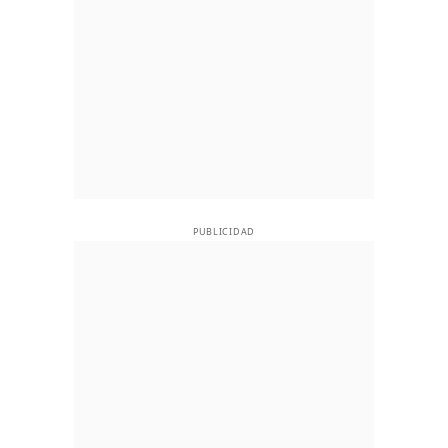
PUBLICIDAD