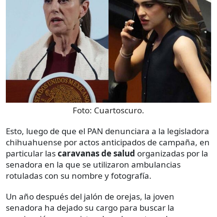
Foto:
Cuartoscuro.
Esto, luego de que el PAN denunciara a la legisladora
chihuahuense por actos anticipados de campaña, en
particular las
caravanas de salud
organizadas por la
senadora en la que se utilizaron ambulancias
rotuladas con su nombre y fotografía.
Un año después del jalón de orejas, la joven
senadora ha dejado su cargo para buscar la