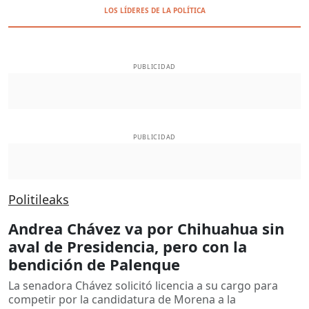
LOS LÍDERES DE LA POLÍTICA
PUBLICIDAD
PUBLICIDAD
Politileaks
Andrea Chávez va por Chihuahua sin
aval de Presidencia, pero con la
bendición de Palenque
La senadora Chávez solicitó licencia a su cargo para
competir por la candidatura de Morena a la