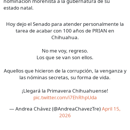
nominación morenista a la gubernatura de su
estado natal.
Hoy dejo el Senado para atender personalmente la
tarea de acabar con 100 años de PRIAN en
Chihuahua.
No me voy, regreso.
Los que se van son ellos.
Aquellos que hicieron de la corrupción, la venganza y
las nóminas secretas, su forma de vida.
¡Llegará la Primavera Chihuahuense!
pic.twitter.com/i7EhRhpUda
— Andrea Chávez (@AndreaChavezTre)
April 15,
2026