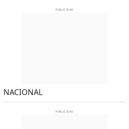
PUBLICIDAD
NACIONAL
PUBLICIDAD