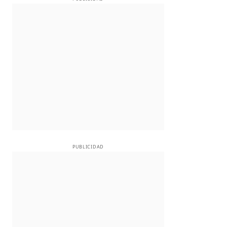
PUBLICIDAD