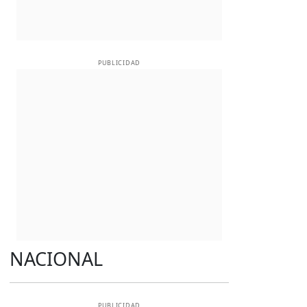
PUBLICIDAD
NACIONAL
PUBLICIDAD