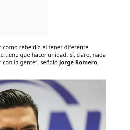
como rebeldía el tener diferente
se tiene que hacer unidad. Sí, claro, nada
 con la gente”, señaló
Jorge Romero
,