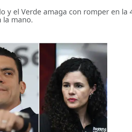
lo y el Verde amaga con romper en la 4
n la mano.