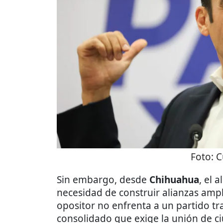
Foto:
C
Sin embargo, desde
Chihuahua
, el 
necesidad de construir alianzas amp
opositor no enfrenta a un partido tra
consolidado que exige la unión de ci