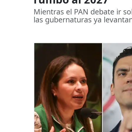
Mientras el PAN debate ir so
las gubernaturas ya levanta