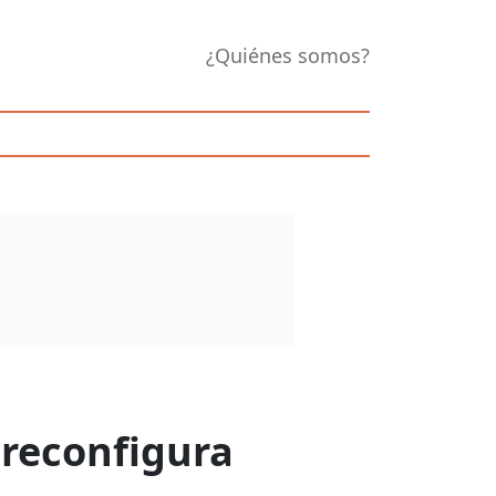
¿Quiénes somos?
e reconfigura