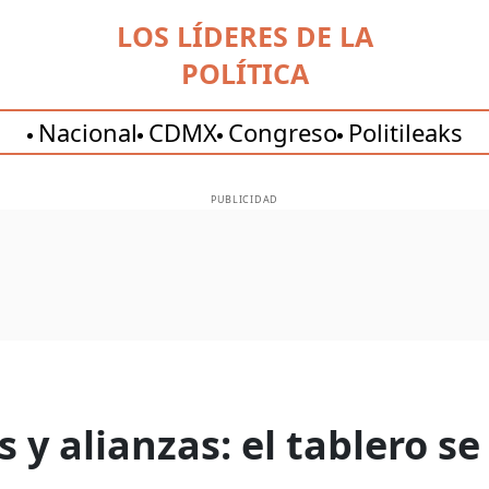
LOS LÍDERES DE LA
POLÍTICA
Nacional
CDMX
Congreso
Politileaks
PUBLICIDAD
 y alianzas: el tablero s