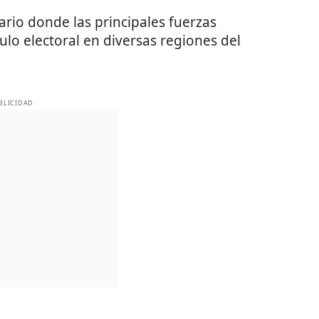
rio donde las principales fuerzas
lo electoral en diversas regiones del
BLICIDAD