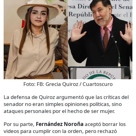
Foto:
FB: Grecia Quiroz / Cuartoscuro
La defensa de Quiroz argumentó que las críticas del
senador no eran simples opiniones políticas, sino
ataques personales por el hecho de ser mujer.
Por su parte,
Fernández Noroña
aceptó borrar los
videos para cumplir con la orden, pero rechazó