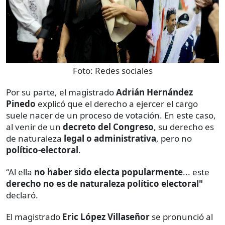
Foto:
Redes sociales
Por su parte, el magistrado
Adrián Hernández
Pinedo
explicó que el derecho a ejercer el cargo
suele nacer de un proceso de votación. En este caso,
al venir de un
decreto del Congreso
, su derecho es
de naturaleza
legal o administrativa
, pero no
político-electoral
.
“Al ella
no haber sido electa popularmente
...
este
derecho no es de naturaleza político electoral"
declaró.
El magistrado
Eric López Villaseñor
se pronunció al