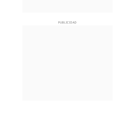
PUBLICIDAD