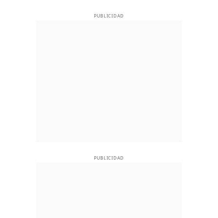
PUBLICIDAD
PUBLICIDAD