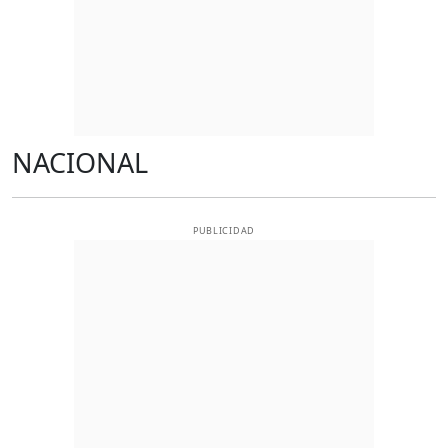
NACIONAL
PUBLICIDAD