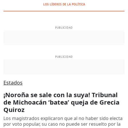
LOS LÍDERES DE LA POLÍTICA
PUBLICIDAD
PUBLICIDAD
Estados
¡Noroña se sale con la suya! Tribunal
de Michoacán ‘batea’ queja de Grecia
Quiroz
Los magistrados explicaron que al no haber sido electa
por voto popular, su caso no puede ser resuelto por la