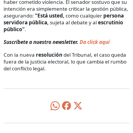
haber cometido violencia. El senador sostuvo que su
intención era simplemente criticar la gestión pública,
asegurando:
“Está usted,
como cualquier
persona
servidora pública,
sujeta al debate y
al
escrutinio
público”
.
Suscríbete a nuestro newsletter.
Da click aquí
Con la nueva
resolución
del Tribunal, el caso queda
fuera de la justicia electoral, lo que cambia el rumbo
del conflicto legal.