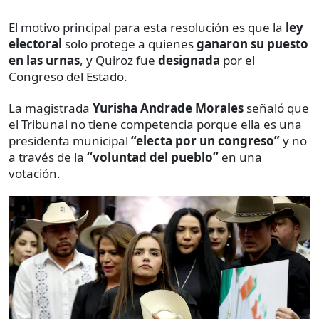
El motivo principal para esta resolución es que la
ley
electoral
solo protege a quienes
ganaron su puesto
en las urnas
, y Quiroz fue
designada
por el
Congreso del Estado.
La magistrada
Yurisha Andrade Morales
señaló que
el Tribunal no tiene competencia porque ella es una
presidenta municipal
“electa por un congreso”
y no
a través de la
“voluntad del pueblo”
en una
votación.