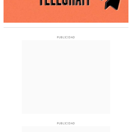
PUBLICIDAD
PUBLICIDAD