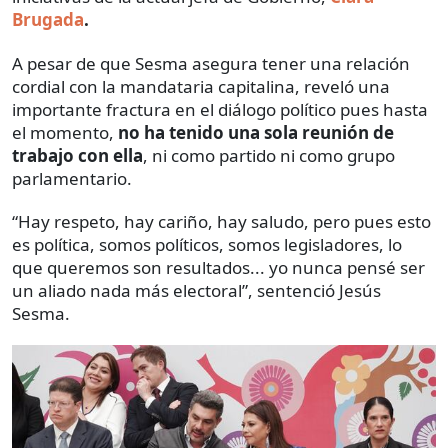
Brugada
.
A pesar de que Sesma asegura tener una relación
cordial con la mandataria capitalina, reveló una
importante fractura en el diálogo político pues hasta
el momento,
no ha tenido una sola reunión de
trabajo con ella
, ni como partido ni como grupo
parlamentario.
“Hay respeto, hay cariño, hay saludo, pero pues esto
es política, somos políticos, somos legisladores, lo
que queremos son resultados... yo nunca pensé ser
un aliado nada más electoral”, sentenció Jesús
Sesma.