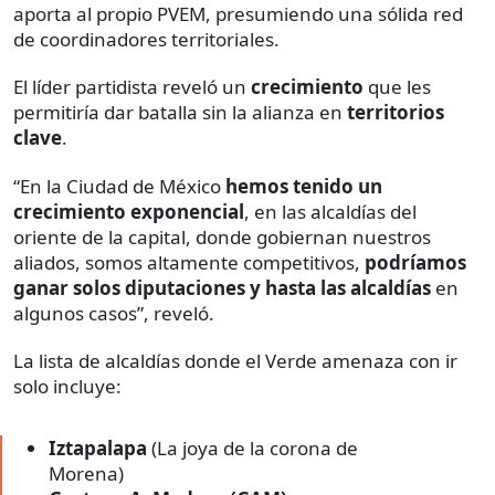
aporta al propio PVEM, presumiendo una sólida red
de coordinadores territoriales.
El líder partidista reveló un
crecimiento
que les
permitiría dar batalla sin la alianza en
territorios
clave
.
“En la Ciudad de México
hemos tenido un
crecimiento exponencial
, en las alcaldías del
oriente de la capital, donde gobiernan nuestros
aliados, somos altamente competitivos,
podríamos
ganar solos diputaciones y hasta las alcaldías
en
algunos casos”, reveló.
La lista de alcaldías donde el Verde amenaza con ir
solo incluye:
Iztapalapa
(La joya de la corona de
Morena)