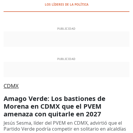
LOS LÍDERES DE LA POLÍTICA
PUBLICIDAD
PUBLICIDAD
CDMX
Amago Verde: Los bastiones de
Morena en CDMX que el PVEM
amenaza con quitarle en 2027
Jesús Sesma, líder del PVEM en CDMX, advirtió que el
Partido Verde podría competir en solitario en alcaldías