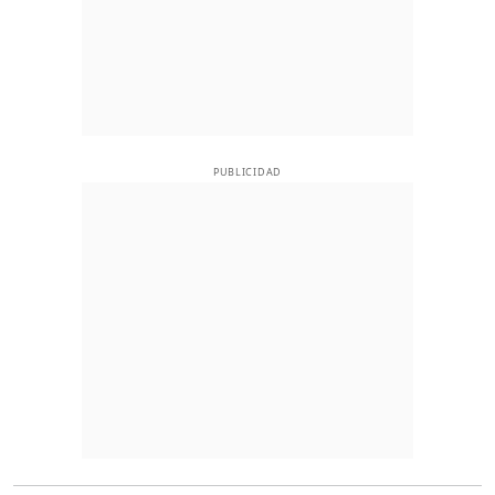
PUBLICIDAD