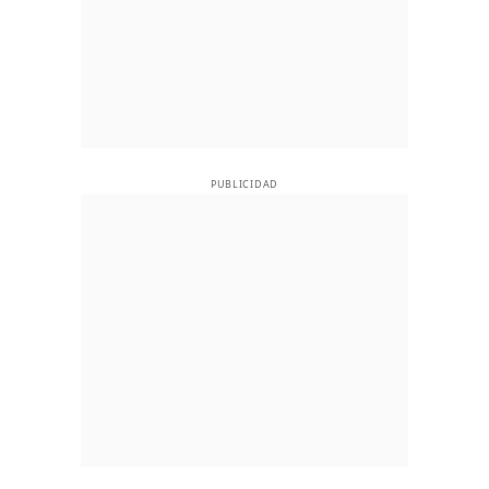
PUBLICIDAD