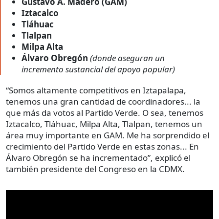
Gustavo A. Madero (GAM)
Iztacalco
Tláhuac
Tlalpan
Milpa Alta
Álvaro Obregón
(donde aseguran un
incremento sustancial del apoyo popular)
“Somos altamente competitivos en Iztapalapa,
tenemos una gran cantidad de coordinadores... la
que más da votos al Partido Verde. O sea, tenemos
Iztacalco, Tláhuac, Milpa Alta, Tlalpan, tenemos un
área muy importante en GAM. Me ha sorprendido el
crecimiento del Partido Verde en estas zonas... En
Álvaro Obregón se ha incrementado”, explicó el
también presidente del Congreso en la CDMX.