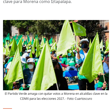
clave para Morena como Iztapalapa.
El Partido Verde amaga con quitar votos a Morena en alcaldías clave en la
CDMX para las elecciones 2027.
- Foto:
Cuartoscuro