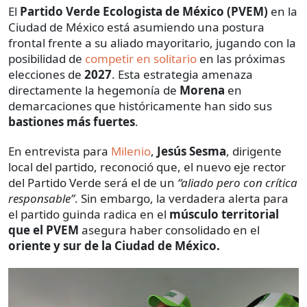
El
Partido Verde Ecologista de México (PVEM)
en la
Ciudad de México está asumiendo una postura
frontal frente a su aliado mayoritario, jugando con la
posibilidad de
competir en solitario
en las próximas
elecciones de
2027
. Esta estrategia amenaza
directamente la hegemonía de
Morena
en
demarcaciones que históricamente han sido sus
bastiones más fuertes
.
En entrevista para
Milenio
,
Jesús Sesma
, dirigente
local del partido, reconoció que, el nuevo eje rector
del Partido Verde será el de un
“aliado pero con crítica
responsable”
. Sin embargo, la verdadera alerta para
el partido guinda radica en el
músculo territorial
que el PVEM
asegura haber consolidado en el
oriente y sur de la Ciudad de México.