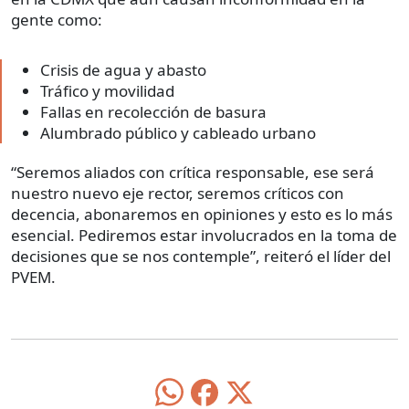
gente como:
Crisis de agua y abasto
Tráfico y movilidad
Fallas en recolección de basura
Alumbrado público y cableado urbano
“Seremos aliados con crítica responsable, ese será
nuestro nuevo eje rector, seremos críticos con
decencia, abonaremos en opiniones y esto es lo más
esencial. Pediremos estar involucrados en la toma de
decisiones que se nos contemple”, reiteró el líder del
PVEM.