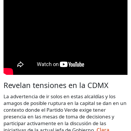
Revelan tensiones en la CDMX
La advertencia de ir solos en estas alcaldías y los
amagos de posible ruptura en la capital se dan en un
contexto donde el Partido Verde exige tener
presencia en las mesas de toma de decisiones y
participar activamente en la discusión de las
iniciativas de la actual jefa de Gobierno,
Clara