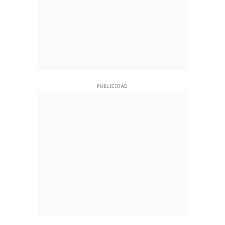
PUBLICIDAD