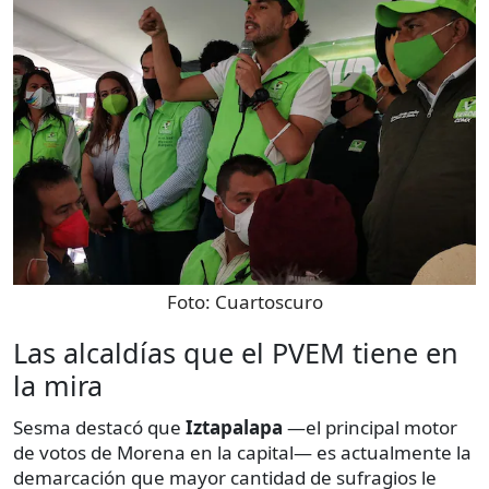
Foto:
Cuartoscuro
Las alcaldías que el PVEM tiene en
la mira
Sesma destacó que
Iztapalapa
—el principal motor
de votos de Morena en la capital— es actualmente la
demarcación que mayor cantidad de sufragios le