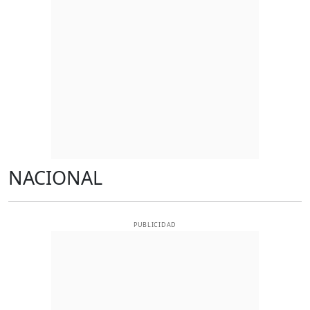
NACIONAL
PUBLICIDAD