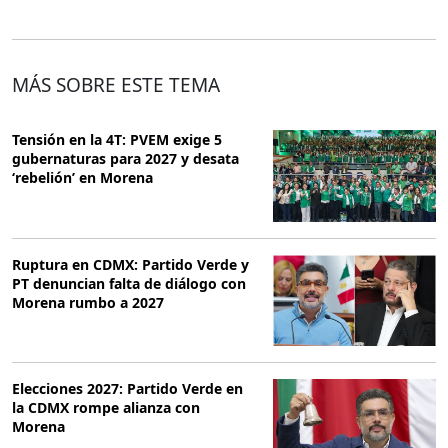
MÁS SOBRE ESTE TEMA
Tensión en la 4T: PVEM exige 5
gubernaturas para 2027 y desata
‘rebelión’ en Morena
Ruptura en CDMX: Partido Verde y
PT denuncian falta de diálogo con
Morena rumbo a 2027
Elecciones 2027: Partido Verde en
la CDMX rompe alianza con
Morena