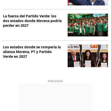
La fuerza del Partido Verde: los
dos estados donde Morena podría
perder en 2027
Los estados donde se rompería la
alianza Morena, PT y Partido
Verde en 2027
PUBLICIDAD