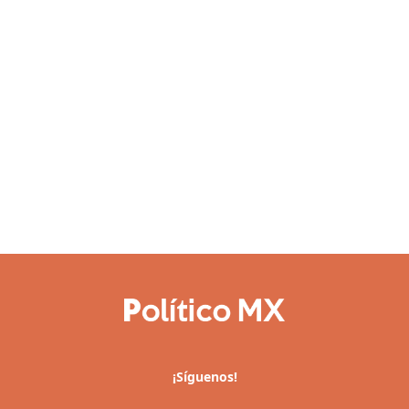
¡Síguenos!