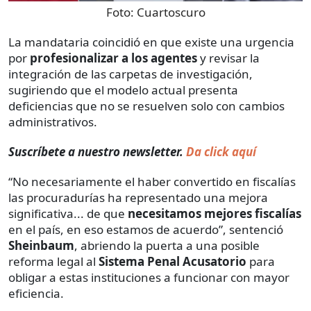
Foto:
Cuartoscuro
La mandataria coincidió en que existe una urgencia
por
profesionalizar a los agentes
y revisar la
integración de las carpetas de investigación,
sugiriendo que el modelo actual presenta
deficiencias que no se resuelven solo con cambios
administrativos.
Suscríbete a nuestro newsletter.
Da click aquí
“No necesariamente el haber convertido en fiscalías
las procuradurías ha representado una mejora
significativa... de que
necesitamos mejores fiscalías
en el país, en eso estamos de acuerdo”, sentenció
Sheinbaum
, abriendo la puerta a una posible
reforma legal al
Sistema Penal Acusatorio
para
obligar a estas instituciones a funcionar con mayor
eficiencia.