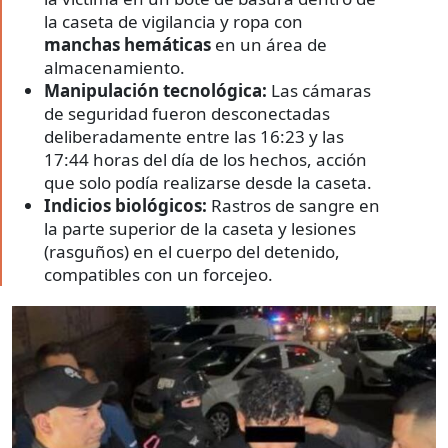
la caseta de vigilancia y ropa con
manchas hemáticas
en un área de
almacenamiento.
Manipulación tecnológica:
Las cámaras
de seguridad fueron desconectadas
deliberadamente entre las 16:23 y las
17:44 horas del día de los hechos, acción
que solo podía realizarse desde la caseta.
Indicios biológicos:
Rastros de sangre en
la parte superior de la caseta y lesiones
(rasguños) en el cuerpo del detenido,
compatibles con un forcejeo.