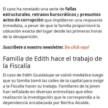
El caso ha revelado una serie de
fallas
estructurales
,
retrasos burocráticos
y
presuntos
actos de corrupción
que impidieron una respuesta
inmediata, a pesar de que la familia proporcionó la
ubicación exacta del lugar desde las primeras horas
de la desaparición.
Suscríbete a nuestro newsletter.
Da click aquí
Familia de Edith hace el trabajo de
la Fiscalía
El caso de Edith Guadalupe se volvió mediático luego
que su familia tomó las calles de la capital para exigir
a la Fiscalía hacer su trabajo. Familiares de la joven
han señalado en diversas entrevistas que ellos
realizaron la investigación que le correspondía a la
dependencia encabezada por Bertha Alcalde.