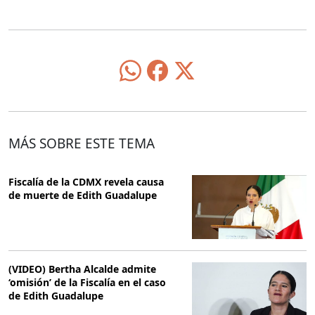
MÁS SOBRE ESTE TEMA
Fiscalía de la CDMX revela causa
de muerte de Edith Guadalupe
(VIDEO) Bertha Alcalde admite
‘omisión’ de la Fiscalía en el caso
de Edith Guadalupe