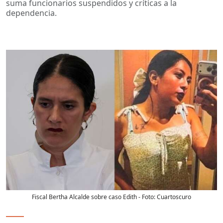
suma funcionarios suspendidos y críticas a la
dependencia.
Fiscal Bertha Alcalde sobre caso Edith
- Foto:
Cuartoscuro