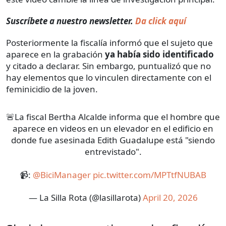
Suscríbete a nuestro newsletter.
Da click aquí
Posteriormente la fiscalía informó que el sujeto que
aparece en la grabación
ya había sido identificado
y citado a declarar. Sin embargo, puntualizó que no
hay elementos que lo vinculen directamente con el
feminicidio de la joven.
🚨La fiscal Bertha Alcalde informa que el hombre que
aparece en videos en un elevador en el edificio en
donde fue asesinada Edith Guadalupe está "siendo
entrevistado".
📹:
@BiciManager
pic.twitter.com/MPTtfNUBAB
— La Silla Rota (@lasillarota)
April 20, 2026