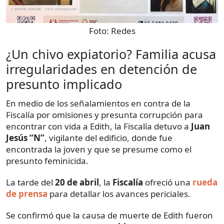
Foto:
Redes
¿Un chivo expiatorio? Familia acusa
irregularidades en detención de
presunto implicado
En medio de los señalamientos en contra de la
Fiscalía por omisiones y presunta corrupción para
encontrar con vida a Edith, la Fiscalía detuvo a
Juan
Jesús “N”
, vigilante del edificio, donde fue
encontrada la joven y que se presume como el
presunto feminicida.
La tarde del
20 de abril
, la
Fiscalía
ofreció una
rueda
de prensa
para detallar los avances periciales.
Se confirmó que la causa de muerte de Edith fueron