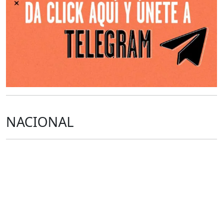
NACIONAL