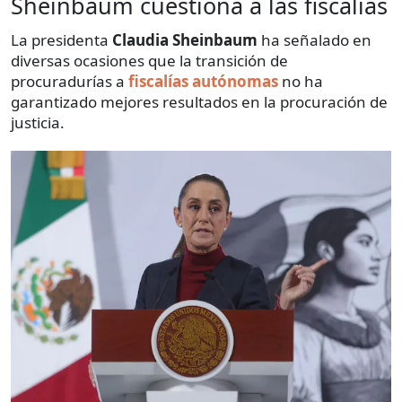
Sheinbaum cuestiona a las fiscalías
La presidenta
Claudia Sheinbaum
ha señalado en
diversas ocasiones que la transición de
procuradurías a
fiscalías autónomas
no ha
garantizado mejores resultados en la procuración de
justicia.