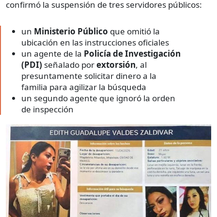
confirmó la suspensión de tres servidores públicos:
un
Ministerio Público
que omitió la
ubicación en las instrucciones oficiales
un agente de la
Policía de Investigación
(PDI)
señalado por
extorsión
, al
presuntamente solicitar dinero a la
familia para agilizar la búsqueda
un segundo agente que ignoró la orden
de inspección