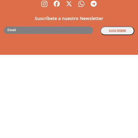
Suscríbete a nuestro Newsletter
SUSCRIBIR