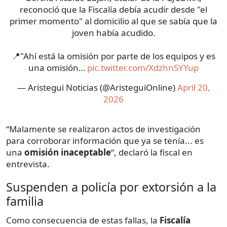
reconoció que la Fiscalía debía acudir desde "el
primer momento" al domicilio al que se sabía que la
joven había acudido.
📍"Ahí está la omisión por parte de los equipos y es
una omisión…
pic.twitter.com/XdzhnSYYup
— Aristegui Noticias (@AristeguiOnline)
April 20,
2026
“Malamente se realizaron actos de investigación
para corroborar información que ya se tenía... es
una
omisión inaceptable
“, declaró la fiscal en
entrevista.
Suspenden a policía por extorsión a la
familia
Como consecuencia de estas fallas, la
Fiscalía