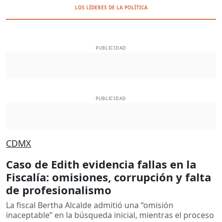
LOS LÍDERES DE LA POLÍTICA
PUBLICIDAD
PUBLICIDAD
CDMX
Caso de Edith evidencia fallas en la
Fiscalía: omisiones, corrupción y falta
de profesionalismo
La fiscal Bertha Alcalde admitió una “omisión
inaceptable” en la búsqueda inicial, mientras el proceso