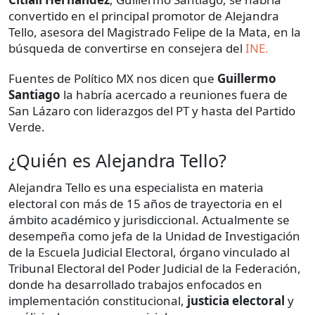
convertido en el principal promotor de Alejandra
Tello, asesora del Magistrado Felipe de la Mata, en la
búsqueda de convertirse en consejera del
INE.
Fuentes de Político MX nos dicen que
Guillermo
Santiago
la habría acercado a reuniones fuera de
San Lázaro con liderazgos del PT y hasta del Partido
Verde.
¿Quién es Alejandra Tello?
Alejandra Tello es una especialista en materia
electoral con más de 15 años de trayectoria en el
ámbito académico y jurisdiccional. Actualmente se
desempeña como jefa de la Unidad de Investigación
de la Escuela Judicial Electoral, órgano vinculado al
Tribunal Electoral del Poder Judicial de la Federación,
donde ha desarrollado trabajos enfocados en
implementación constitucional,
justicia electoral
y