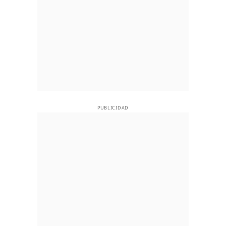
PUBLICIDAD