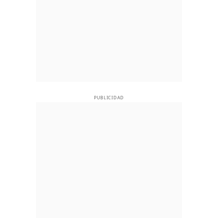
PUBLICIDAD