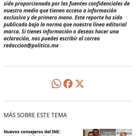
sido proporcionada por las fuentes confidenciales de
nuestro medio que tienen acceso a información
exclusiva y de primera mano. Este reporte ha sido
publicado bajo la norma que nuestra línea editorial
marca. Si tienes información o deseas hacer una
aclaración, nos puedes escribir al correo
redaccion@politico.mx
MÁS SOBRE ESTE TEMA
Nuevos consejeros del INE: