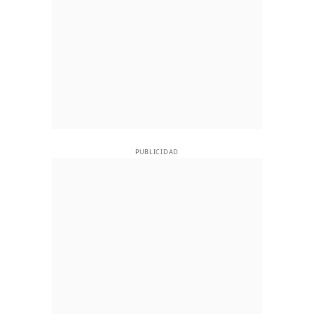
PUBLICIDAD