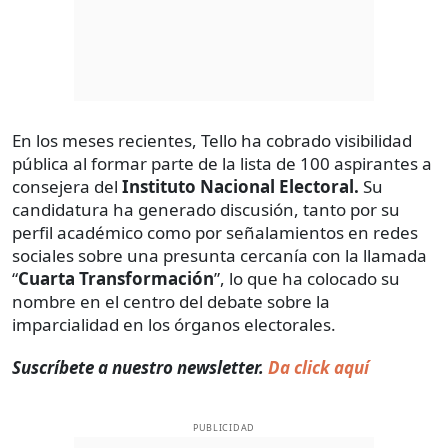
En los meses recientes, Tello ha cobrado visibilidad
pública al formar parte de la lista de 100 aspirantes a
consejera del
Instituto Nacional Electoral.
Su
candidatura ha generado discusión, tanto por su
perfil académico como por señalamientos en redes
sociales sobre una presunta cercanía con la llamada
“
Cuarta Transformación
”, lo que ha colocado su
nombre en el centro del debate sobre la
imparcialidad en los órganos electorales.
Suscríbete a nuestro newsletter.
Da click aquí
PUBLICIDAD