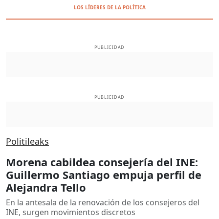
LOS LÍDERES DE LA POLÍTICA
PUBLICIDAD
PUBLICIDAD
Politileaks
Morena cabildea consejería del INE:
Guillermo Santiago empuja perfil de
Alejandra Tello
En la antesala de la renovación de los consejeros del
INE, surgen movimientos discretos