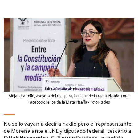
Alejandra Tello, asesora del magistrado Felipe de la Mata Pizaña. Foto:
Facebook Felipe de la Mata Pizaña
- Foto:
Redes
No se lo vayan a decir a nadie pero el representante
de Morena ante el INE y diputado federal, cercano a
Citlali Hernández
, Guillermo Santiago, se habría