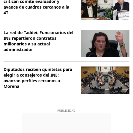
critican comité evaluador y
avance de cuadros cercanos a la
4T
La red de Taddei: Funcionarios del
INE repartieron contratos
millonarios a su actual
administrador
Diputados reciben quintetas para
elegir a consejeros del INE:
avanzan perfiles cercanos a
Morena
PUBLICIDAD