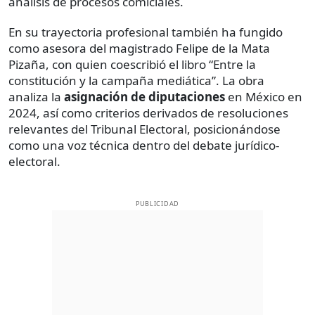
análisis de procesos comiciales.
En su trayectoria profesional también ha fungido
como asesora del magistrado Felipe de la Mata
Pizaña, con quien coescribió el libro “Entre la
constitución y la campaña mediática”. La obra
analiza la
asignación de diputaciones
en México en
2024, así como criterios derivados de resoluciones
relevantes del Tribunal Electoral, posicionándose
como una voz técnica dentro del debate jurídico-
electoral.
PUBLICIDAD