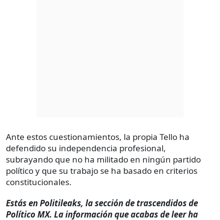
Ante estos cuestionamientos, la propia Tello ha
defendido su independencia profesional,
subrayando que no ha militado en ningún partido
político y que su trabajo se ha basado en criterios
constitucionales.
Estás en Politileaks, la sección de trascendidos de
Político MX. La información que acabas de leer ha