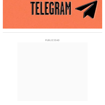
PUBLICIDAD