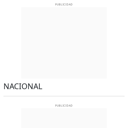
PUBLICIDAD
NACIONAL
PUBLICIDAD