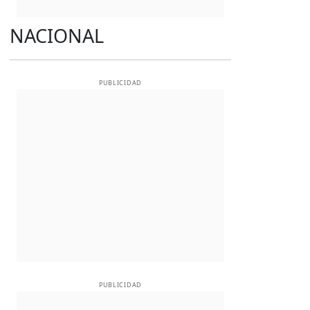
NACIONAL
PUBLICIDAD
PUBLICIDAD