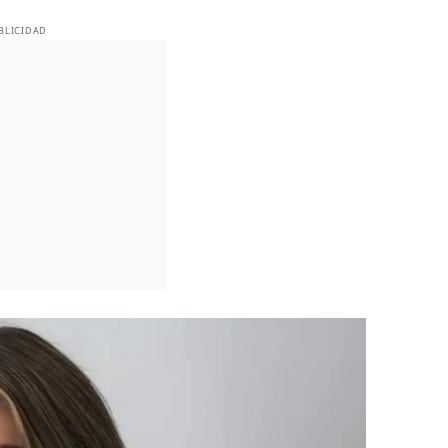
BLICIDAD