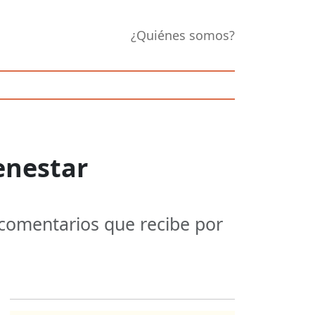
¿Quiénes somos?
enestar
 comentarios que recibe por