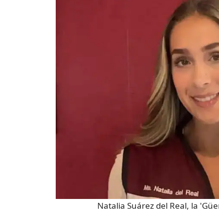
Natalia Suárez del Real, la 'Gü