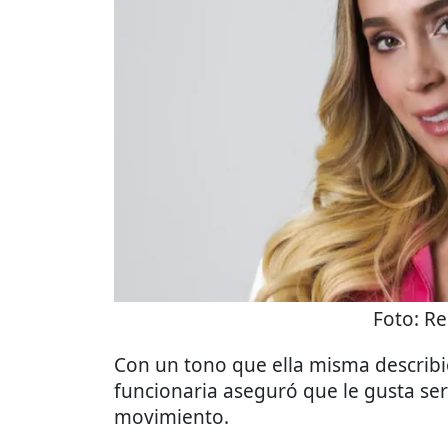
Foto:
Re
Con un tono que ella misma descri
funcionaria aseguró que le gusta ser
movimiento.