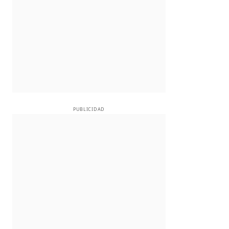
PUBLICIDAD