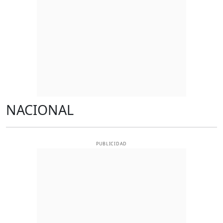
NACIONAL
PUBLICIDAD