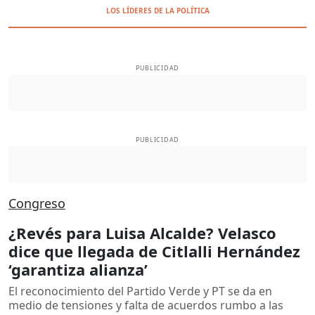
LOS LÍDERES DE LA POLÍTICA
PUBLICIDAD
PUBLICIDAD
Congreso
¿Revés para Luisa Alcalde? Velasco
dice que llegada de Citlalli Hernández
‘garantiza alianza’
El reconocimiento del Partido Verde y PT se da en
medio de tensiones y falta de acuerdos rumbo a las