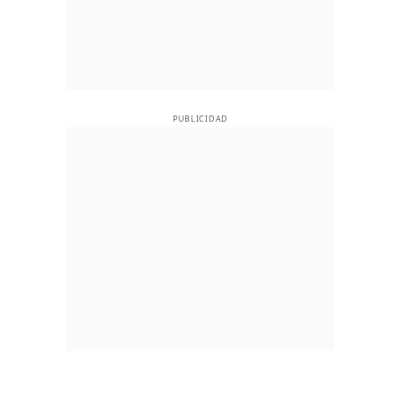
PUBLICIDAD