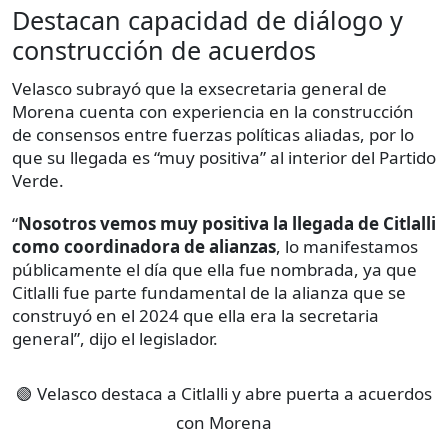
Destacan capacidad de diálogo y
construcción de acuerdos
Velasco subrayó que la exsecretaria general de
Morena cuenta con experiencia en la construcción
de consensos entre fuerzas políticas aliadas, por lo
que su llegada es “muy positiva” al interior del Partido
Verde.
“
Nosotros vemos muy positiva la llegada de Citlalli
como coordinadora de alianzas
, lo manifestamos
públicamente el día que ella fue nombrada, ya que
Citlalli fue parte fundamental de la alianza que se
construyó en el 2024 que ella era la secretaria
general”, dijo el legislador.
🟢 Velasco destaca a Citlalli y abre puerta a acuerdos
con Morena