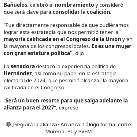
Bañuelos,
celebró el
nombramiento
y consideró
que será clave para
consolidar la coalición.
“Fue directamente responsable de que pudiéramos
lograr esta estrategia que nos permitió tener la
mayoría calificada en el Congreso de la Unión
y en
la mayoría de los congresos locales.
Es es una mujer
con gran estatura política”
, dijo
La
senadora
destacó la experiencia política de
Hernández
, así como su papel en la estrategia
electoral de 2024, que permitió alcanzar la mayoría
calificada en el Congreso.
“
Será un buen resorte para que salga adelante la
alianza para el 2027
”, expresó.
🔴 ¿Seguirá la alianza? Arranca diálogo formal entre
Morena, PT y PVEM