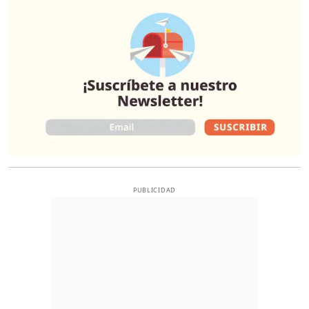
PUBLICIDAD