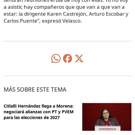
a asistir, hay compañeros que que van a que van a
estar: la dirigente Karen Castrejón, Arturo Escobar y
Carlos Puente”, expresó Velasco.
MÁS SOBRE ESTE TEMA
Citlalli Hernández llega a Morena:
negociará alianzas con PT y PVEM
para las elecciones de 2027