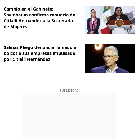
Cambio en el Gabinete:
Sheinbaum confirma renuncia de
Citlalli Hernández a la Secretaría
de Mujeres
Salinas Pliego denuncia llamado a
boicot a sus empresas impulsado
por Citlalli Hernández
PUBLICIDAD