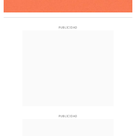
PUBLICIDAD
PUBLICIDAD