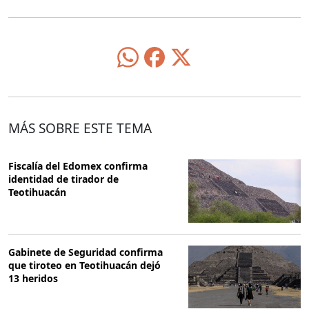
MÁS SOBRE ESTE TEMA
Fiscalía del Edomex confirma
identidad de tirador de
Teotihuacán
Gabinete de Seguridad confirma
que tiroteo en Teotihuacán dejó
13 heridos