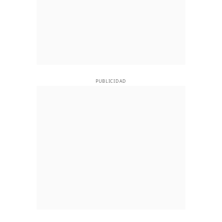
PUBLICIDAD