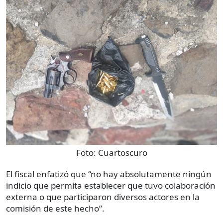
Foto:
Cuartoscuro
El fiscal enfatizó que “no hay absolutamente ningún
indicio que permita establecer que tuvo colaboración
externa o que participaron diversos actores en la
comisión de este hecho”.