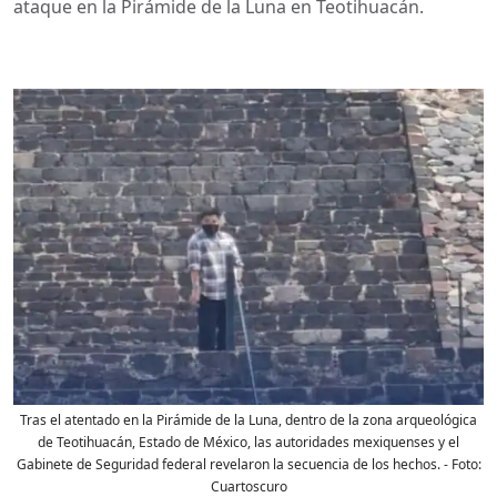
ataque en la Pirámide de la Luna en Teotihuacán.
Tras el atentado en la Pirámide de la Luna, dentro de la zona arqueológica
de Teotihuacán, Estado de México, las autoridades mexiquenses y el
Gabinete de Seguridad federal revelaron la secuencia de los hechos.
- Foto:
Cuartoscuro