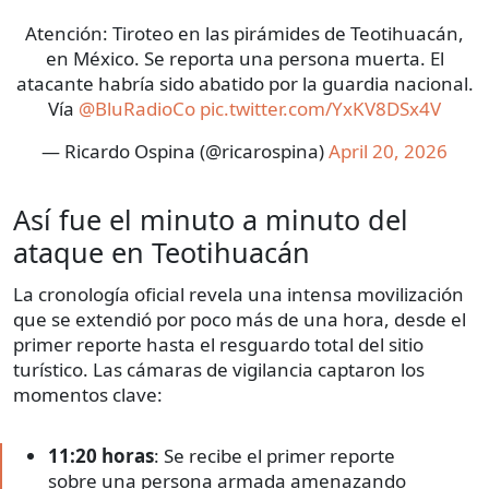
Atención: Tiroteo en las pirámides de Teotihuacán,
en México. Se reporta una persona muerta. El
atacante habría sido abatido por la guardia nacional.
Vía
@BluRadioCo
pic.twitter.com/YxKV8DSx4V
— Ricardo Ospina (@ricarospina)
April 20, 2026
Así fue el minuto a minuto del
ataque en Teotihuacán
La cronología oficial revela una intensa movilización
que se extendió por poco más de una hora, desde el
primer reporte hasta el resguardo total del sitio
turístico. Las cámaras de vigilancia captaron los
momentos clave:
11:20 horas
: Se recibe el primer reporte
sobre una persona armada amenazando