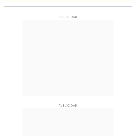
PUBLICIDAD
PUBLICIDAD