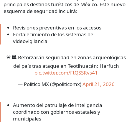
principales destinos turísticos de México. Este nuevo
esquema de seguridad incluirá:
Revisiones preventivas en los accesos
Fortalecimiento de los sistemas de
videovigilancia
🚨🏛️ Reforzarán seguridad en zonas arqueológicas
del país tras ataque en Teotihuacán: Harfuch
pic.twitter.com/FtQSSRvs41
— Político MX (@politicomx)
April 21, 2026
Aumento del patrullaje de inteligencia
coordinado con gobiernos estatales y
municipales