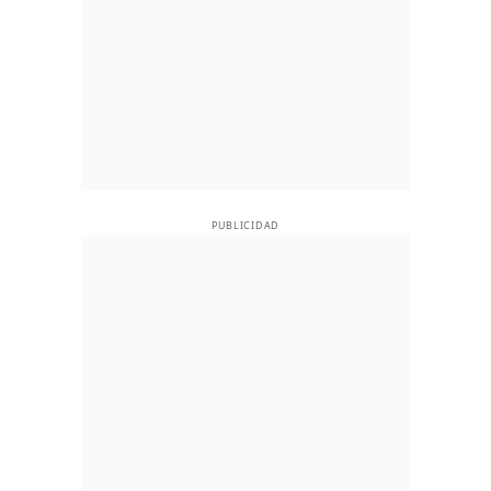
PUBLICIDAD