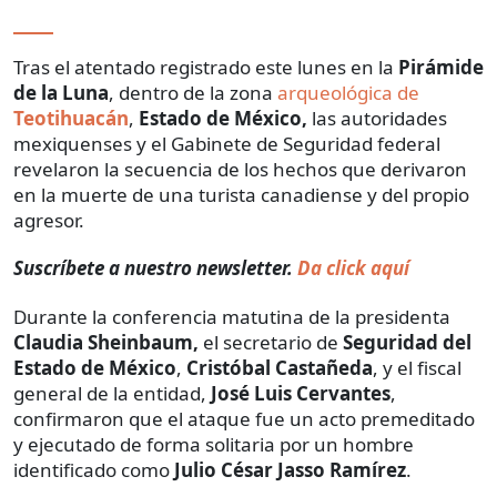
Tras el atentado registrado este lunes en la
Pirámide
de la Luna
, dentro de la zona
arqueológica de
Teotihuacán
,
Estado de México,
las autoridades
mexiquenses y el Gabinete de Seguridad federal
revelaron la secuencia de los hechos que derivaron
en la muerte de una turista canadiense y del propio
agresor.
Suscríbete a nuestro newsletter.
Da click aquí
Durante la conferencia matutina de la presidenta
Claudia Sheinbaum,
el secretario de
Seguridad del
Estado de México
,
Cristóbal Castañeda
, y el fiscal
general de la entidad,
José Luis Cervantes
,
confirmaron que el ataque fue un acto premeditado
y ejecutado de forma solitaria por un hombre
identificado como
Julio César Jasso Ramírez
.