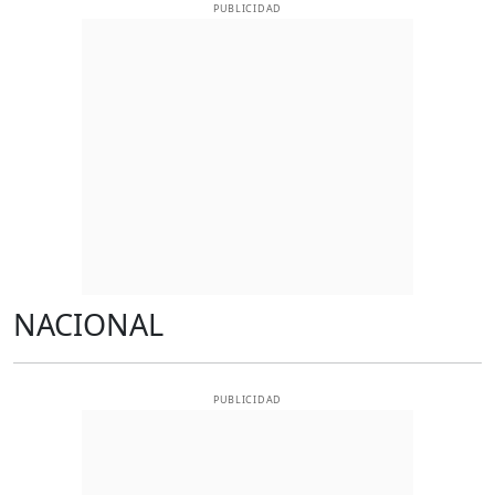
PUBLICIDAD
NACIONAL
PUBLICIDAD