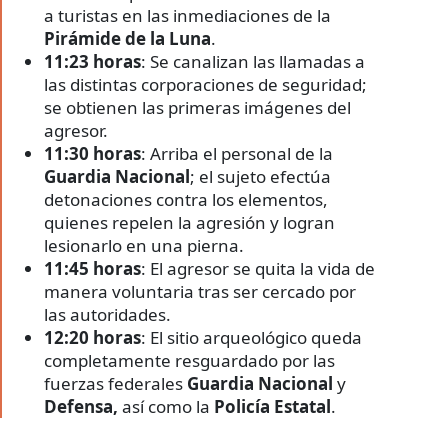
a turistas en las inmediaciones de la
Pirámide de la Luna
.
11:23 horas
: Se canalizan las llamadas a
las distintas corporaciones de seguridad;
se obtienen las primeras imágenes del
agresor.
11:30 horas
: Arriba el personal de la
Guardia Nacional
; el sujeto efectúa
detonaciones contra los elementos,
quienes repelen la agresión y logran
lesionarlo en una pierna.
11:45 horas
: El agresor se quita la vida de
manera voluntaria tras ser cercado por
las autoridades.
12:20 horas
: El sitio arqueológico queda
completamente resguardado por las
fuerzas federales
Guardia Nacional
y
Defensa,
así como la
Policía Estatal
.