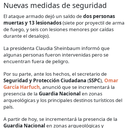
Nuevas medidas de seguridad
El ataque armado dejó un saldo de
dos personas
muertas y
13 lesionados
(siete por proyectil de arma
de fuego, y seis con lesiones menores por caídas
durante el desalojo).
La presidenta Claudia Sheinbaum informó que
algunas personas fueron intervenidas pero se
encuentran fuera de peligro.
Por su parte, ante los hechos, el secretario de
Seguridad y Protección Ciudadana
(
SSPC
),
Omar
García Harfuch
, anunció que se incrementará la
presencia de la
Guardia Nacional
en zonas
arqueológicas y los principales destinos turísticos del
país.
A partir de hoy, se incrementará la presencia de la
Guardia Nacional
en zonas arqueológicas y