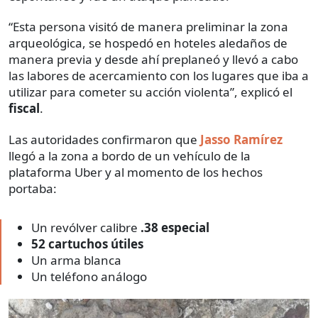
“Esta persona visitó de manera preliminar la zona
arqueológica, se hospedó en hoteles aledaños de
manera previa y desde ahí preplaneó y llevó a cabo
las labores de acercamiento con los lugares que iba a
utilizar para cometer su acción violenta”, explicó el
fiscal
.
Las autoridades confirmaron que
Jasso Ramírez
llegó a la zona a bordo de un vehículo de la
plataforma Uber y al momento de los hechos
portaba:
Un revólver calibre
.38 especial
52 cartuchos útiles
Un arma blanca
Un teléfono análogo