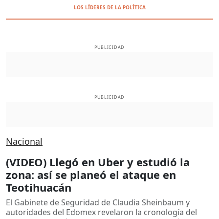
LOS LÍDERES DE LA POLÍTICA
PUBLICIDAD
PUBLICIDAD
Nacional
(VIDEO) Llegó en Uber y estudió la
zona: así se planeó el ataque en
Teotihuacán
El Gabinete de Seguridad de Claudia Sheinbaum y
autoridades del Edomex revelaron la cronología del