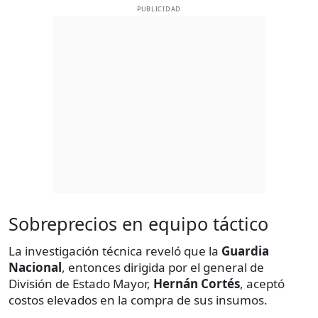
PUBLICIDAD
Sobreprecios en equipo táctico
La investigación técnica reveló que la
Guardia
Nacional
, entonces dirigida por el general de
División de Estado Mayor,
Hernán Cortés
, aceptó
costos elevados en la compra de sus insumos.