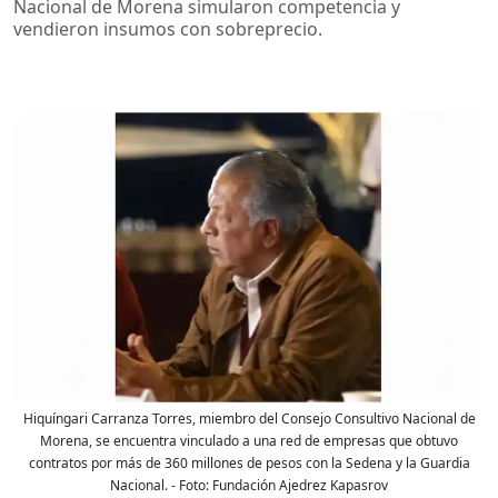
Nacional de Morena simularon competencia y
vendieron insumos con sobreprecio.
Hiquíngari Carranza Torres, miembro del Consejo Consultivo Nacional de
Morena, se encuentra vinculado a una red de empresas que obtuvo
contratos por más de 360 millones de pesos con la Sedena y la Guardia
Nacional.
- Foto:
Fundación Ajedrez Kapasrov