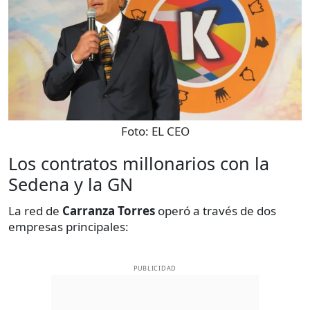
Foto:
EL CEO
Los contratos millonarios con la
Sedena y la GN
La red de
Carranza Torres
operó a través de dos
empresas principales:
PUBLICIDAD