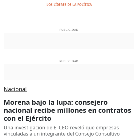
LOS LÍDERES DE LA POLÍTICA
PUBLICIDAD
PUBLICIDAD
Nacional
Morena bajo la lupa: consejero
nacional recibe millones en contratos
con el Ejército
Una investigación de El CEO reveló que empresas
vinculadas a un integrante del Consejo Consultivo