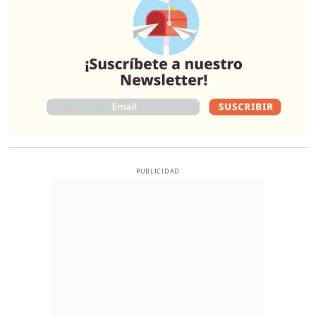
PUBLICIDAD