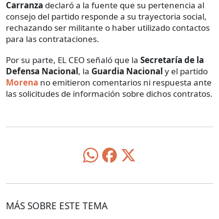
Carranza
declaró a la fuente que su pertenencia al
consejo del partido responde a su trayectoria social,
rechazando ser militante o haber utilizado contactos
para las contrataciones.
Por su parte, EL CEO señaló que la
Secretaría de la
Defensa Nacional
, la
Guardia Nacional
y el partido
Morena
no emitieron comentarios ni respuesta ante
las solicitudes de información sobre dichos contratos.
MÁS SOBRE ESTE TEMA