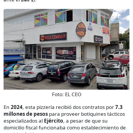
Foto:
EL CEO
En
2024
, esta pizzería recibió dos contratos por
7.3
millones de pesos
para proveer botiquines tácticos
especializados al
Ejército
, a pesar de que su
domicilio fiscal funcionaba como establecimiento de