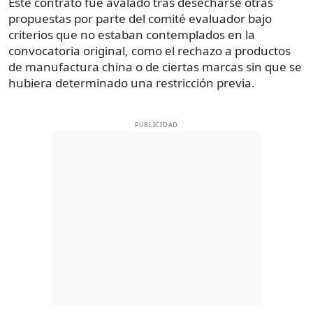
Este contrato fue avalado tras desecharse otras
propuestas por parte del comité evaluador bajo
criterios que no estaban contemplados en la
convocatoria original, como el rechazo a productos
de manufactura china o de ciertas marcas sin que se
hubiera determinado una restricción previa.
PUBLICIDAD