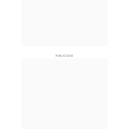
PUBLICIDAD