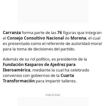
Carranza
forma parte de las
76
figuras que integran
el
Consejo Consultivo Nacional
de
Morena
, el cual
es presentado como el referente de autoridad moral
para la toma de decisiones del partido.
Además de su rol político, es presidente de la
Fundación Kasparov de Ajedrez para
Iberoamérica
, mediante la cual ha celebrado
convenios con gobiernos de la
Cuarta
Transformación
para impartir talleres.
PUBLICIDAD