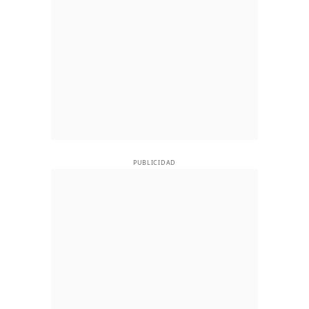
PUBLICIDAD