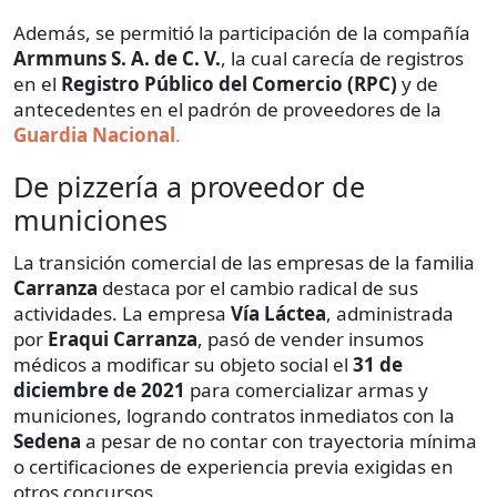
Además, se permitió la participación de la compañía
Armmuns S. A. de C. V.
, la cual carecía de registros
en el
Registro Público del Comercio (RPC)
y de
antecedentes en el padrón de proveedores de la
Guardia Nacional
.
De pizzería a proveedor de
municiones
La transición comercial de las empresas de la familia
Carranza
destaca por el cambio radical de sus
actividades. La empresa
Vía Láctea
, administrada
por
Eraqui Carranza
, pasó de vender insumos
médicos a modificar su objeto social el
31 de
diciembre de 2021
para comercializar armas y
municiones, logrando contratos inmediatos con la
Sedena
a pesar de no contar con trayectoria mínima
o certificaciones de experiencia previa exigidas en
otros concursos.