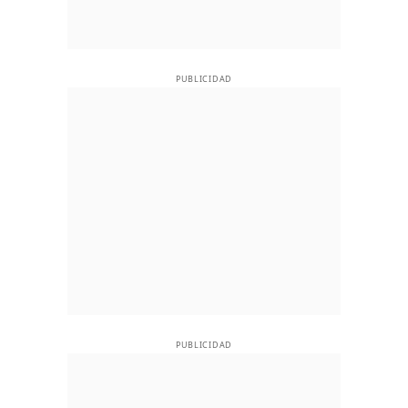
PUBLICIDAD
PUBLICIDAD