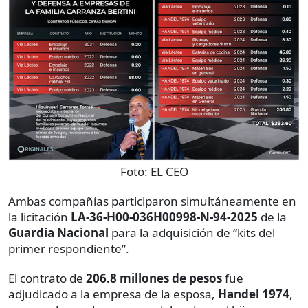
Foto:
EL CEO
Ambas compañías participaron simultáneamente en
la licitación
LA-36-H00-036H00998-N-94-2025
de la
Guardia Nacional
para la adquisición de “kits del
primer respondiente”.
El contrato de
206.8 millones de pesos
fue
adjudicado a la empresa de la esposa,
Handel 1974
,