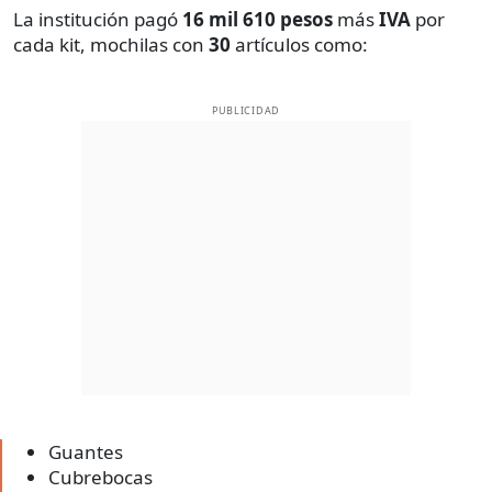
La institución pagó
16 mil 610 pesos
más
IVA
por
cada kit, mochilas con
30
artículos como:
PUBLICIDAD
Guantes
Cubrebocas