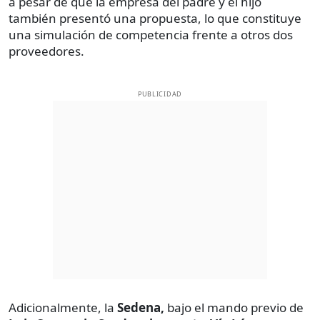
a pesar de que la empresa del padre y el hijo
también presentó una propuesta, lo que constituye
una simulación de competencia frente a otros dos
proveedores.
PUBLICIDAD
Adicionalmente, la
Sedena,
bajo el mando previo de