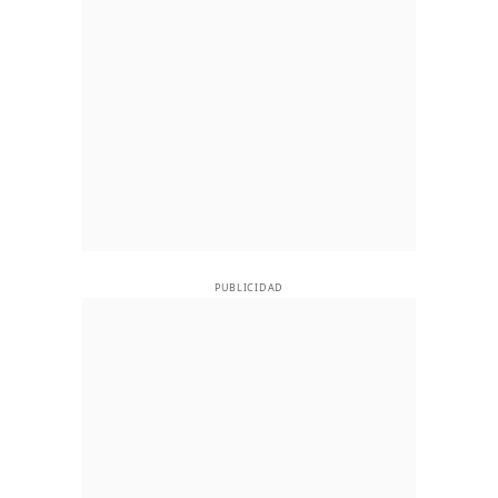
PUBLICIDAD