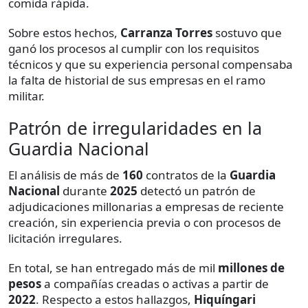
comida rápida.
Sobre estos hechos,
Carranza Torres
sostuvo que
ganó los procesos al cumplir con los requisitos
técnicos y que su experiencia personal compensaba
la falta de historial de sus empresas en el ramo
militar.
Patrón de irregularidades en la
Guardia Nacional
El análisis de más de
160
contratos de la
Guardia
Nacional
durante
2025
detectó un patrón de
adjudicaciones millonarias a empresas de reciente
creación, sin experiencia previa o con procesos de
licitación irregulares.
En total, se han entregado más de mil
millones de
pesos
a compañías creadas o activas a partir de
2022
. Respecto a estos hallazgos,
Hiquíngari