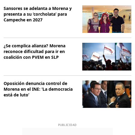
Sansores se adelanta a Morena y
presenta a su ‘corcholata’ para
Campeche en 2027
¿Se complica alianza? Morena
reconoce dificultad para ir en
coalición con PVEM en SLP
Oposición denuncia control de
Morena en el INE: ‘La democracia
está de luto’
PUBLICIDAD