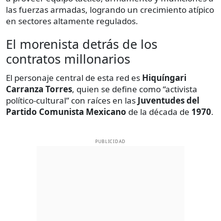
las fuerzas armadas, logrando un crecimiento atípico
en sectores altamente regulados.
El morenista detrás de los
contratos millonarios
El personaje central de esta red es
Hiquíngari
Carranza Torres
, quien se define como “activista
político-cultural” con raíces en las
Juventudes del
Partido Comunista Mexicano
de la década de
1970
.
PUBLICIDAD