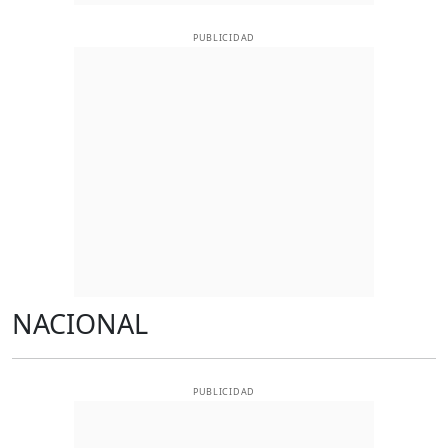
PUBLICIDAD
NACIONAL
PUBLICIDAD