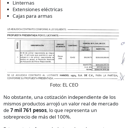
Linternas
Extensiones eléctricas
Cajas para armas
Foto:
EL CEO
No obstante, una cotización independiente de los
mismos productos arrojó un valor real de mercado
de
7 mil 761 pesos
, lo que representa un
sobreprecio de más del 100%.