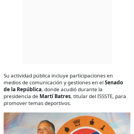
Su actividad pública incluye participaciones en
medios de comunicación y gestiones en el
Senado
de la República
, donde acudió durante la
presidencia de
Martí Batres
, titular del ISSSTE, para
promover temas deportivos.