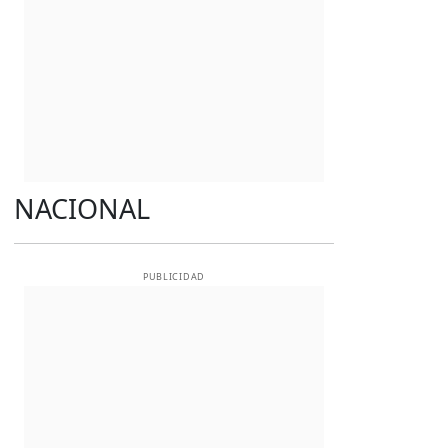
NACIONAL
PUBLICIDAD