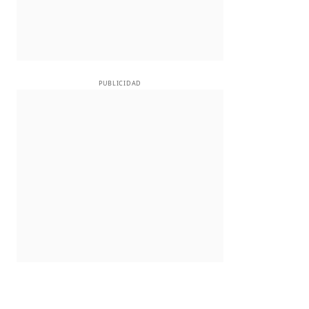
PUBLICIDAD