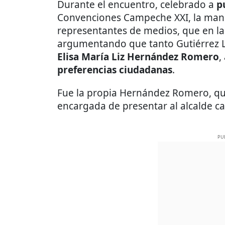
Durante el encuentro, celebrado a
p
Convenciones Campeche XXI, la manda
representantes de medios, que en la
argumentando que tanto Gutiérrez L
Elisa María Liz Hernández Romero
,
preferencias ciudadanas
.
Fue la propia Hernández Romero, q
encargada de presentar al alcalde ca
PU