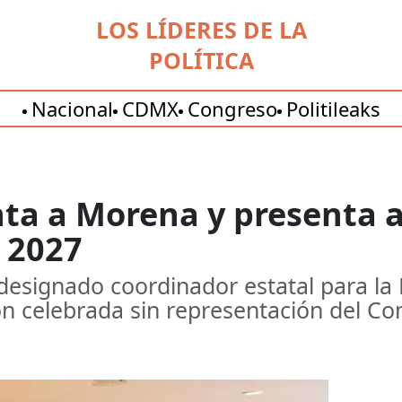
LOS LÍDERES DE LA
POLÍTICA
Nacional
CDMX
Congreso
Politileaks
ta a Morena y presenta a 
 2027
designado coordinador estatal para la
n celebrada sin representación del Com