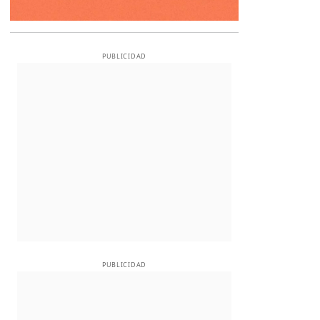
PUBLICIDAD
PUBLICIDAD