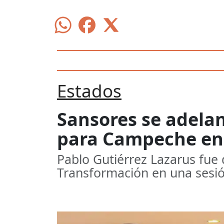
Estados
Sansores se adelan
para Campeche en
Pablo Gutiérrez Lazarus fue 
Transformación en una sesió