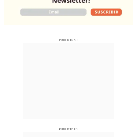
PUBLICIDAD
PUBLICIDAD