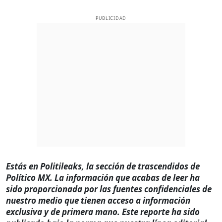
PUBLICIDAD
Estás en Politileaks, la sección de trascendidos de
Político MX. La información que acabas de leer ha
sido proporcionada por las fuentes confidenciales de
nuestro medio que tienen acceso a información
exclusiva y de primera mano. Este reporte ha sido