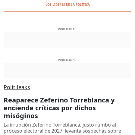
LOS LÍDERES DE LA POLÍTICA
PUBLICIDAD
PUBLICIDAD
Politileaks
Reaparece Zeferino Torreblanca y
enciende críticas por dichos
misóginos
La irrupción Zeferino Torreblanca, justo rumbo al
proceso electoral de 2027, levanta sospechas sobre