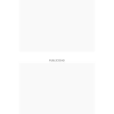
PUBLICIDAD