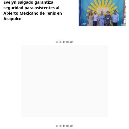
Evelyn Salgado garantiza
seguridad para asistentes al
Abierto Mexicano de Tenis en
Acapulco
PUBLICIDAD
PUBLICIDAD