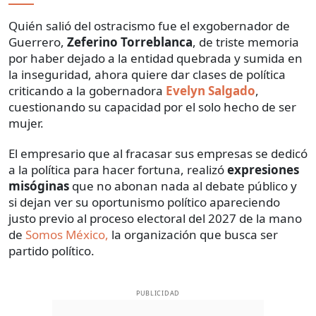
Quién salió del ostracismo fue el exgobernador de
Guerrero,
Zeferino Torreblanca
, de triste memoria
por haber dejado a la entidad quebrada y sumida en
la inseguridad, ahora quiere dar clases de política
criticando a la gobernadora
Evelyn Salgado
,
cuestionando su capacidad por el solo hecho de ser
mujer.
El empresario que al fracasar sus empresas se dedicó
a la política para hacer fortuna, realizó
expresiones
misóginas
que no abonan nada al debate público y
si dejan ver su oportunismo político apareciendo
justo previo al proceso electoral del 2027 de la mano
de
Somos México,
la organización que busca ser
partido político.
PUBLICIDAD