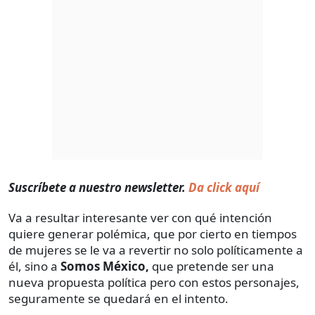
Suscríbete a nuestro newsletter.
Da click aquí
Va a resultar interesante ver con qué intención
quiere generar polémica, que por cierto en tiempos
de mujeres se le va a revertir no solo políticamente a
él, sino a
Somos México,
que pretende ser una
nueva propuesta política pero con estos personajes,
seguramente se quedará en el intento.