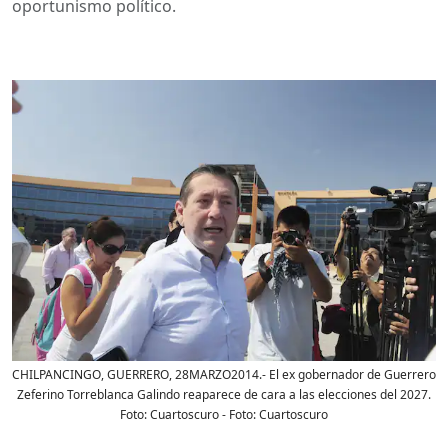
oportunismo político.
CHILPANCINGO, GUERRERO, 28MARZO2014.- El ex gobernador de Guerrero
Zeferino Torreblanca Galindo reaparece de cara a las elecciones del 2027.
Foto: Cuartoscuro
- Foto:
Cuartoscuro