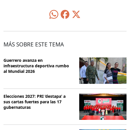
MÁS SOBRE ESTE TEMA
Guerrero avanza en
infraestructura deportiva rumbo
al Mundial 2026
Elecciones 2027: PRI ‘destapa’ a
sus cartas fuertes para las 17
gubernaturas