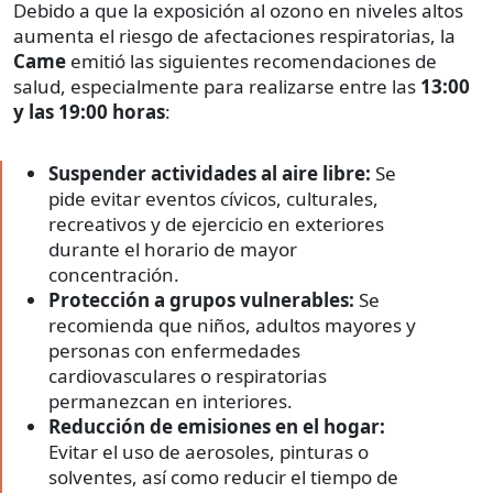
Debido a que la exposición al ozono en niveles altos
aumenta el riesgo de afectaciones respiratorias, la
Came
emitió las siguientes recomendaciones de
salud, especialmente para realizarse entre las
13:00
y las 19:00 horas
:
Suspender actividades al aire libre:
Se
pide evitar eventos cívicos, culturales,
recreativos y de ejercicio en exteriores
durante el horario de mayor
concentración.
Protección a grupos vulnerables:
Se
recomienda que niños, adultos mayores y
personas con enfermedades
cardiovasculares o respiratorias
permanezcan en interiores.
Reducción de emisiones en el hogar:
Evitar el uso de aerosoles, pinturas o
solventes, así como reducir el tiempo de