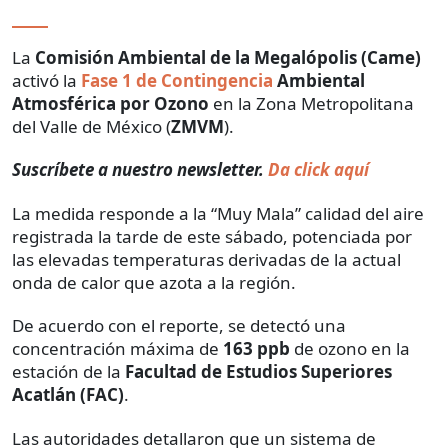
La
Comisión Ambiental de la Megalópolis (Came)
activó la
Fase 1 de Contingencia
Ambiental
Atmosférica por Ozono
en la Zona Metropolitana
del Valle de México (
ZMVM
).
Suscríbete a nuestro newsletter.
Da click aquí
La medida responde a la “Muy Mala” calidad del aire
registrada la tarde de este sábado, potenciada por
las elevadas temperaturas derivadas de la actual
onda de calor que azota a la región.
De acuerdo con el reporte, se detectó una
concentración máxima de
163 ppb
de ozono en la
estación de la
Facultad de Estudios Superiores
Acatlán (FAC)
.
Las autoridades detallaron que un sistema de