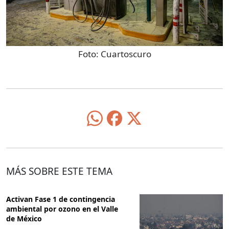
Foto:
Cuartoscuro
MÁS SOBRE ESTE TEMA
Activan Fase 1 de contingencia
ambiental por ozono en el Valle
de México