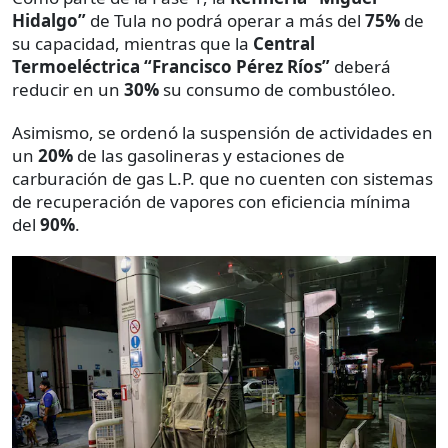
Hidalgo”
de Tula no podrá operar a más del
75%
de
su capacidad, mientras que la
Central
Termoeléctrica “Francisco Pérez Ríos”
deberá
reducir en un
30%
su consumo de combustóleo.
Asimismo, se ordenó la suspensión de actividades en
un
20%
de las gasolineras y estaciones de
carburación de gas L.P. que no cuenten con sistemas
de recuperación de vapores con eficiencia mínima
del
90%
.