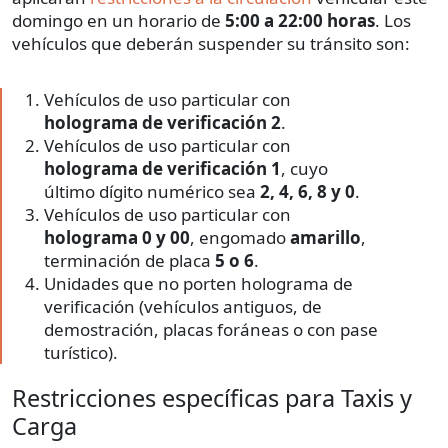
domingo en un horario de
5:00 a 22:00 horas
. Los
vehículos que deberán suspender su tránsito son:
Vehículos de uso particular con
holograma de verificación 2
.
Vehículos de uso particular con
holograma de verificación 1
, cuyo
último dígito numérico sea
2, 4, 6, 8 y 0
.
Vehículos de uso particular con
holograma 0 y 00
, engomado
amarillo
,
terminación de placa
5 o 6
.
Unidades que no porten holograma de
verificación (vehículos antiguos, de
demostración, placas foráneas o con pase
turístico).
Restricciones específicas para Taxis y
Carga