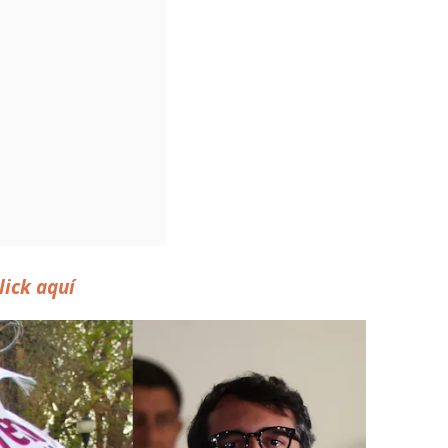
lick aquí