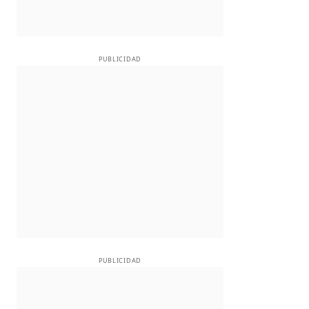
PUBLICIDAD
PUBLICIDAD