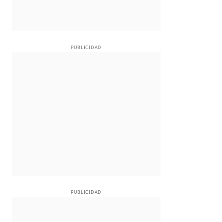
PUBLICIDAD
PUBLICIDAD