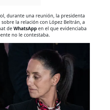
ol, durante una reunión, la presidenta
sobre la relación con López Beltrán, a
chat de
WhatsApp
en el que evidenciaba
ente no le contestaba.