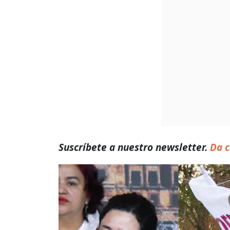
Suscríbete a nuestro newsletter.
Da c