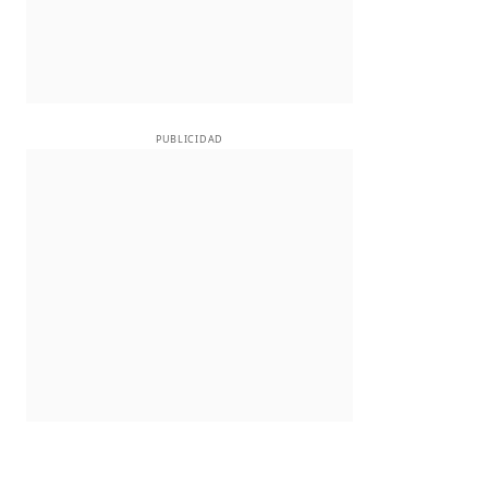
PUBLICIDAD