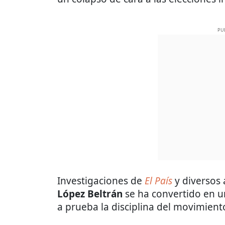
PU
Investigaciones de
El País
y diversos 
López Beltrán
se ha convertido en 
a prueba la disciplina del movimien