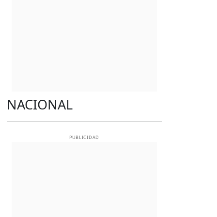
NACIONAL
PUBLICIDAD