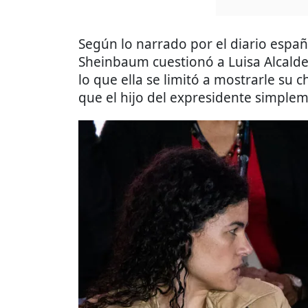
Según lo narrado por el diario españ
Sheinbaum cuestionó a Luisa Alcalde 
lo que ella se limitó a mostrarle su 
que el hijo del expresidente simplem