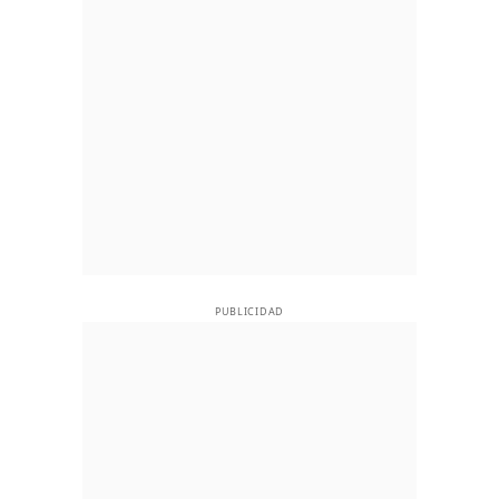
PUBLICIDAD