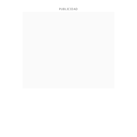
PUBLICIDAD