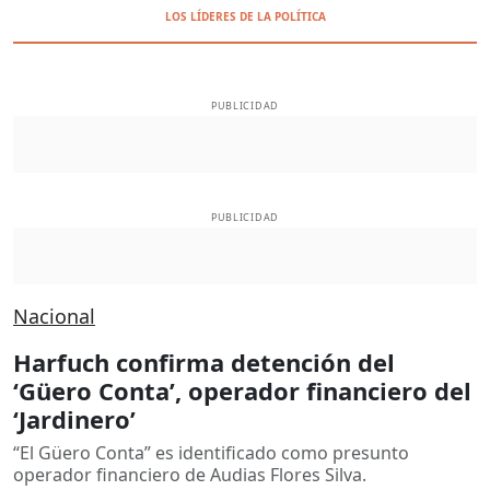
LOS LÍDERES DE LA POLÍTICA
PUBLICIDAD
PUBLICIDAD
Nacional
Harfuch confirma detención del
‘Güero Conta’, operador financiero del
‘Jardinero’
“El Güero Conta” es identificado como presunto
operador financiero de Audias Flores Silva.