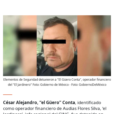
Elementos de Seguridad detuvieron a "El Güero Conta", operador financiero
del "El Jardinero" Foto: Gobierno de México
- Foto:
GobiernoDeMéxico
César Alejandro, “el Güero” Conta
, identificado
como operador financiero de Audias Flores Silva, ‘el