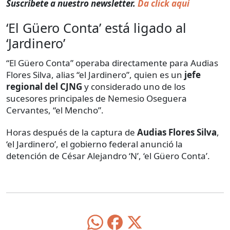
Suscríbete a nuestro newsletter.
Da click aquí
‘El Güero Conta’ está ligado al
‘Jardinero’
“El Güero Conta” operaba directamente para Audias
Flores Silva, alias “el Jardinero”, quien es un
jefe
regional del CJNG
y considerado uno de los
sucesores principales de Nemesio Oseguera
Cervantes, “el Mencho”.
Horas después de la captura de
Audias Flores Silva
,
‘el Jardinero’, el gobierno federal anunció la
detención de César Alejandro ‘N’, ‘el Güero Conta’.