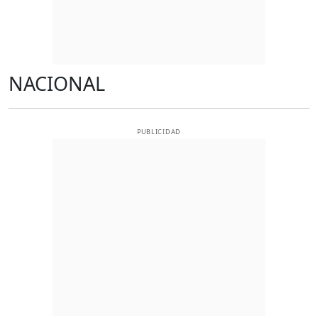
NACIONAL
PUBLICIDAD