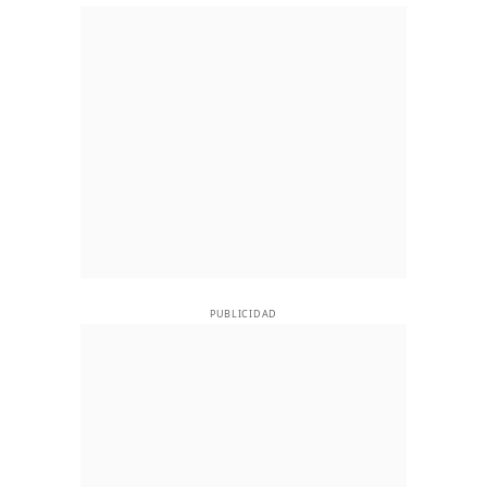
PUBLICIDAD