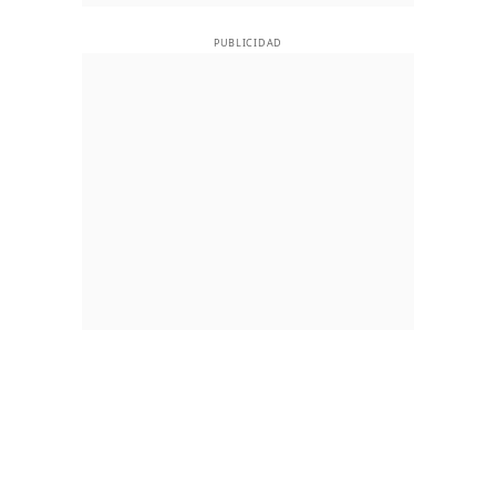
PUBLICIDAD