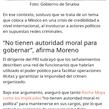
Foto:
Gobierno de Sinaloa
En ese contexto, sostuvo que se trata de un tema
que coloca a México en una crisis de credibilidad a
nivel internacional, al involucrar a actores políticos
en supuestas redes criminales.
“No tienen autoridad moral para
gobernar”, afirma Moreno
El dirigente del PRI subrayó que los señalamientos
describen una red de funcionarios que habrían
utilizado el poder público para facilitar operaciones
ilícitas y garantizar la impunidad del crimen
organizado.
Bajo ese argumento, aseguró que tanto
Rocha Moya
como los implicados
“no tienen autoridad moral ni
política” para mantenerse en sus cargos, por lo que