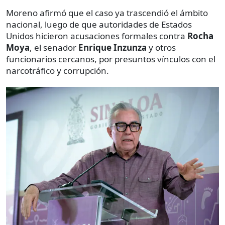
Moreno afirmó que el caso ya trascendió el ámbito
nacional, luego de que autoridades de Estados
Unidos hicieron acusaciones formales contra
Rocha
Moya
, el senador
Enrique Inzunza
y otros
funcionarios cercanos, por presuntos vínculos con el
narcotráfico y corrupción.