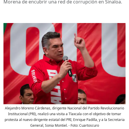
Morena de encubrir una red de corrupción en Sinaloa.
Alejandro Moreno Cárdenas, dirigente Nacional del Partido Revolucionario
Institucional (PRI), realizó una visita a Tlaxcala con el objetivo de tomar
protesta al nuevo dirigente estatal del PRI, Enrique Padilla, y a la Secretaria
General, Sonia Montiel.
- Foto:
Cuartoscuro