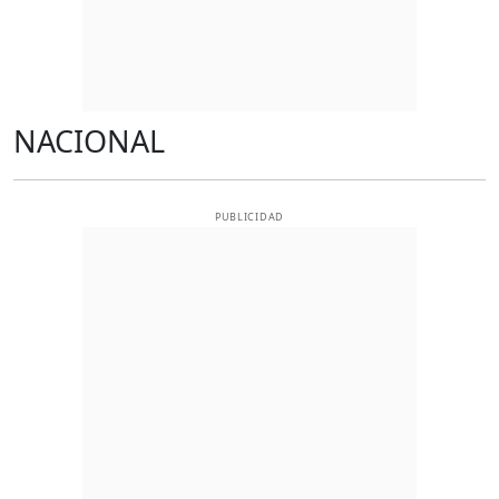
NACIONAL
PUBLICIDAD