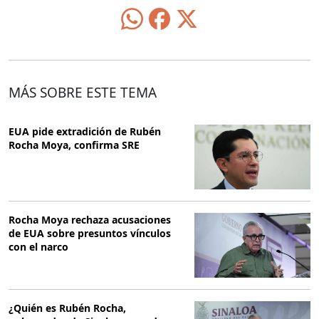
MÁS SOBRE ESTE TEMA
EUA pide extradición de Rubén
Rocha Moya, confirma SRE
Rocha Moya rechaza acusaciones
de EUA sobre presuntos vínculos
con el narco
¿Quién es Rubén Rocha,