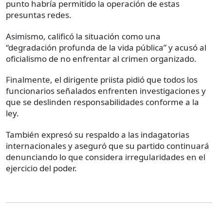
punto habría permitido la operación de estas
presuntas redes.
Asimismo, calificó la situación como una
“degradación profunda de la vida pública” y acusó al
oficialismo de no enfrentar al crimen organizado.
Finalmente, el dirigente priista pidió que todos los
funcionarios señalados enfrenten investigaciones y
que se deslinden responsabilidades conforme a la
ley.
También expresó su respaldo a las indagatorias
internacionales y aseguró que su partido continuará
denunciando lo que considera irregularidades en el
ejercicio del poder.