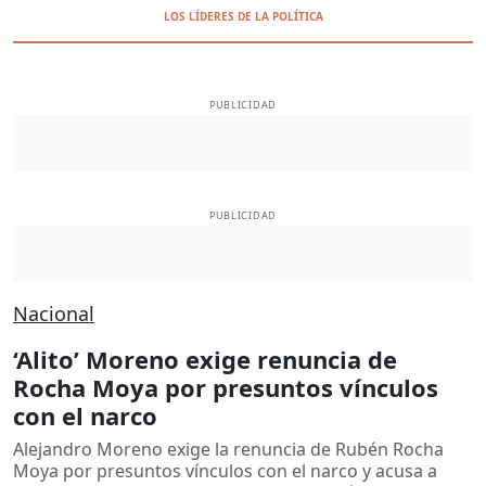
LOS LÍDERES DE LA POLÍTICA
PUBLICIDAD
PUBLICIDAD
Nacional
‘Alito’ Moreno exige renuncia de
Rocha Moya por presuntos vínculos
con el narco
Alejandro Moreno exige la renuncia de Rubén Rocha
Moya por presuntos vínculos con el narco y acusa a