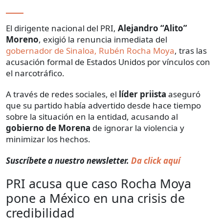
El dirigente nacional del PRI,
Alejandro “Alito”
Moreno
, exigió la renuncia inmediata del
gobernador de Sinaloa, Rubén Rocha Moya
, tras las
acusación formal de Estados Unidos por vínculos con
el narcotráfico.
A través de redes sociales, el
líder priista
aseguró
que su partido había advertido desde hace tiempo
sobre la situación en la entidad, acusando al
gobierno de Morena
de ignorar la violencia y
minimizar los hechos.
Suscríbete a nuestro newsletter.
Da click aquí
PRI acusa que caso Rocha Moya
pone a México en una crisis de
credibilidad