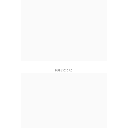
PUBLICIDAD