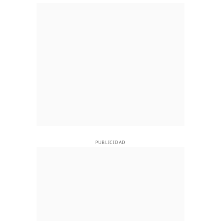
PUBLICIDAD