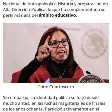
Nacional de Antropología e Historia y preparación en
Alta Dirección Pública, lo que ha complementado su
perfil más allá del
ámbito educativo
.
Foto:
Cuartoscuro
Sin embargo, su identidad política se forjó desde
mucho antes, en las luchas magisteriales de finales
de los años ochenta. Participó activamente en el