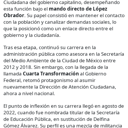
Ciudadana del gobierno capitalino, desempeñando
esta función bajo el
mando directo de López
Obrador
. Su papel consistió en mantener el contacto
con la población y canalizar demandas sociales, lo
que la posicionó como un enlace directo entre el
gobierno y la ciudadanía.
Tras esa etapa, continuó su carrera en la
administración pública como asesora en la Secretaría
del Medio Ambiente de la Ciudad de México entre
2012 y 2018. Sin embargo, con la llegada de la
llamada
Cuarta Transformación
al Gobierno
Federal, retomó protagonismo al asumir
nuevamente la Dirección de Atención Ciudadana,
ahora a nivel nacional.
El punto de inflexión en su carrera llegó en agosto de
2022, cuando fue nombrada titular de la Secretaría
de Educación Pública, en sustitución de Delfina
Gómez Álvarez. Su perfil es una mezcla de militancia