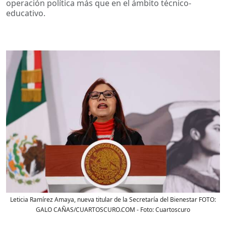
operación política más que en el ámbito técnico-
educativo.
Leticia Ramírez Amaya, nueva titular de la Secretaría del Bienestar FOTO:
GALO CAÑAS/CUARTOSCURO.COM
- Foto:
Cuartoscuro