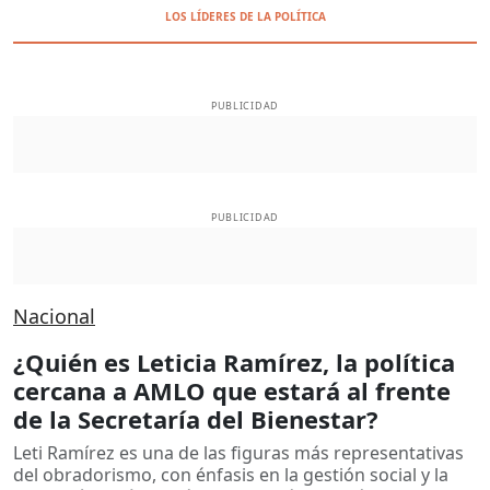
LOS LÍDERES DE LA POLÍTICA
PUBLICIDAD
PUBLICIDAD
Nacional
¿Quién es Leticia Ramírez, la política
cercana a AMLO que estará al frente
de la Secretaría del Bienestar?
Leti Ramírez es una de las figuras más representativas
del obradorismo, con énfasis en la gestión social y la