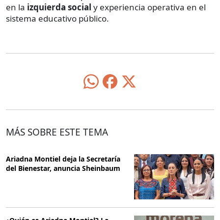
en la
izquierda social
y experiencia operativa en el
sistema educativo público.
MÁS SOBRE ESTE TEMA
Ariadna Montiel deja la Secretaría
del Bienestar, anuncia Sheinbaum