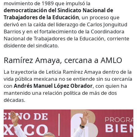
movimiento de 1989 que impulsó la
democratización del Sindicato Nacional de
Trabajadores de la Educación
, un proceso que
derivó en la caída del liderazgo de Carlos Jonguitud
Barrios y en el fortalecimiento de la Coordinadora
Nacional de Trabajadores de la Educación, corriente
disidente del sindicato.
Ramírez Amaya, cercana a AMLO
La trayectoria de Leticia Ramírez Amaya dentro de la
vida pública mexicana no se entiende sin su cercanía
con
Andrés Manuel López Obrador
, con quien ha
mantenido una relación política de más de dos
décadas.