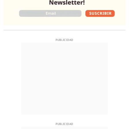
PUBLICIDAD
PUBLICIDAD