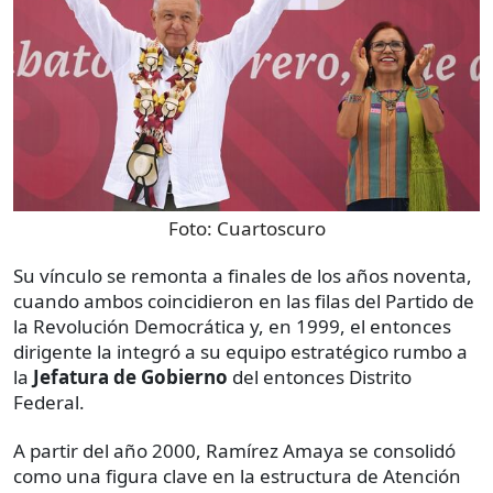
Foto:
Cuartoscuro
Su vínculo se remonta a finales de los años noventa,
cuando ambos coincidieron en las filas del Partido de
la Revolución Democrática y, en 1999, el entonces
dirigente la integró a su equipo estratégico rumbo a
la
Jefatura de Gobierno
del entonces Distrito
Federal.
A partir del año 2000, Ramírez Amaya se consolidó
como una figura clave en la estructura de Atención