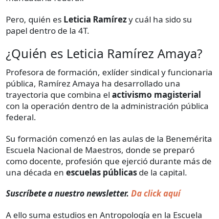
Pero, quién es
Leticia Ramírez
y cuál ha sido su
papel dentro de la 4T.
¿Quién es Leticia Ramírez Amaya?
Profesora de formación, exlíder sindical y funcionaria
pública, Ramírez Amaya ha desarrollado una
trayectoria que combina el
activismo magisterial
con la operación dentro de la administración pública
federal.
Su formación comenzó en las aulas de la Benemérita
Escuela Nacional de Maestros, donde se preparó
como docente, profesión que ejerció durante más de
una década en
escuelas públicas
de la capital.
Suscríbete a nuestro newsletter.
Da click aquí
A ello suma estudios en Antropología en la Escuela