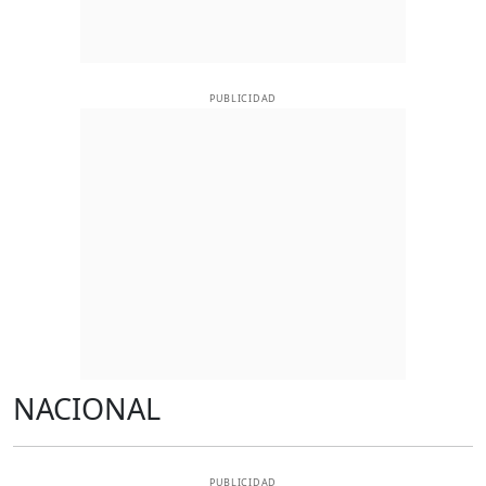
PUBLICIDAD
NACIONAL
PUBLICIDAD