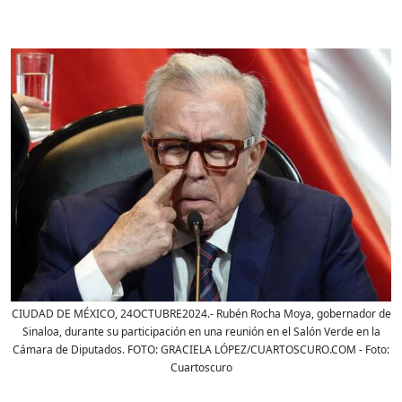
CIUDAD DE MÉXICO, 24OCTUBRE2024.- Rubén Rocha Moya, gobernador de
Sinaloa, durante su participación en una reunión en el Salón Verde en la
Cámara de Diputados. FOTO: GRACIELA LÓPEZ/CUARTOSCURO.COM
- Foto:
Cuartoscuro