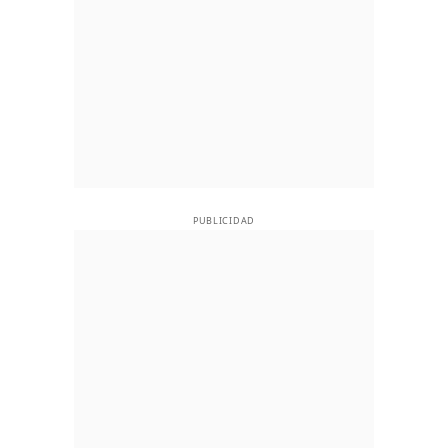
PUBLICIDAD