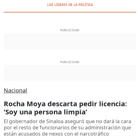
LOS LÍDERES DE LA POLÍTICA
PUBLICIDAD
PUBLICIDAD
Nacional
Rocha Moya descarta pedir licencia:
‘Soy una persona limpia’
El gobernador de Sinaloa aseguró que no dará la cara
por el resto de funcionarios de su administración que
están acusados de nexos con el narcotráfico