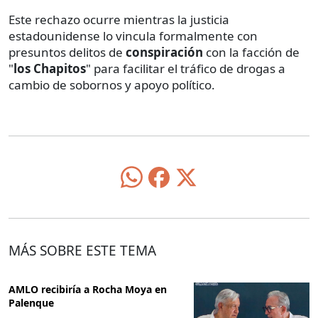
Este rechazo ocurre mientras la justicia
estadounidense lo vincula formalmente con
presuntos delitos de
conspiración
con la facción de
"
los Chapitos
" para facilitar el tráfico de drogas a
cambio de sobornos y apoyo político.
MÁS SOBRE ESTE TEMA
AMLO recibiría a Rocha Moya en
Palenque