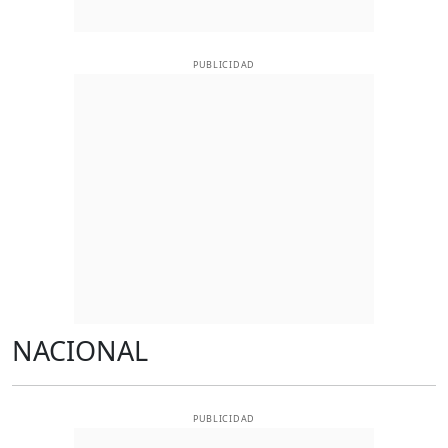
PUBLICIDAD
NACIONAL
PUBLICIDAD