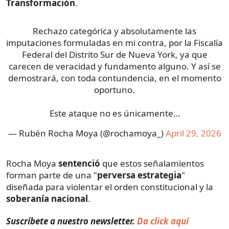
Transformación
.
Rechazo categórica y absolutamente las
imputaciones formuladas en mi contra, por la Fiscalía
Federal del Distrito Sur de Nueva York, ya que
carecen de veracidad y fundamento alguno. Y así se
demostrará, con toda contundencia, en el momento
oportuno.
Este ataque no es únicamente…
— Rubén Rocha Moya (@rochamoya_)
April 29, 2026
Rocha Moya
sentenció
que estos señalamientos
forman parte de una "
perversa estrategia
"
diseñada para violentar el orden constitucional y la
soberanía nacional
.
Suscríbete a nuestro newsletter.
Da click aquí