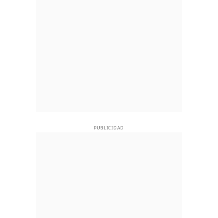
PUBLICIDAD