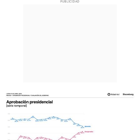
PUBLICIDAD