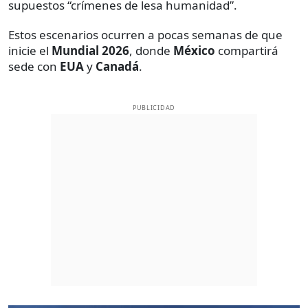
supuestos “crímenes de lesa humanidad”.
Estos escenarios ocurren a pocas semanas de que
inicie el
Mundial 2026
, donde
México
compartirá
sede con
EUA
y
Canadá
.
PUBLICIDAD