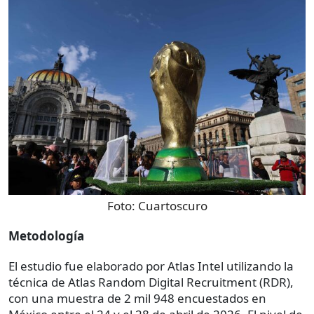
Foto:
Cuartoscuro
Metodología
El estudio fue elaborado por Atlas Intel utilizando la
técnica de Atlas Random Digital Recruitment (RDR),
con una muestra de 2 mil 948 encuestados en