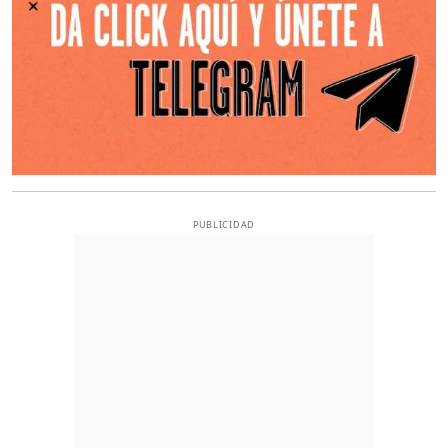
PUBLICIDAD