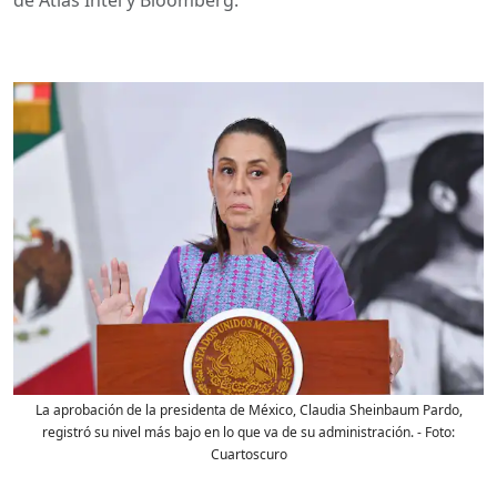
La aprobación de la presidenta de México, Claudia Sheinbaum Pardo,
registró su nivel más bajo en lo que va de su administración.
- Foto:
Cuartoscuro