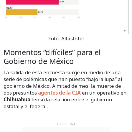
Foto:
AltasIntel
Momentos “difíciles” para el
Gobierno de México
La salida de esta encuesta surge en medio de una
serie de polémicas que han puesto “bajo la lupa” al
gobierno de México. A mitad de mes, la muerte de
dos presuntos
agentes de la CIA
en un operativo en
Chihuahua
tensó la relación entre el gobierno
estatal y el federal.
PUBLICIDAD