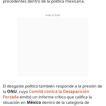
precedentes dentro de la política mexicana.
PUBLICIDAD
El desgaste político también responde a la presión de
la
ONU
, cuyo
Comité contra la Desaparición
Forzada
emitió un informe crítico que califica la
situación en
México
dentro de la categoría de