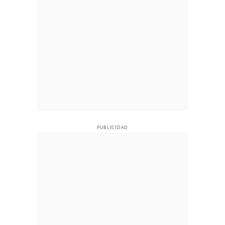
PUBLICIDAD