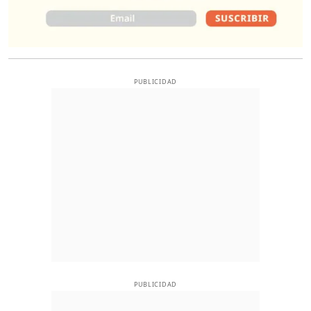
PUBLICIDAD
PUBLICIDAD