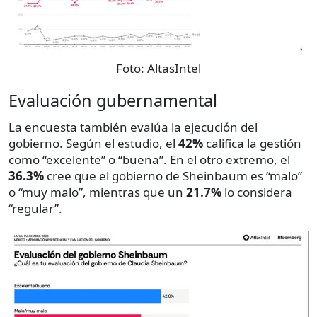
Foto:
AltasIntel
Evaluación gubernamental
La encuesta también evalúa la ejecución del
gobierno. Según el estudio, el
42%
califica la gestión
como “excelente” o “buena”. En el otro extremo, el
36.3%
cree que el gobierno de Sheinbaum es “malo”
o “muy malo”, mientras que un
21.7%
lo considera
“regular”.