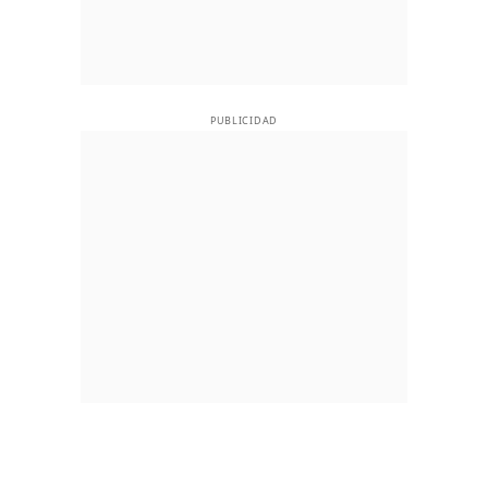
PUBLICIDAD