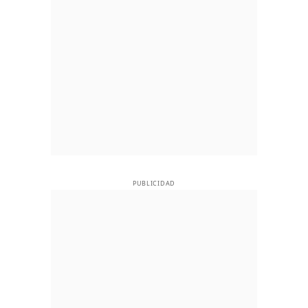
PUBLICIDAD