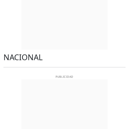
NACIONAL
PUBLICIDAD