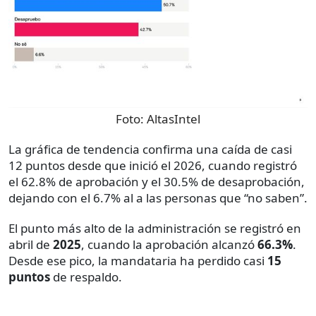
Foto:
AltasIntel
La gráfica de tendencia confirma una caída de casi
12 puntos desde que inició el 2026, cuando registró
el 62.8% de aprobación y el 30.5% de desaprobación,
dejando con el 6.7% al a las personas que “no saben”.
El punto más alto de la administración se registró en
abril de
2025
, cuando la aprobación alcanzó
66.3%
.
Desde ese pico, la mandataria ha perdido casi
15
puntos
de respaldo.