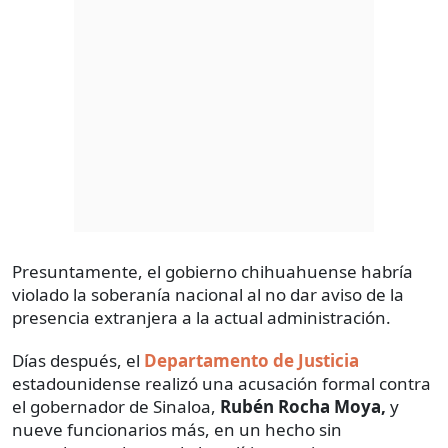
Presuntamente, el gobierno chihuahuense habría
violado la soberanía nacional al no dar aviso de la
presencia extranjera a la actual administración.
Días después, el
Departamento de Justicia
estadounidense realizó una acusación formal contra
el gobernador de Sinaloa,
Rubén Rocha Moya,
y
nueve funcionarios más, en un hecho sin