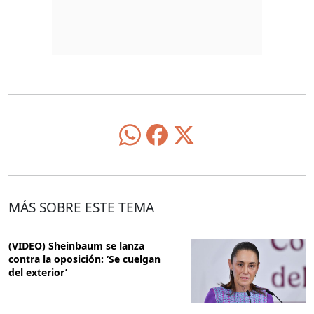
MÁS SOBRE ESTE TEMA
(VIDEO) Sheinbaum se lanza
contra la oposición: ‘Se cuelgan
del exterior’