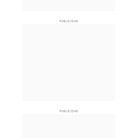
PUBLICIDAD
PUBLICIDAD