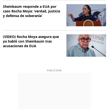
Sheinbaum responde a EUA por
caso Rocha Moya: ‘verdad, justicia
y defensa de soberanía’
(VIDEO) Rocha Moya asegura que
ya habló con Sheinbaum tras
acusaciones de EUA
PUBLICIDAD