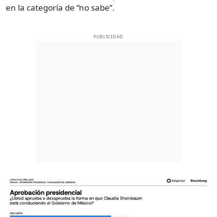
en la categoría de “no sabe”.
PUBLICIDAD