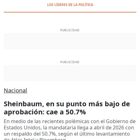
LOS LÍDERES DE LA POLÍTICA
PUBLICIDAD
PUBLICIDAD
Nacional
Sheinbaum, en su punto más bajo de
aprobación: cae a 50.7%
En medio de las recientes polémicas con el Gobierno de
Estados Unidos, la mandataria llega a abril de 2026 con
un respaldo del 50.7%, según el último levantamiento
de Atlas Intel y Bloomberg.