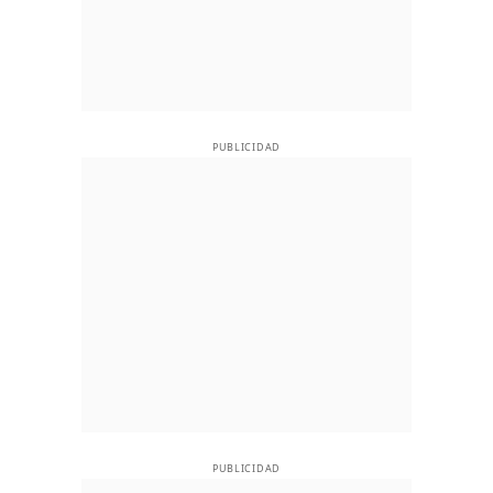
PUBLICIDAD
PUBLICIDAD