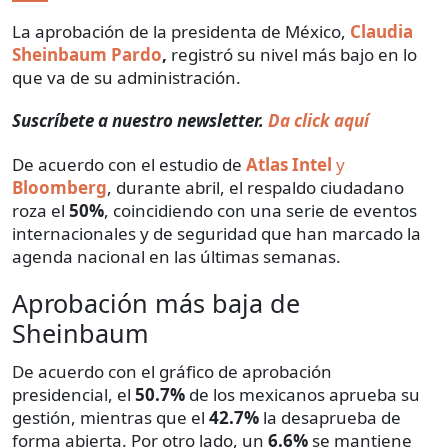
La aprobación de la presidenta de México,
Claudia
Sheinbaum Pardo
,
registró su nivel más bajo en lo
que va de su administración.
Suscríbete a nuestro newsletter.
Da click aquí
De acuerdo con el estudio de
Atlas Intel
y
Bloomberg
, durante abril, el respaldo ciudadano
roza el
50%
, coincidiendo con una serie de eventos
internacionales y de seguridad que han marcado la
agenda nacional en las últimas semanas.
Aprobación más baja de
Sheinbaum
De acuerdo con el gráfico de aprobación
presidencial, el
50.7%
de los mexicanos aprueba su
gestión, mientras que el
42.7%
la desaprueba de
forma abierta. Por otro lado, un
6.6%
se mantiene