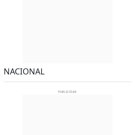
NACIONAL
PUBLICIDAD