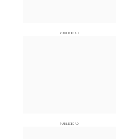
PUBLICIDAD
PUBLICIDAD