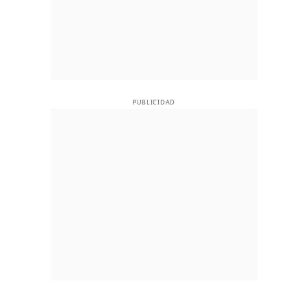
PUBLICIDAD