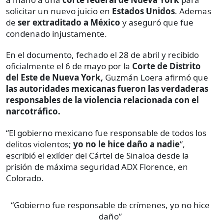
solicitar un nuevo juicio en
Estados Unidos
. Ademas
de
ser extraditado a México
y aseguró que fue
condenado injustamente.
En el documento, fechado el 28 de abril y recibido
oficialmente el 6 de mayo por la
Corte de Distrito
del Este de Nueva York,
Guzmán Loera afirmó que
las autoridades mexicanas fueron las verdaderas
responsables de la violencia relacionada con el
narcotráfico.
“El gobierno mexicano fue responsable de todos los
delitos violentos;
yo no le hice daño a nadie
”,
escribió el exlíder del Cártel de Sinaloa desde la
prisión de máxima seguridad ADX Florence, en
Colorado.
“Gobierno fue responsable de crímenes, yo no hice
daño”