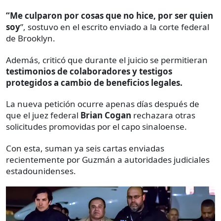
“Me culparon por cosas que no hice, por ser quien
soy
”, sostuvo en el escrito enviado a la corte federal
de Brooklyn.
Además, criticó que durante el juicio se permitieran
testimonios de colaboradores y testigos
protegidos a cambio de beneficios legales.
La nueva petición ocurre apenas días después de
que el juez federal
Brian Cogan
rechazara otras
solicitudes promovidas por el capo sinaloense.
Con esta, suman ya seis cartas enviadas
recientemente por Guzmán a autoridades judiciales
estadounidenses.