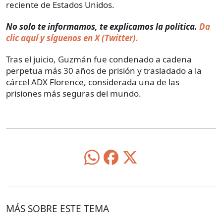
reciente de Estados Unidos.
No solo te informamos, te explicamos la política.
Da
clic aquí y síguenos en X (Twitter).
Tras el juicio, Guzmán fue condenado a cadena
perpetua más 30 años de prisión y trasladado a la
cárcel ADX Florence, considerada una de las
prisiones más seguras del mundo.
MÁS SOBRE ESTE TEMA