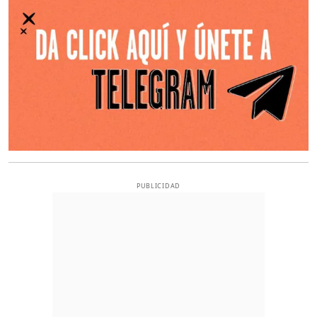
PUBLICIDAD