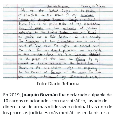
Foto:
Diario Reforma
En 2019,
Joaquín Guzmán
fue declarado culpable de
10 cargos relacionados con narcotráfico, lavado de
dinero, uso de armas y liderazgo criminal tras uno de
los procesos judiciales más mediáticos en la historia