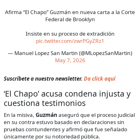
Afirma “El Chapo” Guzmán en nueva carta a la Corte
Federal de Brooklyn
Insiste en su proceso de extradición
pic.twitter.com/zwrPGyZRz1
— Manuel Lopez San Martin (@MLopezSanMartin)
May 7, 2026
Suscríbete a nuestro newsletter.
Da click aquí
‘El Chapo’ acusa condena injusta y
cuestiona testimonios
En la misiva,
Guzmán
aseguró que el proceso judicial
en su contra estuvo basado en declaraciones sin
pruebas contundentes y afirmó que fue señalado
únicamente por su notoriedad pública.