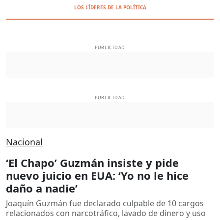
LOS LÍDERES DE LA POLÍTICA
PUBLICIDAD
PUBLICIDAD
Nacional
‘El Chapo’ Guzmán insiste y pide
nuevo juicio en EUA: ‘Yo no le hice
daño a nadie’
Joaquín Guzmán fue declarado culpable de 10 cargos
relacionados con narcotráfico, lavado de dinero y uso