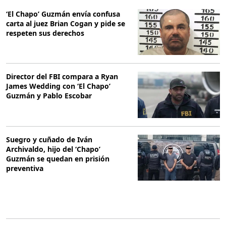
‘El Chapo’ Guzmán envía confusa
carta al juez Brian Cogan y pide se
respeten sus derechos
Director del FBI compara a Ryan
James Wedding con ‘El Chapo’
Guzmán y Pablo Escobar
Suegro y cuñado de Iván
Archivaldo, hijo del ‘Chapo’
Guzmán se quedan en prisión
preventiva