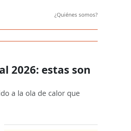
¿Quiénes somos?
al 2026: estas son
ido a la ola de calor que