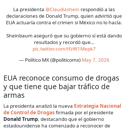
La presidenta
@Claudiashein
respondió a las
declaraciones de Donald Trump, quien advirtió que
EUA actuaría contra el crimen si México no lo hacía.
Sheinbaum aseguró que su gobierno sí está dando
resultados y recordó que…
pic.twitter.com/tfzW1Mepk7
— Político MX (@politicomx)
May 7, 2026
EUA reconoce consumo de drogas
y que tiene que bajar tráfico de
armas
La presidenta analizó la nueva
Estrategia Nacional
de Control de Drogas
firmada por el presidente
Donald Trump
, destacando que el gobierno
estadounidense ha comenzado a reconocer de