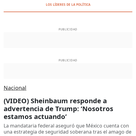
LOS LÍDERES DE LA POLÍTICA
PUBLICIDAD
PUBLICIDAD
Nacional
(VIDEO) Sheinbaum responde a
advertencia de Trump: ‘Nosotros
estamos actuando’
La mandataria federal aseguró que México cuenta con
una estrategia de seguridad soberana tras el amago de