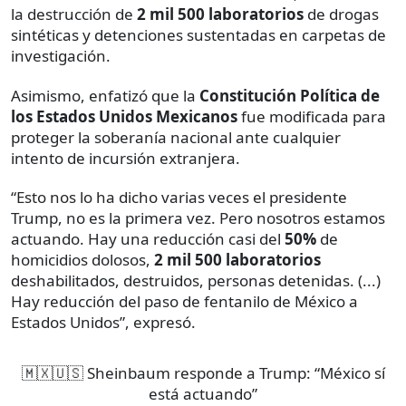
la destrucción de
2 mil 500 laboratorios
de drogas
sintéticas y detenciones sustentadas en carpetas de
investigación.
Asimismo, enfatizó que la
Constitución Política de
los Estados Unidos Mexicanos
fue modificada para
proteger la soberanía nacional ante cualquier
intento de incursión extranjera.
“Esto nos lo ha dicho varias veces el presidente
Trump, no es la primera vez. Pero nosotros estamos
actuando. Hay una reducción casi del
50%
de
homicidios dolosos,
2 mil 500 laboratorios
deshabilitados, destruidos, personas detenidas. (...)
Hay reducción del paso de fentanilo de México a
Estados Unidos”, expresó.
🇲🇽🇺🇸 Sheinbaum responde a Trump: “México sí
está actuando”