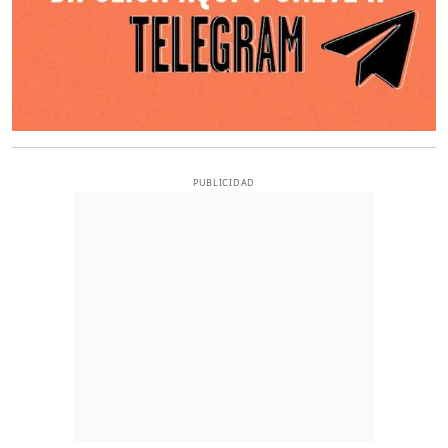
PUBLICIDAD