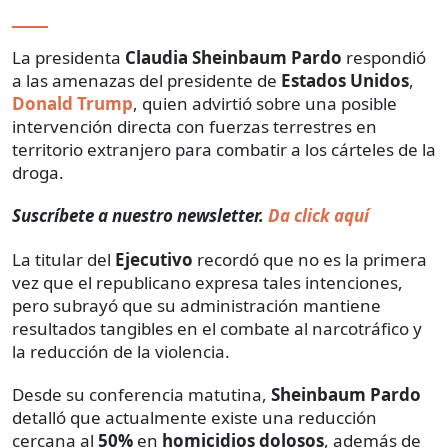
La presidenta
Claudia Sheinbaum Pardo
respondió
a las amenazas del presidente de
Estados Unidos
,
Donald Trump
, quien advirtió sobre una posible
intervención directa con fuerzas terrestres en
territorio extranjero para combatir a los cárteles de la
droga.
Suscríbete a nuestro newsletter.
Da click aquí
La titular del
Ejecutivo
recordó que no es la primera
vez que el republicano expresa tales intenciones,
pero subrayó que su administración mantiene
resultados tangibles en el combate al narcotráfico y
la reducción de la violencia.
Desde su conferencia matutina,
Sheinbaum Pardo
detalló que actualmente existe una reducción
cercana al
50%
en
homicidios dolosos
, además de