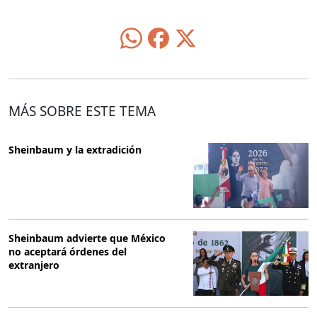
MÁS SOBRE ESTE TEMA
Sheinbaum y la extradición
Sheinbaum advierte que México
no aceptará órdenes del
extranjero