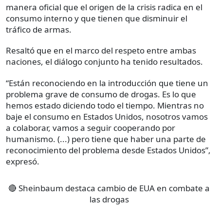
manera oficial que el origen de la crisis radica en el
consumo interno y que tienen que disminuir el
tráfico de armas.
Resaltó que en el marco del respeto entre ambas
naciones, el diálogo conjunto ha tenido resultados.
“Están reconociendo en la introducción que tiene un
problema grave de consumo de drogas. Es lo que
hemos estado diciendo todo el tiempo. Mientras no
baje el consumo en Estados Unidos, nosotros vamos
a colaborar, vamos a seguir cooperando por
humanismo. (...) pero tiene que haber una parte de
reconocimiento del problema desde Estados Unidos”,
expresó.
🔴 Sheinbaum destaca cambio de EUA en combate a
las drogas