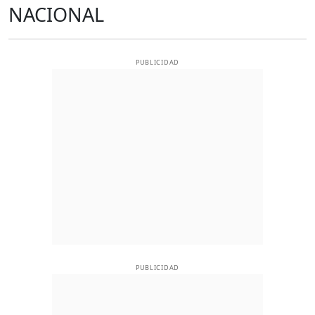
NACIONAL
PUBLICIDAD
PUBLICIDAD