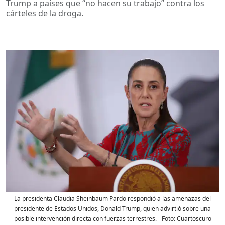
Trump a países que “no hacen su trabajo” contra los
cárteles de la droga.
La presidenta Claudia Sheinbaum Pardo respondió a las amenazas del
presidente de Estados Unidos, Donald Trump, quien advirtió sobre una
posible intervención directa con fuerzas terrestres.
- Foto:
Cuartoscuro