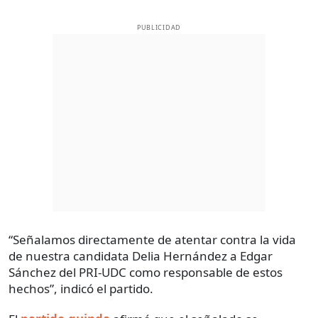
PUBLICIDAD
“Señalamos directamente de atentar contra la vida
de nuestra candidata Delia Hernández a Edgar
Sánchez del PRI-UDC como responsable de estos
hechos”, indicó el partido.