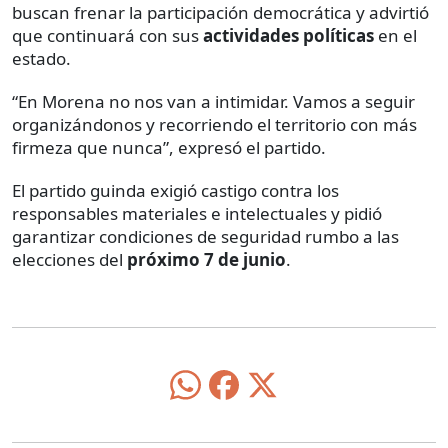
buscan frenar la participación democrática y advirtió
que continuará con sus
actividades políticas
en el
estado.
“En Morena no nos van a intimidar. Vamos a seguir
organizándonos y recorriendo el territorio con más
firmeza que nunca”, expresó el partido.
El partido guinda exigió castigo contra los
responsables materiales e intelectuales y pidió
garantizar condiciones de seguridad rumbo a las
elecciones del
próximo 7 de junio
.