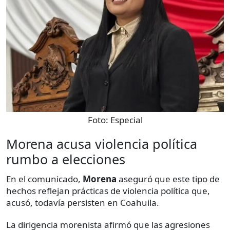
Foto:
Especial
Morena acusa violencia política
rumbo a elecciones
En el comunicado,
Morena
aseguró que este tipo de
hechos reflejan prácticas de violencia política que,
acusó, todavía persisten en Coahuila.
La dirigencia morenista afirmó que las agresiones