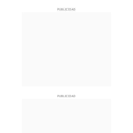
PUBLICIDAD
PUBLICIDAD