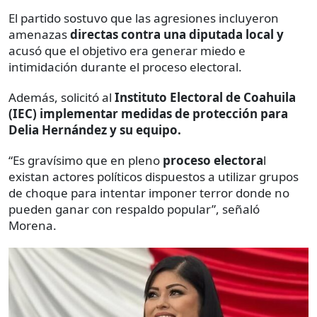
El partido sostuvo que las agresiones incluyeron
amenazas
directas contra una diputada local y
acusó que el objetivo era generar miedo e
intimidación durante el proceso electoral.
Además, solicitó al
Instituto Electoral de Coahuila
(IEC) implementar medidas de protección para
Delia Hernández y su equipo.
“Es gravísimo que en pleno
proceso electora
l
existan actores políticos dispuestos a utilizar grupos
de choque para intentar imponer terror donde no
pueden ganar con respaldo popular”, señaló
Morena.