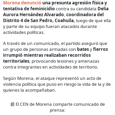
Morena denunció
una presunta agresión física y
tentativa de feminicidio
contra su candidata
Delia
Aurora Hernández Alvarado
,
coordinadora del
Distrito 4 de San Pedro, Coahuila,
luego de que ella
y parte de su equipo fueran atacados durante
actividades políticas.
A través de un comunicado, el partido aseguró que
un grupo de personas armadas con
bates
y
fierros
irrumpió mientras realizaban recorridos
territoriales
, provocando lesiones y amenazas
contra integrantes en actividades de territorio.
Según Morena, el ataque representó un acto de
violencia política que puso en riesgo la vida de la y de
quienes la acompañaban.
📰 El CEN de Morena comparte comunicado de
prensa: