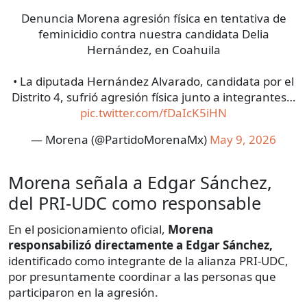
Denuncia Morena agresión física en tentativa de
feminicidio contra nuestra candidata Delia
Hernández, en Coahuila
•⁠ ⁠La diputada Hernández Alvarado, candidata por el
Distrito 4, sufrió agresión física junto a integrantes…
pic.twitter.com/fDaIcK5iHN
— Morena (@PartidoMorenaMx)
May 9, 2026
Morena señala a Edgar Sánchez,
del PRI-UDC como responsable
En el posicionamiento oficial,
Morena
responsabilizó directamente a Edgar Sánchez,
identificado como integrante de la alianza PRI-UDC,
por presuntamente coordinar a las personas que
participaron en la agresión.