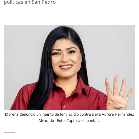
políticas en San Pedro
Morena denunció un intento de feminicidio contra Delia Aurora Hernández
Alvarado
- Foto:
Captura de pantalla