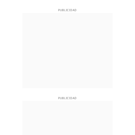
PUBLICIDAD
PUBLICIDAD