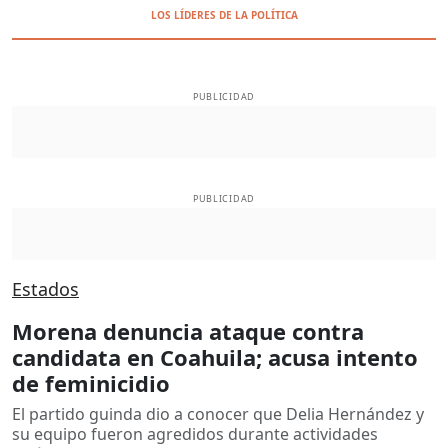
LOS LÍDERES DE LA POLÍTICA
PUBLICIDAD
PUBLICIDAD
Estados
Morena denuncia ataque contra
candidata en Coahuila; acusa intento
de feminicidio
El partido guinda dio a conocer que Delia Hernández y
su equipo fueron agredidos durante actividades