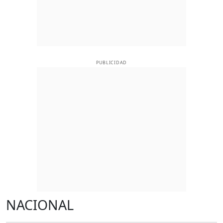
PUBLICIDAD
NACIONAL