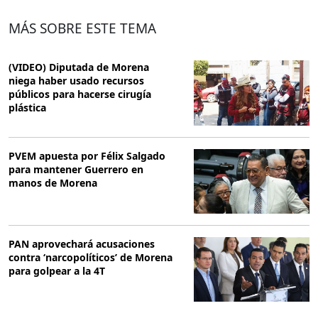
MÁS SOBRE ESTE TEMA
(VIDEO) Diputada de Morena
niega haber usado recursos
públicos para hacerse cirugía
plástica
PVEM apuesta por Félix Salgado
para mantener Guerrero en
manos de Morena
PAN aprovechará acusaciones
contra ‘narcopolíticos’ de Morena
para golpear a la 4T