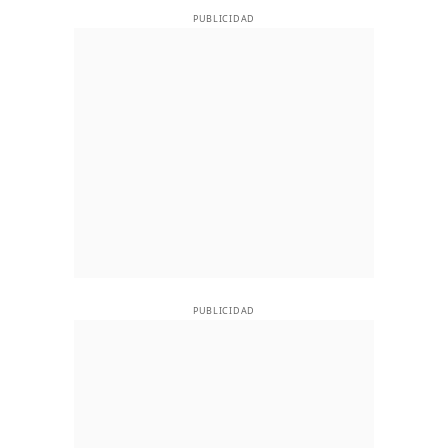
PUBLICIDAD
PUBLICIDAD