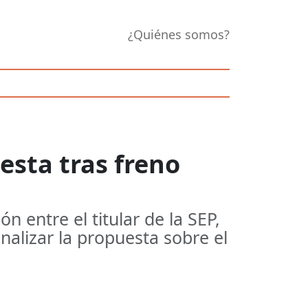
¿Quiénes somos?
esta tras freno
 entre el titular de la SEP,
nalizar la propuesta sobre el