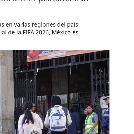
s en varias regiones del país
al de la FIFA 2026, México es