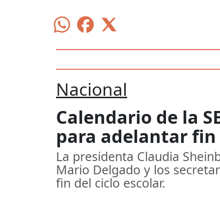
Nacional
Calendario de la S
para adelantar fin
La presidenta Claudia Sheinb
Mario Delgado y los secretar
fin del ciclo escolar.