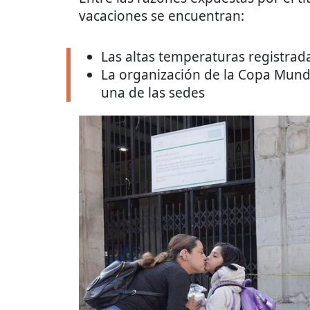
vacaciones se encuentran:
Las altas temperaturas registrada
La organización de la Copa Mundi
una de las sedes