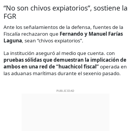
“No son chivos expiatorios”, sostiene la
FGR
Ante los señalamientos de la defensa, fuentes de la
Fiscalía rechazaron que
Fernando y Manuel Farías
Laguna
, sean “chivos expiatorios”.
La institución aseguró al medio que cuenta. con
pruebas sólidas que demuestran la implicación de
ambos en una red de “huachicol fiscal”
operada en
las aduanas marítimas durante el sexenio pasado.
PUBLICIDAD