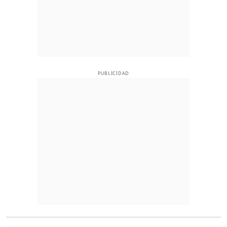
PUBLICIDAD