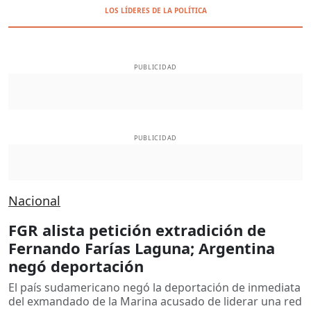
LOS LÍDERES DE LA POLÍTICA
PUBLICIDAD
PUBLICIDAD
Nacional
FGR alista petición extradición de
Fernando Farías Laguna; Argentina
negó deportación
El país sudamericano negó la deportación de inmediata
del exmandado de la Marina acusado de liderar una red