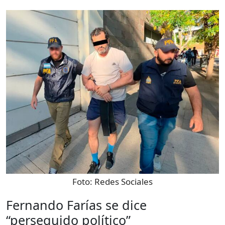
Foto:
Redes Sociales
Fernando Farías se dice
“perseguido político”