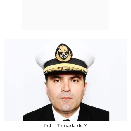
Foto:
Tomada de X