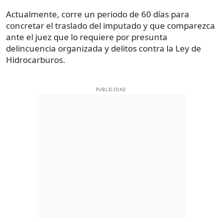
Actualmente, corre un periodo de 60 días para
concretar el traslado del imputado y que comparezca
ante el juez que lo requiere por presunta
delincuencia organizada y delitos contra la Ley de
Hidrocarburos.
PUBLICIDAD