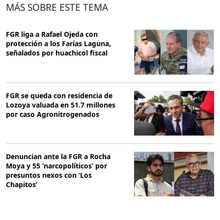
MÁS SOBRE ESTE TEMA
FGR liga a Rafael Ojeda con
protección a los Farías Laguna,
señalados por huachicol fiscal
FGR se queda con residencia de
Lozoya valuada en 51.7 millones
por caso Agronitrogenados
Denuncian ante la FGR a Rocha
Moya y 55 ‘narcopolíticos’ por
presuntos nexos con ‘Los
Chapitos’