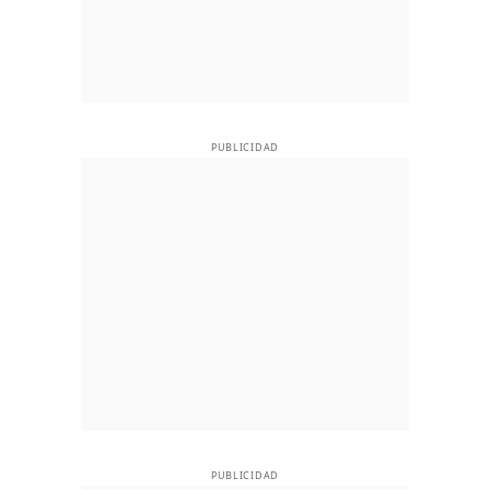
PUBLICIDAD
PUBLICIDAD