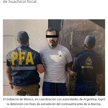
de huachicol fiscal
El Gobierno de México, en coordinación con autoridades de Argentina, logró
la detención con fines de extradición del contraalmirante de la Marina,