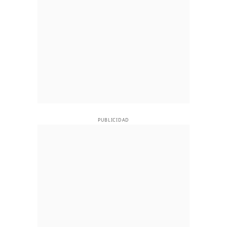
PUBLICIDAD