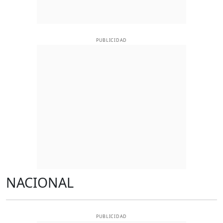
PUBLICIDAD
NACIONAL
PUBLICIDAD