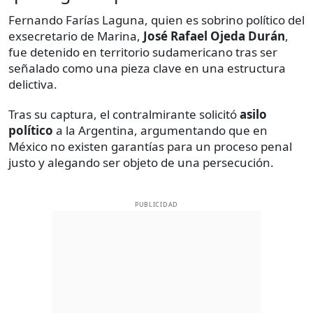
Fernando Farías Laguna, quien es sobrino político del
exsecretario de Marina,
José Rafael Ojeda Durán
,
fue detenido en territorio sudamericano tras ser
señalado como una pieza clave en una estructura
delictiva.
Tras su captura, el contralmirante solicitó
asilo
político
a la Argentina, argumentando que en
México no existen garantías para un proceso penal
justo y alegando ser objeto de una persecución.
PUBLICIDAD