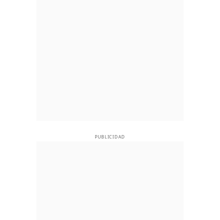
PUBLICIDAD