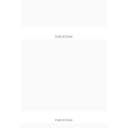
PUBLICIDAD
PUBLICIDAD