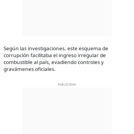
Según las investigaciones, este esquema de
corrupción facilitaba el ingreso irregular de
combustible al país, evadiendo controles y
gravámenes oficiales.
PUBLICIDAD