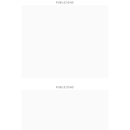
PUBLICIDAD
PUBLICIDAD