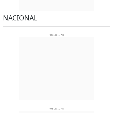
NACIONAL
PUBLICIDAD
PUBLICIDAD