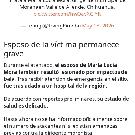
Morenaen Valle de Allende, Chihuahua.
pic.twitter.com/hwOavXGiYN
— Irving (@IrvingPineda)
May 13, 2026
Esposo de la víctima permanece
grave
Durante el atentado,
el esposo de María Lucía
Mora también resultó lesionado por impactos de
bala
. Tras recibir atención de emergencia en el sitio,
fue trasladado a un hospital de la región.
De acuerdo con reportes preliminares,
su estado de
salud es delicado.
Hasta ahora no se ha informado oficialmente sobre
el número de atacantes ni si existían amenazas
previas contra la dirigente morenista.