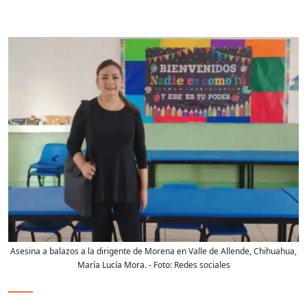
Asesina a balazos a la dirigente de Morena en Valle de Allende, Chihuahua,
María Lucía Mora.
- Foto:
Redes sociales