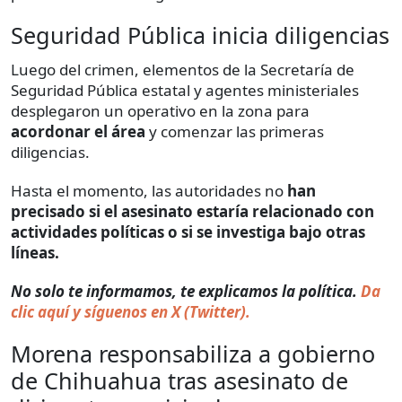
Seguridad Pública inicia diligencias
Luego del crimen, elementos de la Secretaría de
Seguridad Pública estatal y agentes ministeriales
desplegaron un operativo en la zona para
acordonar el área
y comenzar las primeras
diligencias.
Hasta el momento, las autoridades no
han
precisado si el asesinato estaría relacionado con
actividades políticas o si se investiga bajo otras
líneas.
No solo te informamos, te explicamos la política.
Da
clic aquí y síguenos en X (Twitter).
Morena responsabiliza a gobierno
de Chihuahua tras asesinato de