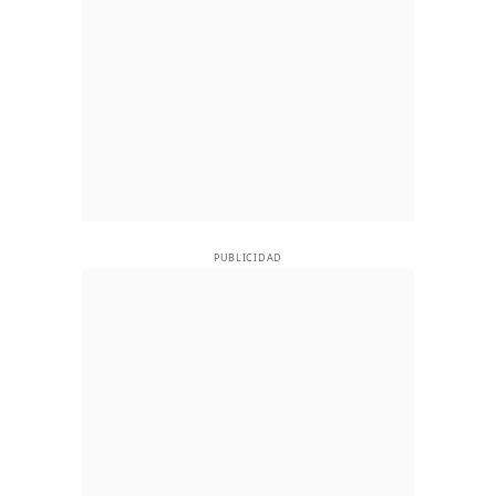
PUBLICIDAD