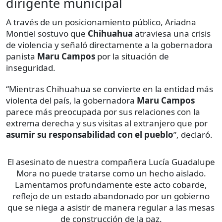
dirigente municipal
A través de un posicionamiento público, Ariadna
Montiel sostuvo que
Chihuahua
atraviesa una crisis
de violencia y señaló directamente a la gobernadora
panista
Maru Campos
por la situación de
inseguridad.
“Mientras Chihuahua se convierte en la entidad más
violenta del país, la gobernadora
Maru Campos
parece más preocupada por sus relaciones con la
extrema derecha y sus visitas al extranjero que por
asumir su responsabilidad con el pueblo
”, declaró.
El asesinato de nuestra compañera Lucía Guadalupe
Mora no puede tratarse como un hecho aislado.
Lamentamos profundamente este acto cobarde,
reflejo de un estado abandonado por un gobierno
que se niega a asistir de manera regular a las mesas
de construcción de la paz.