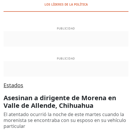
LOS LÍDERES DE LA POLÍTICA
PUBLICIDAD
PUBLICIDAD
Estados
Asesinan a dirigente de Morena en
Valle de Allende, Chihuahua
El atentado ocurrió la noche de este martes cuando la
morenista se encontraba con su esposo en su vehículo
particular