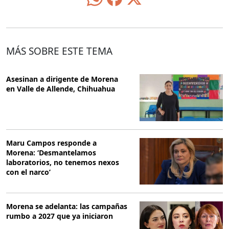
MÁS SOBRE ESTE TEMA
Asesinan a dirigente de Morena
en Valle de Allende, Chihuahua
Maru Campos responde a
Morena: ‘Desmantelamos
laboratorios, no tenemos nexos
con el narco’
Morena se adelanta: las campañas
rumbo a 2027 que ya iniciaron