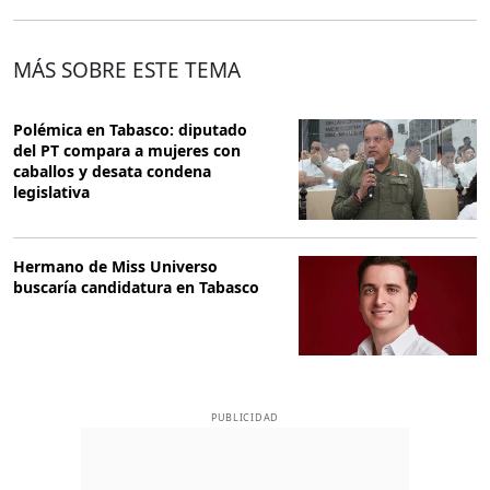
MÁS SOBRE ESTE TEMA
Polémica en Tabasco: diputado
del PT compara a mujeres con
caballos y desata condena
legislativa
Hermano de Miss Universo
buscaría candidatura en Tabasco
PUBLICIDAD