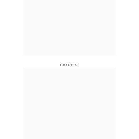
PUBLICIDAD