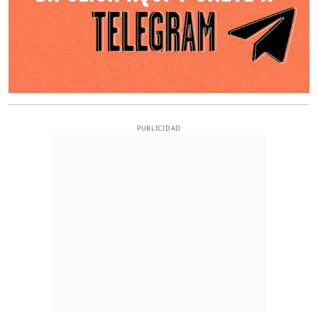
PUBLICIDAD