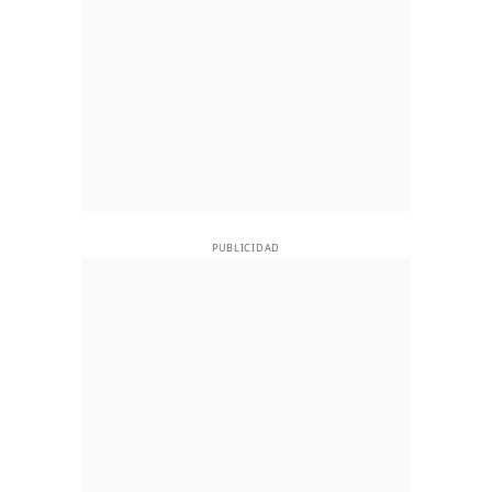
PUBLICIDAD