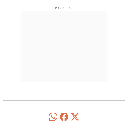
PUBLICIDAD