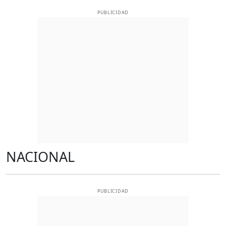
PUBLICIDAD
NACIONAL
PUBLICIDAD