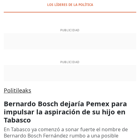
LOS LÍDERES DE LA POLÍTICA
PUBLICIDAD
PUBLICIDAD
Politileaks
Bernardo Bosch dejaría Pemex para
impulsar la aspiración de su hijo en
Tabasco
En Tabasco ya comenzó a sonar fuerte el nombre de
Bernardo Bosch Fernández rumbo a una posible