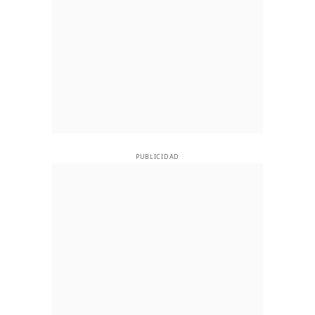
PUBLICIDAD