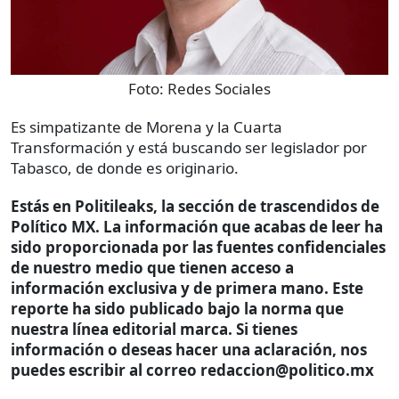
Foto:
Redes Sociales
Es simpatizante de Morena y la Cuarta
Transformación y está buscando ser legislador por
Tabasco, de donde es originario.
Estás en Politileaks, la sección de trascendidos de
Político MX. La información que acabas de leer ha
sido proporcionada por las fuentes confidenciales
de nuestro medio que tienen acceso a
información exclusiva y de primera mano. Este
reporte ha sido publicado bajo la norma que
nuestra línea editorial marca. Si tienes
información o deseas hacer una aclaración, nos
puedes escribir al correo redaccion@politico.mx