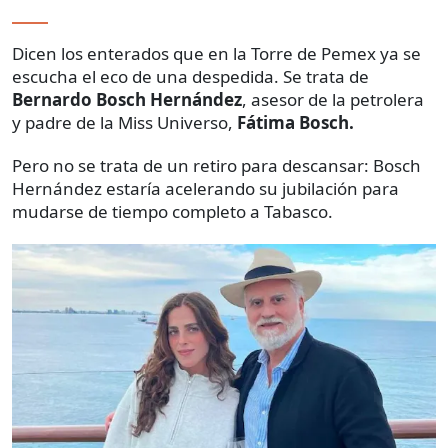
Dicen los enterados que en la Torre de Pemex ya se
escucha el eco de una despedida. Se trata de
Bernardo Bosch Hernández
, asesor de la petrolera
y padre de la Miss Universo,
Fátima Bosch.
Pero no se trata de un retiro para descansar: Bosch
Hernández estaría acelerando su jubilación para
mudarse de tiempo completo a Tabasco.