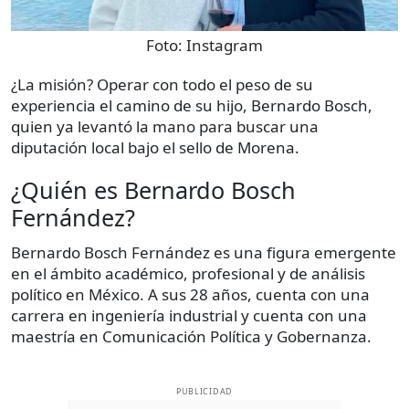
Foto:
Instagram
¿La misión? Operar con todo el peso de su
experiencia el camino de su hijo, Bernardo Bosch,
quien ya levantó la mano para buscar una
diputación local bajo el sello de Morena.
¿Quién es Bernardo Bosch
Fernández?
Bernardo Bosch Fernández es una figura emergente
en el ámbito académico, profesional y de análisis
político en México. A sus 28 años, cuenta con una
carrera en ingeniería industrial y cuenta con una
maestría en Comunicación Política y Gobernanza.
PUBLICIDAD