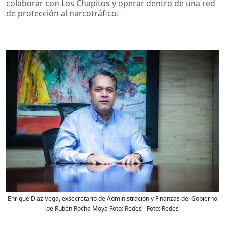
colaborar con Los Chapitos y operar dentro de una red
de protección al narcotráfico.
Enrique Díaz Vega, exsecretario de Administración y Finanzas del Gobierno
de Rubén Rocha Moya Foto: Redes
- Foto:
Redes