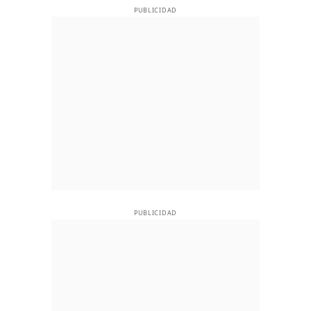
PUBLICIDAD
PUBLICIDAD