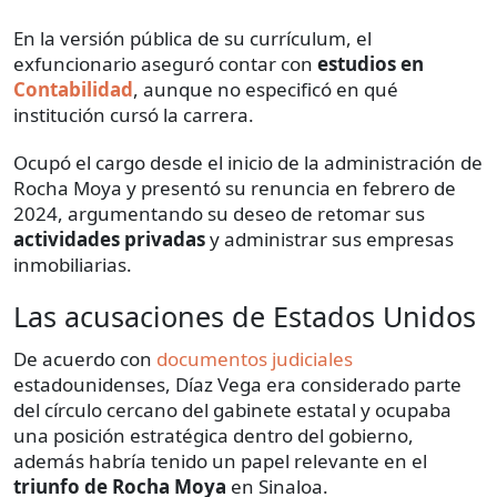
En la versión pública de su currículum, el
exfuncionario aseguró contar con
estudios en
Contabilidad
, aunque no especificó en qué
institución cursó la carrera.
Ocupó el cargo desde el inicio de la administración de
Rocha Moya y presentó su renuncia en febrero de
2024, argumentando su deseo de retomar sus
actividades privadas
y administrar sus empresas
inmobiliarias.
Las acusaciones de Estados Unidos
De acuerdo con
documentos judiciales
estadounidenses, Díaz Vega era considerado parte
del círculo cercano del gabinete estatal y ocupaba
una posición estratégica dentro del gobierno,
además habría tenido un papel relevante en el
triunfo de Rocha Moya
en Sinaloa.