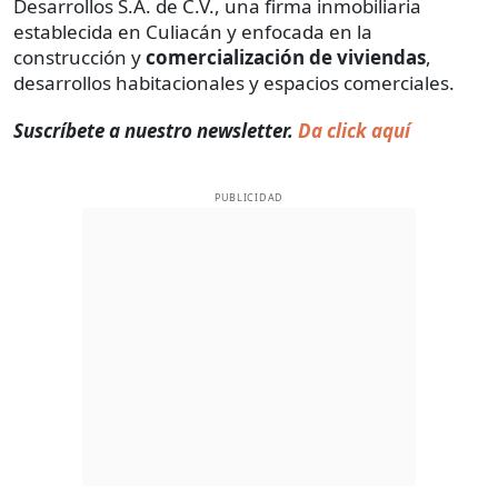
Desarrollos S.A. de C.V., una firma inmobiliaria
establecida en Culiacán y enfocada en la
construcción y
comercialización de viviendas
,
desarrollos habitacionales y espacios comerciales.
Suscríbete a nuestro newsletter.
Da click aquí
PUBLICIDAD