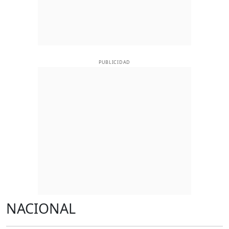
PUBLICIDAD
NACIONAL