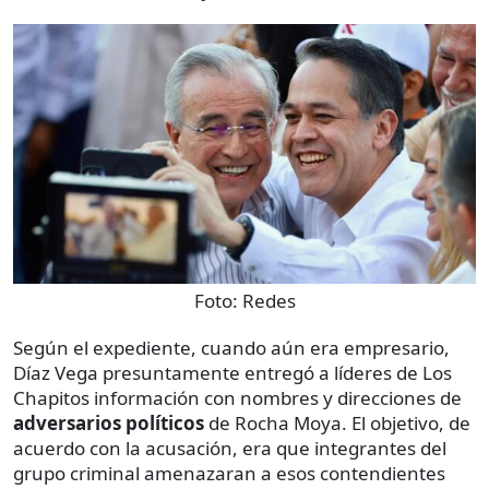
Foto:
Redes
Según el expediente, cuando aún era empresario,
Díaz Vega presuntamente entregó a líderes de Los
Chapitos información con nombres y direcciones de
adversarios políticos
de Rocha Moya. El objetivo, de
acuerdo con la acusación, era que integrantes del
grupo criminal amenazaran a esos contendientes