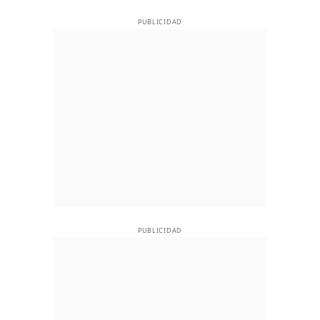
PUBLICIDAD
PUBLICIDAD