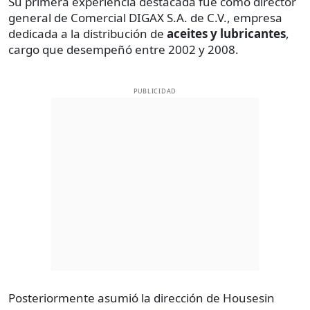
Su primera experiencia destacada fue como director
general de Comercial DIGAX S.A. de C.V., empresa
dedicada a la distribución de
aceites y lubricantes
,
cargo que desempeñó entre 2002 y 2008.
PUBLICIDAD
Posteriormente asumió la dirección de Housesin