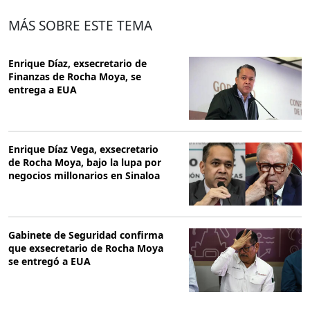
MÁS SOBRE ESTE TEMA
Enrique Díaz, exsecretario de
Finanzas de Rocha Moya, se
entrega a EUA
Enrique Díaz Vega, exsecretario
de Rocha Moya, bajo la lupa por
negocios millonarios en Sinaloa
Gabinete de Seguridad confirma
que exsecretario de Rocha Moya
se entregó a EUA