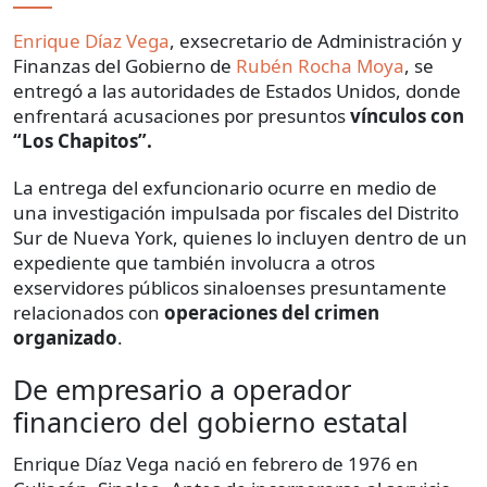
Enrique Díaz Vega
, exsecretario de Administración y
Finanzas del Gobierno de
Rubén Rocha Moya
, se
entregó a las autoridades de Estados Unidos, donde
enfrentará acusaciones por presuntos
vínculos con
“Los Chapitos”.
La entrega del exfuncionario ocurre en medio de
una investigación impulsada por fiscales del Distrito
Sur de Nueva York, quienes lo incluyen dentro de un
expediente que también involucra a otros
exservidores públicos sinaloenses presuntamente
relacionados con
operaciones del crimen
organizado
.
De empresario a operador
financiero del gobierno estatal
Enrique Díaz Vega nació en febrero de 1976 en