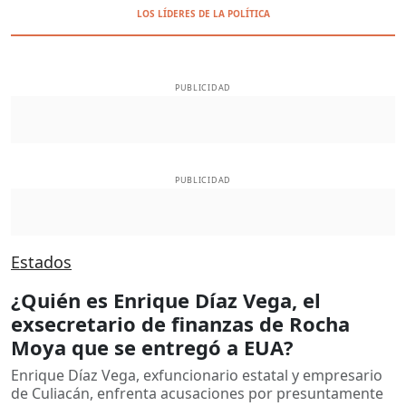
LOS LÍDERES DE LA POLÍTICA
PUBLICIDAD
PUBLICIDAD
Estados
¿Quién es Enrique Díaz Vega, el
exsecretario de finanzas de Rocha
Moya que se entregó a EUA?
Enrique Díaz Vega, exfuncionario estatal y empresario
de Culiacán, enfrenta acusaciones por presuntamente