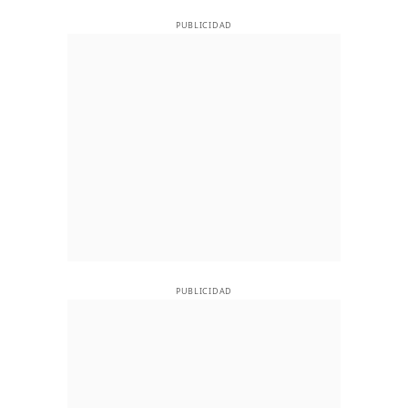
PUBLICIDAD
PUBLICIDAD