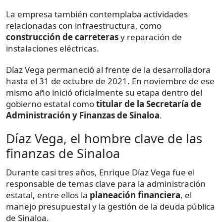
La empresa también contemplaba actividades
relacionadas con infraestructura, como
construcción de carreteras
y reparación de
instalaciones eléctricas.
Díaz Vega permaneció al frente de la desarrolladora
hasta el 31 de octubre de 2021. En noviembre de ese
mismo año inició oficialmente su etapa dentro del
gobierno estatal como
titular de la Secretaría de
Administración y Finanzas de Sinaloa
.
Díaz Vega, el hombre clave de las
finanzas de Sinaloa
Durante casi tres años, Enrique Díaz Vega fue el
responsable de temas clave para la administración
estatal, entre ellos la
planeación financiera
, el
manejo presupuestal y la gestión de la deuda pública
de Sinaloa.